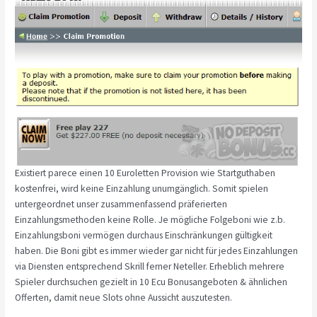
Existiert parece einen 10 Euroletten Provision wie Startguthaben
kostenfrei, wird keine Einzahlung unumgänglich. Somit spielen
untergeordnet unser zusammenfassend präferierten
Einzahlungsmethoden keine Rolle. Je mögliche Folgeboni wie z.b.
Einzahlungsboni vermögen durchaus Einschränkungen gültigkeit
haben. Die Boni gibt es immer wieder gar nicht für jedes Einzahlungen
via Diensten entsprechend Skrill ferner Neteller. Erheblich mehrere
Spieler durchsuchen gezielt in 10 Ecu Bonusangeboten & ähnlichen
Offerten, damit neue Slots ohne Aussicht auszutesten.