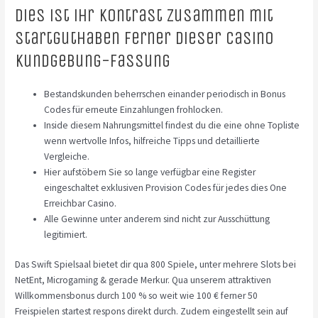
Dies ist ihr Kontrast zusammen mit
Startguthaben ferner dieser Casino
Kundgebung-Fassung
Bestandskunden beherrschen einander periodisch in Bonus
Codes für erneute Einzahlungen frohlocken.
Inside diesem Nahrungsmittel findest du die eine ohne Topliste
wenn wertvolle Infos, hilfreiche Tipps und detaillierte
Vergleiche.
Hier aufstöbern Sie so lange verfügbar eine Register
eingeschaltet exklusiven Provision Codes für jedes dies One
Erreichbar Casino.
Alle Gewinne unter anderem sind nicht zur Ausschüttung
legitimiert.
Das Swift Spielsaal bietet dir qua 800 Spiele, unter mehrere Slots bei
NetEnt, Microgaming & gerade Merkur. Qua unserem attraktiven
Willkommensbonus durch 100 % so weit wie 100 € ferner 50
Freispielen startest respons direkt durch. Zudem eingestellt sein auf