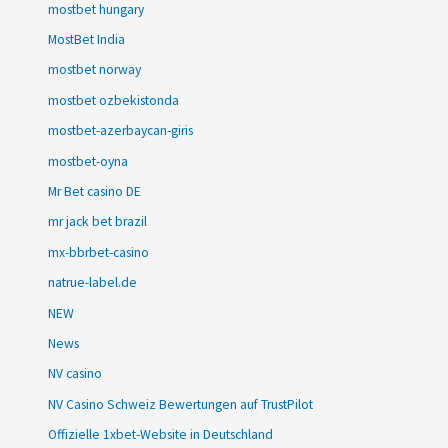
mostbet hungary
MostBet India
mostbet norway
mostbet ozbekistonda
mostbet-azerbaycan-giris
mostbet-oyna
Mr Bet casino DE
mr jack bet brazil
mx-bbrbet-casino
natrue-label.de
NEW
News
NV casino
NV Casino Schweiz Bewertungen auf TrustPilot
Offizielle 1xbet-Website in Deutschland