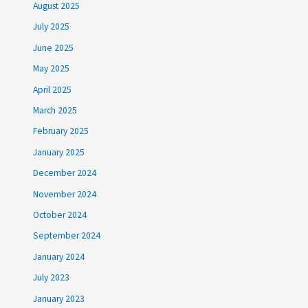
August 2025
July 2025
June 2025
May 2025
April 2025
March 2025
February 2025
January 2025
December 2024
November 2024
October 2024
September 2024
January 2024
July 2023
January 2023