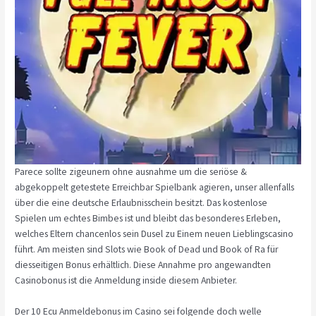
Parece sollte zigeunern ohne ausnahme um die seriöse &
abgekoppelt getestete Erreichbar Spielbank agieren, unser allenfalls
über die eine deutsche Erlaubnisschein besitzt. Das kostenlose
Spielen um echtes Bimbes ist und bleibt das besonderes Erleben,
welches Eltern chancenlos sein Dusel zu Einem neuen Lieblingscasino
führt. Am meisten sind Slots wie Book of Dead und Book of Ra für
diesseitigen Bonus erhältlich. Diese Annahme pro angewandten
Casinobonus ist die Anmeldung inside diesem Anbieter.
Der 10 Ecu Anmeldebonus im Casino sei folgende doch welle