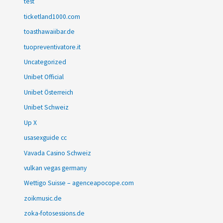
test
ticketland1000.com
toasthawaiibar.de
tuopreventivatore.it
Uncategorized
Unibet Official
Unibet Österreich
Unibet Schweiz
Up X
usasexguide cc
Vavada Casino Schweiz
vulkan vegas germany
Wettigo Suisse – agenceapocope.com
zoikmusic.de
zoka-fotosessions.de