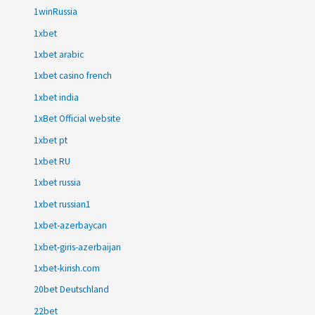
1winRussia
1xbet
1xbet arabic
1xbet casino french
1xbet india
1xBet Official website
1xbet pt
1xbet RU
1xbet russia
1xbet russian1
1xbet-azerbaycan
1xbet-giris-azerbaijan
1xbet-kirish.com
20bet Deutschland
22bet