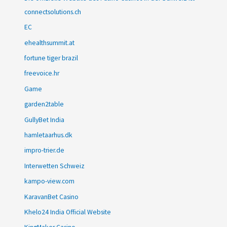
connectsolutions.ch
EC
ehealthsummit.at
fortune tiger brazil
freevoice.hr
Game
garden2table
GullyBet India
hamletaarhus.dk
impro-trier.de
Interwetten Schweiz
kampo-view.com
KaravanBet Casino
Khelo24 India Official Website