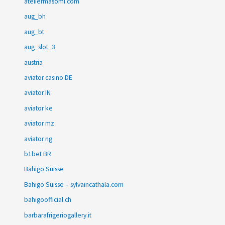
ateliermasomi.com
aug_bh
aug_bt
aug_slot_3
austria
aviator casino DE
aviator IN
aviator ke
aviator mz
aviator ng
b1bet BR
Bahigo Suisse
Bahigo Suisse – sylvaincathala.com
bahigoofficial.ch
barbarafrigeriogallery.it