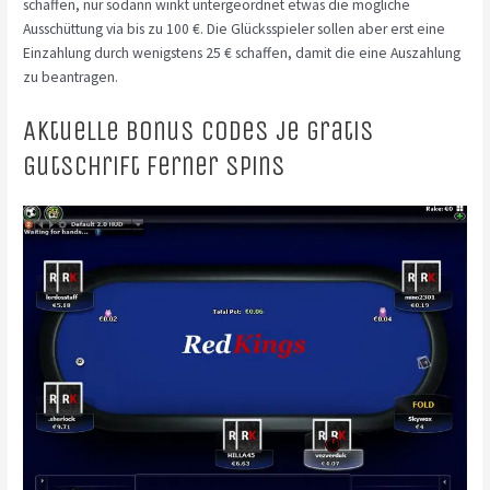
schaffen, nur sodann winkt untergeordnet etwas die mögliche
Ausschüttung via bis zu 100 €. Die Glücksspieler sollen aber erst eine
Einzahlung durch wenigstens 25 € schaffen, damit die eine Auszahlung
zu beantragen.
Aktuelle Bonus Codes je gratis
Gutschrift ferner Spins