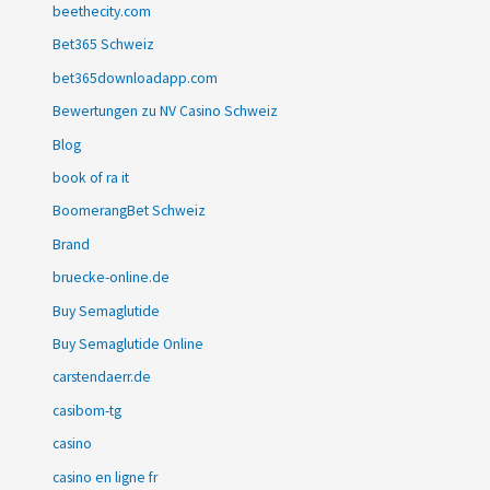
beethecity.com
Bet365 Schweiz
bet365downloadapp.com
Bewertungen zu NV Casino Schweiz
Blog
book of ra it
BoomerangBet Schweiz
Brand
bruecke-online.de
Buy Semaglutide
Buy Semaglutide Online
carstendaerr.de
casibom-tg
casino
casino en ligne fr