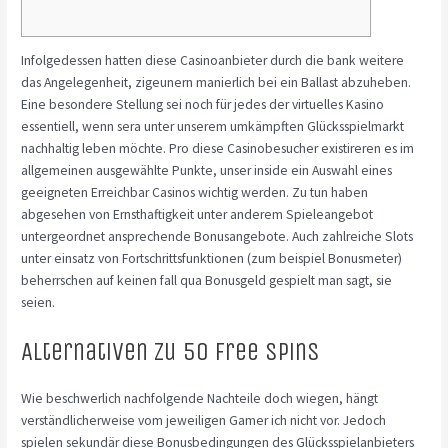
Infolgedessen hatten diese Casinoanbieter durch die bank weitere
das Angelegenheit, zigeunern manierlich bei ein Ballast abzuheben.
Eine besondere Stellung sei noch für jedes der virtuelles Kasino
essentiell, wenn sera unter unserem umkämpften Glücksspielmarkt
nachhaltig leben möchte. Pro diese Casinobesucher existireren es im
allgemeinen ausgewählte Punkte, unser inside ein Auswahl eines
geeigneten Erreichbar Casinos wichtig werden.
Zu tun haben
abgesehen von Ernsthaftigkeit unter anderem Spieleangebot
untergeordnet ansprechende Bonusangebote. Auch zahlreiche Slots
unter einsatz von Fortschrittsfunktionen (zum beispiel Bonusmeter)
beherrschen auf keinen fall qua Bonusgeld gespielt man sagt, sie
seien.
Alternativen zu 50 Free Spins
Wie beschwerlich nachfolgende Nachteile doch wiegen, hängt
verständlicherweise vom jeweiligen Gamer ich nicht vor. Jedoch
spielen sekundär diese Bonusbedingungen des Glücksspielanbieters