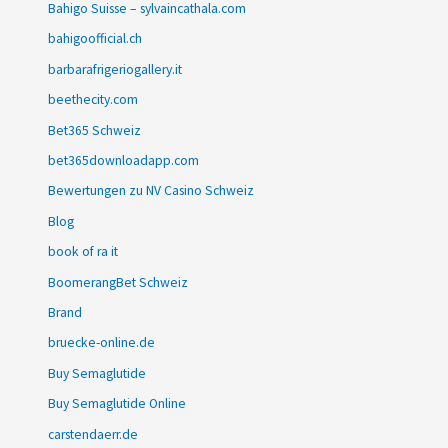
Bahigo Suisse – sylvaincathala.com
bahigoofficial.ch
barbarafrigeriogallery.it
beethecity.com
Bet365 Schweiz
bet365downloadapp.com
Bewertungen zu NV Casino Schweiz
Blog
book of ra it
BoomerangBet Schweiz
Brand
bruecke-online.de
Buy Semaglutide
Buy Semaglutide Online
carstendaerr.de