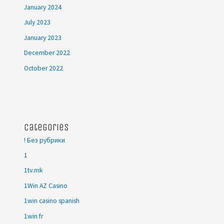
January 2024
July 2023
January 2023
December 2022
October 2022
Categories
! Без рубрики
1
1tv.mk
1Win AZ Casino
1win casino spanish
1win fr