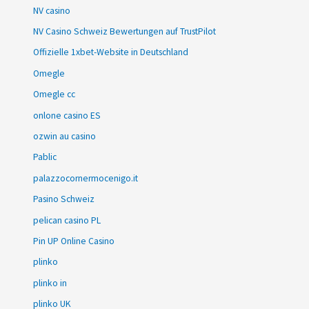
NV casino
NV Casino Schweiz Bewertungen auf TrustPilot
Offizielle 1xbet-Website in Deutschland
Omegle
Omegle cc
onlone casino ES
ozwin au casino
Pablic
palazzocornermocenigo.it
Pasino Schweiz
pelican casino PL
Pin UP Online Casino
plinko
plinko in
plinko UK