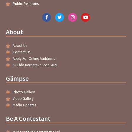
Public Relations
F
T
I
Y
a
w
n
o
c
i
s
u
e
t
t
t
About
b
t
a
u
o
e
g
b
o
r
r
e
About Us
k
a
-
m
Contact Us
f
Apply For Online Auditions
SV Fida Karnataka Icon 2021
Glimpse
Photo Gallery
Video Gallery
Media Updates
Be A Contestant