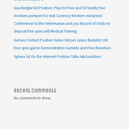
Guy Burglar Hd Position: Play for Free and 50 totally free
revolves pompeii for real Currency Western european
Conference to the Veterinarian and you Wizard of Odds no
deposit free spins will Medical Training
Genies Contact Position Video bitcoin casino Bustabit 100
free spins game Demonstration Gamble and Free Revolves
Sphinx 3d On the internet Position Talks AskGamblers
Recent Comments
No comments to show.