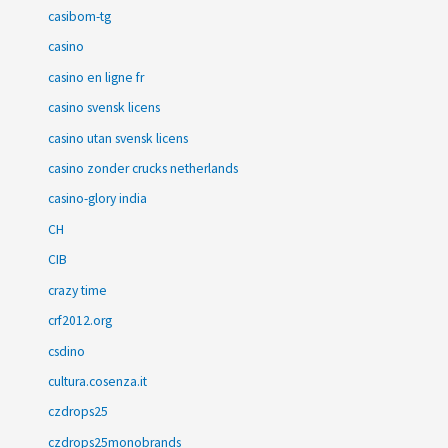
casibom-tg
casino
casino en ligne fr
casino svensk licens
casino utan svensk licens
casino zonder crucks netherlands
casino-glory india
CH
CIB
crazy time
crf2012.org
csdino
cultura.cosenza.it
czdrops25
czdrops25monobrands