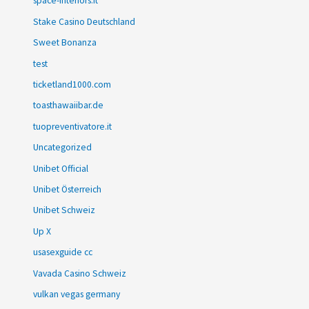
space-interiors.it
Stake Casino Deutschland
Sweet Bonanza
test
ticketland1000.com
toasthawaiibar.de
tuopreventivatore.it
Uncategorized
Unibet Official
Unibet Österreich
Unibet Schweiz
Up X
usasexguide cc
Vavada Casino Schweiz
vulkan vegas germany