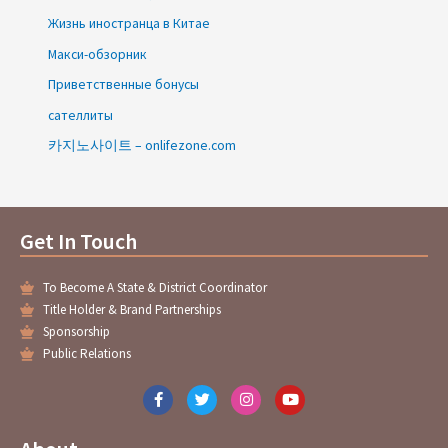
Жизнь иностранца в Китае
Макси-обзорник
Приветственные бонусы
сателлиты
카지노사이트 – onlifezone.com
Get In Touch
To Become A State & District Coordinator
Title Holder & Brand Partnerships
Sponsorship
Public Relations
F
T
I
Y
a
w
n
o
c
i
s
u
e
t
t
t