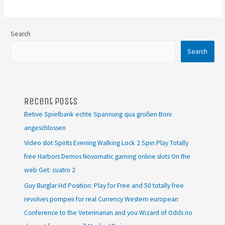
Search
Search
Recent Posts
Betive Spielbank echte Spannung qua großen Boni
angeschlossen
Video slot Spirits Evening Walking Lock 2 Spin Play Totally
free Harbors Demos Novomatic gaming online slots On the
web Get: cuatro 2
Guy Burglar Hd Position: Play for Free and 50 totally free
revolves pompeii for real Currency Western european
Conference to the Veterinarian and you Wizard of Odds no