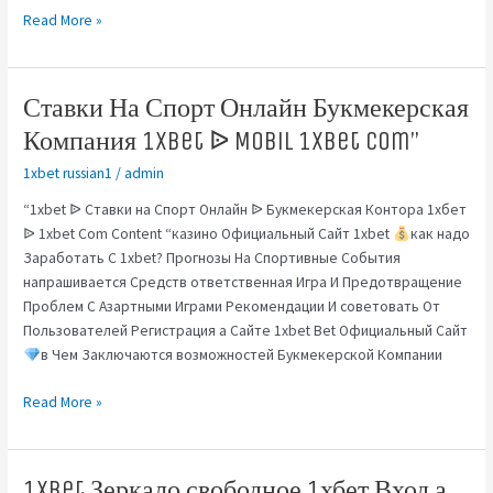
Read More »
Ставки
Ставки На Спорт Онлайн Букмекерская
На
Компания 1xbet ᐉ Mobil 1xbet Com”
Спорт
1xbet russian1
/
admin
Онлайн
Букмекерская
“1xbet ᐉ Ставки на Спорт Онлайн ᐉ Букмекерская Контора 1хбет
Компания
ᐉ 1xbet Com Content “казино Официальный Сайт 1xbet
как надо
1xbet
Заработать С 1xbet? Прогнозы На Спортивные События
ᐉ
напрашивается Средств ответственная Игра И Предотвращение
Mobil
Проблем С Азартными Играми Рекомендации И советовать От
1xbet
Пользователей Регистрация а Сайте 1xbet Bet Официальный Сайт
Com”
в Чем Заключаются возможностей Букмекерской Компании
Read More »
1xbet
1xbet Зеркало свободное 1хбет Вход а