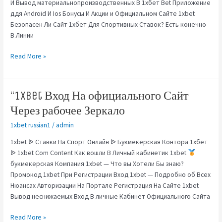
И Вывод материальнопроизводственных В 1хбет Bet Приложение
1хбет
ддя Android И Ios Бонусы И Акции и Официальном Сайте 1xbet
ᐉ
Безопасен Ли Сайт 1хбет Для Спортивных Ставок? Есть конечно
1xbet
В Линии
Com
Read More »
“1xbet
“1xbet Вход На официального Сайт
Вход
Через рабочее Зеркало
На
1xbet russian1
/
admin
официального
Сайт
1xbet ᐉ Ставки На Спорт Онлайн ᐉ Букмекерская Контора 1хбет
Через
ᐉ 1xbet Com Content Как вошли В Личный кабинетик 1xbet
рабочее
букмекерская Компания 1xbet — Что вы Хотели Бы знаю?
Зеркало
Промокод 1xbet При Регистрации Вход 1xbet — Подробно об Всех
Нюансах Авторизации На Портале Регистрация На Сайте 1xbet
Вывод неснижаемых Вход В личные Кабинет Официального Сайта
Read More »