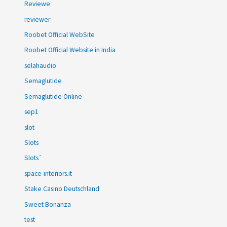
Reviewe
reviewer
Roobet Official WebSite
Roobet Official Website in India
selahaudio
Semaglutide
Semaglutide Online
sep1
slot
Slots
Slots`
space-interiors.it
Stake Casino Deutschland
Sweet Bonanza
test