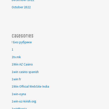
October 2022
Categories
! Без рубрики
1
1tv.mk
1Win AZ Casino
1win casino spanish
1win fr
1Win Official WebSite India
1win-oyna
1win-uz-kirish.org
1winRussia