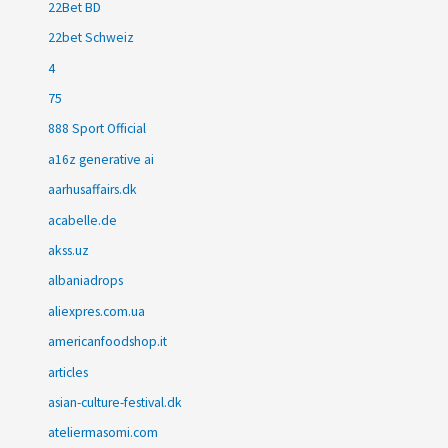
22Bet BD
22bet Schweiz
4
75
888 Sport Official
a16z generative ai
aarhusaffairs.dk
acabelle.de
akss.uz
albaniadrops
aliexpres.com.ua
americanfoodshop.it
articles
asian-culture-festival.dk
ateliermasomi.com