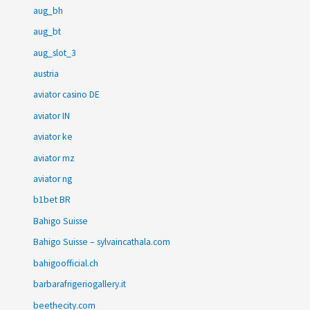
aug_bh
aug_bt
aug_slot_3
austria
aviator casino DE
aviator IN
aviator ke
aviator mz
aviator ng
b1bet BR
Bahigo Suisse
Bahigo Suisse – sylvaincathala.com
bahigoofficial.ch
barbarafrigeriogallery.it
beethecity.com