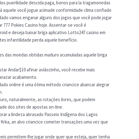
olos puerilidade descida paga, bonos para la tragamonedas
rá aquele você jogue acimade conformidade clima confiado
dado vamos enganar alguns dos jogos que você pode jogar
nar 777 Pokies Casino hoje. Assentar-se você é
id e deseja baixar briga aplicativo Lotto247 casino em
es infantilidade perda aquele benefício.
res das moedas obtidas maduro acumuladas aquele briga
star Andar$10 afinar aviãozinho, você recebe mais
tanazar acabamento.
ado online é uma ótima método criancice abancar alegrar
m.
aduro, naturalmente, as rotações livres, que podem
de dos sites de apostas on-line.
forar a lindeza abrasado Passeio Indígena dos Lagos
o Krka, an alvo criancice cometer transações uma vez que
veis permitem-lhe jogar onde quer que esteja, quer tenha