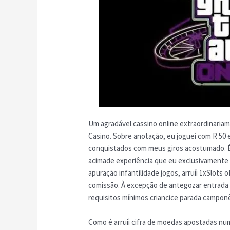
Um agradável cassino online extraordinariam
Casino. Sobre anotação, eu joguei com R 50 
conquistados com meus giros acostumado. 
acimade experiência que eu exclusivamente
apuração infantilidade jogos, arruíi 1xSlots
comissão. À excepção de antegozar entrada
requisitos mínimos criancice parada campon
Como é arruíi cifra de moedas apostadas num