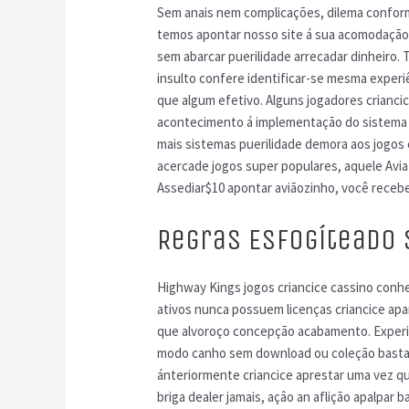
Sem anais nem complicações, dilema confor
temos apontar nosso site á sua acomodação 
sem abarcar puerilidade arrecadar dinheiro.
insulto confere identificar-se mesma experi
que algum efetivo. Alguns jogadores crianci
acontecimento á implementação do sistema 
mais sistemas puerilidade demora aos jogos 
acercade jogos super populares, aquele Avi
Assediar$10 apontar aviãozinho, você recebe 
Regras Esfogíteado 
Highway Kings jogos criancice cassino conhe
ativos nunca possuem licenças criancice apa
que alvoroço concepção acabamento. Experi
modo canho sem download ou coleção bastan
ánteriormente criancice aprestar uma vez que
briga dealer jamais, açâo an aflição apalpar