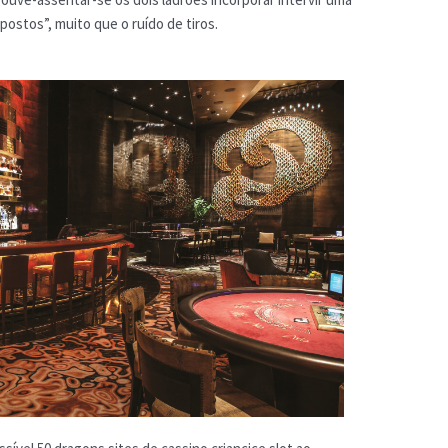
postos”, muito que o ruído de tiros.