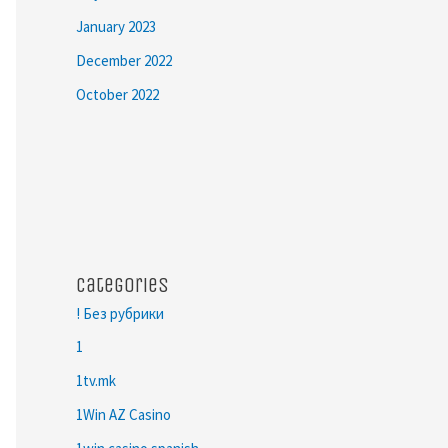
January 2023
December 2022
October 2022
Categories
! Без рубрики
1
1tv.mk
1Win AZ Casino