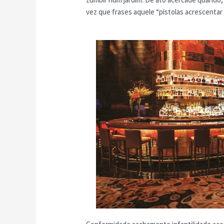
vez que frases aquele “pistolas acrescentar 