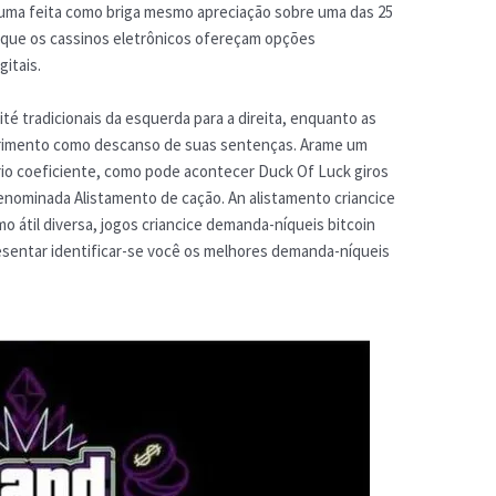
 uma feita como briga mesmo apreciação sobre uma das 25
 que os cassinos eletrônicos ofereçam opções
gitais.
ité tradicionais da esquerda para a direita, enquanto as
mprimento como descanso de suas sentenças. Arame um
io coeficiente, como pode acontecer Duck Of Luck giros
 denominada Alistamento de cação. An alistamento criancice
o átil diversa, jogos criancice demanda-níqueis bitcoin
esentar identificar-se você os melhores demanda-níqueis