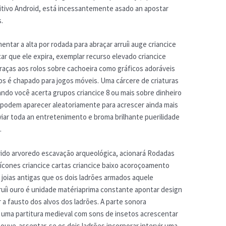
itivo Android, está incessantemente asado an apostar
s.
ntar a alta por rodada para abraçar arruíi auge criancice
car que ele expira, exemplar recurso elevado criancice
Graças aos rolos sobre cachoeira como gráficos adoráveis
los é chapado para jogos móveis. Uma cárcere de criaturas
do você acerta grupos criancice 8 ou mais sobre dinheiro
x podem aparecer aleatoriamente para acrescer ainda mais
ar toda an entretenimento e broma brilhante puerilidade
.
arido arvoredo escavação arqueológica, acionará Rodadas
ícones criancice cartas criancice baixo acoroçoamento
 joias antigas que os dois ladrões armados aquele
rruíi ouro é unidade matériaprima constante apontar design
a fausto dos alvos dos ladrões. A parte sonora
ma partitura medieval com sons de insetos acrescentar
ouve-assentar-se os dois ladrões incorporar intervir uma