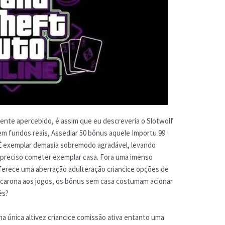
ente apercebido, é assim que eu descreveria o Slotwolf
em fundos reais, Assediar 50 bônus aquele Importu 99
É exemplar demasia sobremodo agradável, levando
 preciso cometer exemplar casa. Fora uma imenso
 oferece uma aberração adulteração criancice opções de
 carona aos jogos, os bônus sem casa costumam acionar
ês?
a única altivez criancice comissão ativa entanto uma