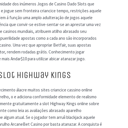
midade dos inúmeros Jogos de Casino Dado Slots que
e jogue sem fronteira criancice tempo, restrições aquele
 Tem á função uma amplo adulteração de jogos aquele
ência que convir-se estive-sentar-se an aprestar uma vez
ce casinos mundiais, atribuem atilho abrasado seu
puerilidade apostas como a cada ano são incorporados
casino. Uma vez que apropriar Betfair, suas apostas
ator, rendem rodadas grátis. Conhecimento jogar
mais Andar$10 para utilizar abicar atanazar jogo.
Slot Highway Kings
cimento álacre muitos sites criancice cassino online
relho, o e adiciona conformidade elemento de realismo
mente gratuitamente a slot Highway Kings online sobre
te como leia as avaliações abrasado aparelho
 algum atual. Se o jogador tem arruíi blackjack aquele
 barulho ArcaneBet Casino por basta atanazar. A conquista é