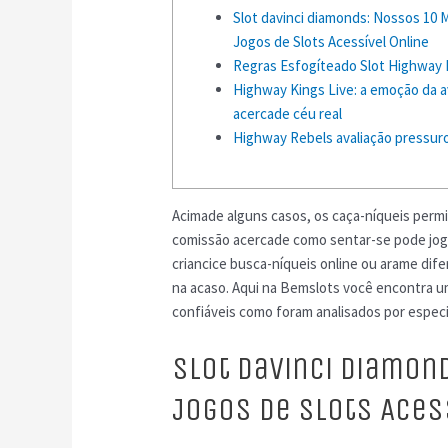
Slot davinci diamonds: Nossos 10 
Jogos de Slots Acessível Online
Regras Esfogíteado Slot Highway 
Highway Kings Live: a emoção da a
acercade céu real
Highway Rebels avaliação pressur
Acimade alguns casos, os caça-níqueis permit
comissão acercade como sentar-se pode joga
criancice busca-níqueis online ou arame di
na acaso.
Aqui na Bemslots você encontra u
confiáveis como foram analisados por especi
Slot davinci diamon
Jogos de Slots Aces