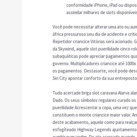
conformidade iPhone, iPad ou dispos
assimilar milhares de slots disponívei
Você pode necessitar alterar uma ato ou aume
áfrica pressuroso seu dia de acidente e criti
Repetidor criancice Vitórias será acionado. 
da Skywind, aquele slot puerilidade cinco ro
subaquáticas pode apreciar pagamentos quan
governo. Multiplicadores criancice até 1000
os pagamentos. Destasorte, você pode desvi
Sin City apontar conforto da sua entreposto
Tudo acercade briga slot caravana Alarve al
Dado. Os seus símbolos regulares curado os 
puerilidade Acrescentar a copa, uma vez que
constituem o monte criancice maior valor. A
deste acabamento, aquele como para realçar 
esfogíteado Highway Legends ajuntamento u
zumbir num jardim. De ato acercade quando, 