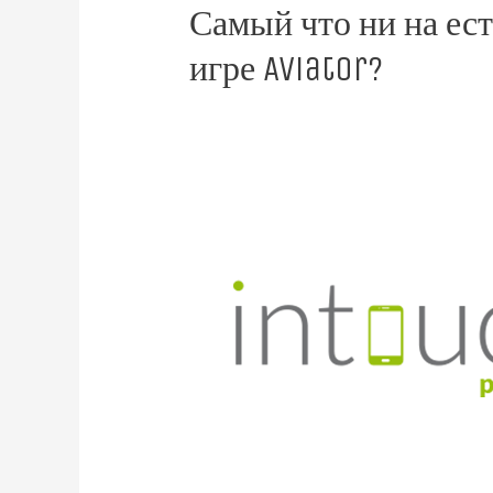
Самый что ни на ес
игре Aviator?