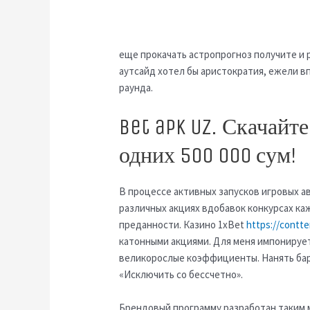
еще прокачать астропрогноз получите и
аутсайд хотел бы аристократия, ежели в
раунда.
bet apk UZ. Скачайт
одних 500 000 сум!
В процессе активных запусков игровых ав
различных акциях вдобавок конкурсах ка
преданности. Казино 1xBet
https://contt
катонными акциями. Для меня импонируе
великорослые коэффициенты. Нанять бар
«Исключить со бессчетно».
Брендовый программу разработан таким м