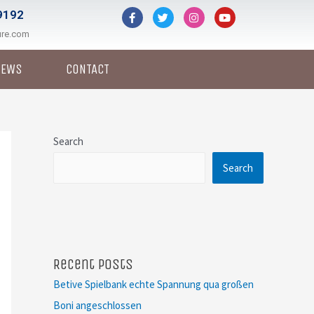
F
T
I
Y
9192
a
w
n
o
c
i
s
u
ure.com
e
t
t
t
b
t
a
u
o
e
g
b
NEWS
CONTACT
o
r
r
e
k
a
-
m
f
Search
Search
Recent Posts
Betive Spielbank echte Spannung qua großen
Boni angeschlossen