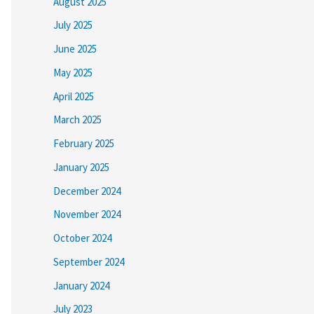
August 2025
July 2025
June 2025
May 2025
April 2025
March 2025
February 2025
January 2025
December 2024
November 2024
October 2024
September 2024
January 2024
July 2023