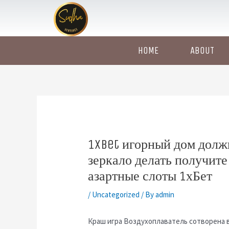
Skip
Post
to
navigation
content
HOME
ABOUT
1xBet игорный дом долж
зеркало делать получит
азартные слоты 1хБет
/
Uncategorized
/ By
admin
Краш игра Воздухоплаватель сотворена в