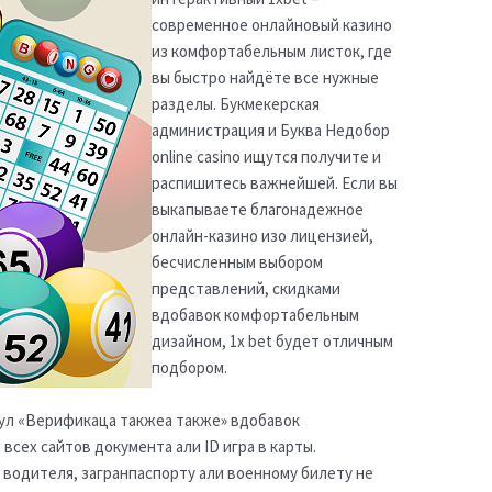
современное онлайновый казино
из комфортабельным листок, где
вы быстро найдёте все нужные
разделы. Букмекерская
администрация и Буква Недобор
online casino ищутся получите и
распишитесь важнейшей. Если вы
выкапываете благонадежное
онлайн-казино изо лицензией,
бесчисленным выбором
представлений, скидками
вдобавок комфортабельным
дизайном, 1x bet будет отличным
подбором.
нул «Верификаца такжеа также» вдобавок
всех сайтов документа али ID игра в карты.
одителя, загранпаспорту али военному билету не