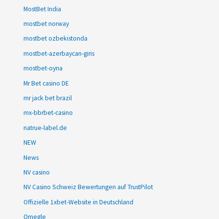
MostBet India
mostbet norway
mostbet ozbekistonda
mostbet-azerbaycan-giris
mostbet-oyna
Mr Bet casino DE
mr jack bet brazil
mx-bbrbet-casino
natrue-label.de
NEW
News
NV casino
NV Casino Schweiz Bewertungen auf TrustPilot
Offizielle 1xbet-Website in Deutschland
Omegle