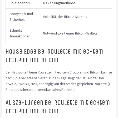
Spielerlebnis
als Zahlungsmethode
Anonymität und
Volatilität des Bitcoin-Marktes
Sicherheit
Schnelle
Notwendigkeit eines Bitcoin-Wallets
Transaktionen
House Edge bei Roulette mit echtem
Croupier und Bitcoin
Der Hausvorteil beim Roulette mit echtem Croupier und Bitcoin kann je
nach Spielvariante variieren. In der Regel liegt der Hausvorteil bei
etwa 2,7% bis 5,26%, abhängig von der Art des gespielten Roulette (z.
B.europäisches oder amerikanisches Roulette).
Auszahlungen bei Roulette mit echtem
Croupier und Bitcoin