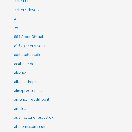
22Bet BD
22bet Schweiz
4
75
888 Sport Official
a16z generative ai
aarhusaffairs.dk
acabelle.de
akss.uz
albaniadrops
aliexpres.com.ua
americanfoodshop.it
articles
asian-culture-festival.dk
ateliermasomi.com