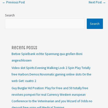
←
Previous Post
Next Post
→
Search
Search
Recent Posts
Betive Spielbank echte Spannung qua großen Boni
angeschlossen
Video slot Spirits Evening Walking Lock 2 Spin Play Totally
free Harbors Demos Novomatic gaming online slots On the
web Get: cuatro 2
Guy Burglar Hd Position: Play for Free and 50 totally free
revolves pompeii for real Currency Western european
Conference to the Veterinarian and you Wizard of Odds no
deposit free spins will Medical Training