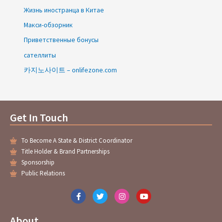
Жизнь иностранца в Китае
Макси-обзорник
Приветственные бонусы
сателлиты
카지노사이트 – onlifezone.com
Get In Touch
To Become A State & District Coordinator
Title Holder & Brand Partnerships
Sponsorship
Public Relations
F
T
I
Y
a
w
n
o
c
i
s
u
e
t
t
t
About
b
t
a
u