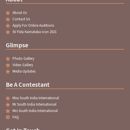
o
e
g
b
o
r
r
e
About Us
k
a
-
m
Contact Us
f
Apply For Online Auditions
SV Fida Karnataka Icon 2021
Glimpse
Photo Gallery
Video Gallery
Media Updates
Be A Contestant
Miss South India International
Mr South India International
Mrs South India International
FAQ