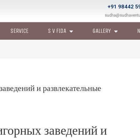
+91 98442 5
sudha@sudhavent
SERVICE
S V FIDA
GALLERY
заведений и развлекательные
игорных заведений и