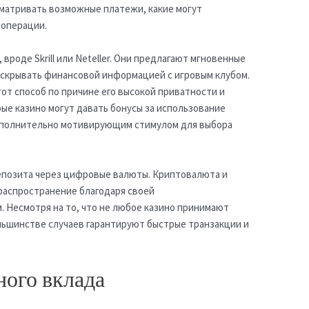
сматривать возможные платежи, какие могут
 операции.
вроде Skrill или Neteller. Они предлагают мгновенные
аскрывать финансовой информацией с игровым клубом.
т способ по причине его высокой приватности и
рые казино могут давать бонусы за использование
дополнительно мотивирующим стимулом для выбора
епозита через цифровые валюты. Криптовалюта и
распространение благодаря своей
 Несмотря на то, что не любое казино принимают
большинстве случаев гарантируют быстрые транзакции и
ого вклада