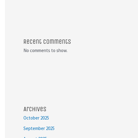
Recent Comments
No comments to show.
Archives
October 2025
September 2025