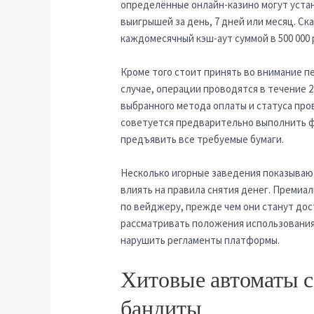
определённые онлайн-казино могут уста
выигрышей за день, 7 дней или месяц. С
каждомесячный кэш-аут суммой в 500 000 
Кроме того стоит принять во внимание п
случае, операции проводятся в течение 2
выбранного метода оплаты и статуса про
советуется предварительно выполнить 
предъявить все требуемые бумаги.
Несколько игорные заведения показываю
влиять на правила снятия денег. Премиа
по вейджеру, прежде чем они станут до
рассматривать положения использования 
нарушить регламенты платформы.
Хитовые автоматы с
бандиты