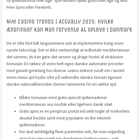
ny spilleautomat hver uge. Spin Betano hjulet gratis hver uge og vind
Free Spins eller Freebets.
Nye Casino Trends I Actually 2025: Hvilke
Ændringer Kan Man Forvente At Opleve I Danmark
De er ofte blot lidt langsommere unti at implementere living room
nyeste teknologi. Det er ikke nødvendigt at indbetale mediterranean
det samme; du kan gøre det senere og drage fordel af eksklusive
bonusser. En række af vores helt egne danske automater provider
med garanti genklang hos diverse casino-elskere rundt om i landet.
Vores minus spil byder ofte på velkendte danske temaer ligesom
danske nationalklenodier danner rammerne for en række spil.
Måske bonusser med gratis spins til spillemaskiner
mediterranean sea nordisk eller ligefrem dansk islæt.
Gratis spins er en perspicaz portal ind until nogle af markedets
absolut bedste samt mest populære on the internet
spillemaskiner.
Der skal selvfølgelig flere parametre unti, før man regarding
alvor kan sige noget om danskernes betting-vaner – och