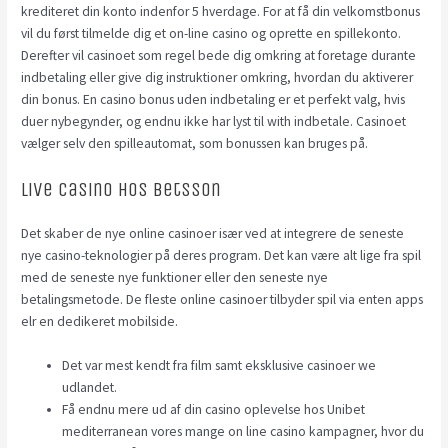
krediteret din konto indenfor 5 hverdage. For at få din velkomstbonus
vil du først tilmelde dig et on-line casino og oprette en spillekonto.
Derefter vil casinoet som regel bede dig omkring at foretage durante
indbetaling eller give dig instruktioner omkring, hvordan du aktiverer
din bonus. En casino bonus uden indbetaling er et perfekt valg, hvis
duer nybegynder, og endnu ikke har lyst til with indbetale. Casinoet
vælger selv den spilleautomat, som bonussen kan bruges på.
Live Casino Hos Betsson
Det skaber de nye online casinoer især ved at integrere de seneste
nye casino-teknologier på deres program. Det kan være alt lige fra spil
med de seneste nye funktioner eller den seneste nye
betalingsmetode. De fleste online casinoer tilbyder spil via enten apps
elr en dedikeret mobilside.
Det var mest kendt fra film samt eksklusive casinoer we
udlandet.
Få endnu mere ud af din casino oplevelse hos Unibet
mediterranean vores mange on line casino kampagner, hvor du