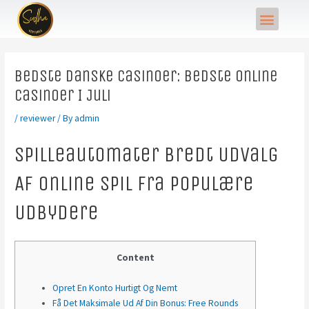
Skip
Post
Menu
to
navigation
content
Bedste Danske Casinoer: Bedste Online
Casinoer I Juli
/
reviewer
/ By
admin
Spilleautomater Bredt Udvalg
Af Online Spil Fra Populære
Udbydere
Content
Opret En Konto Hurtigt Og Nemt
Få Det Maksimale Ud Af Din Bonus: Free Rounds