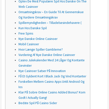
Oplev De Mest Populære Spil Hos Danske On The
Web Casinoer
Omsætningskrav – En Guide Til At Gennemskue
Og Vurdere Omsætningskrav
Spillemyndigheden – Tilladelsesindehavere (
Kun Hos Danske Spil
Free Spins
Nye Danske Online Casinoer
Mobil Casinoer
Hvor Længe Spiller Gamblerne?
Vurdering Af Nye Danske Online Casinoer
Casino Julekalender Med 24 Låger Og Kontante
Gevinster
Nye Casinoer Satser På Innovation
Få Et Gyldent Kort I Black Jack Og Vind Kontanter
Forskellen Mellem Casino Apps Until Android Og
Ios
Klar På Sobre Online Casino Added Bonus? Kom
Godt I Actually Gang!
Bedste Spil På Casino Sider