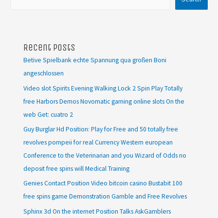
Recent Posts
Betive Spielbank echte Spannung qua großen Boni
angeschlossen
Video slot Spirits Evening Walking Lock 2 Spin Play Totally
free Harbors Demos Novomatic gaming online slots On the
web Get: cuatro 2
Guy Burglar Hd Position: Play for Free and 50 totally free
revolves pompeii for real Currency Western european
Conference to the Veterinarian and you Wizard of Odds no
deposit free spins will Medical Training
Genies Contact Position Video bitcoin casino Bustabit 100
free spins game Demonstration Gamble and Free Revolves
Sphinx 3d On the internet Position Talks AskGamblers