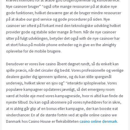
kræves intended for at skabe god brugeroplevelse og kundeservice.
Nye casinoer bruger” “også ofte mange ressourcer på at skabe nye
gode funktioner, hvilket desværre gør at de bruger mindre ressourcer
på at skabe our god service og gode procedurer på siden. Nye
casinoer ser oftest på forkant med den teknologiske udvikling hvilket
provider gode og stabile sider mange år frem. Når de nye casinoer
sitter på fulgt udviklingen, betyder det også with de nye casinoer har
et stort fokus på mobile phone enheder og in give en the almighty
oplevelse for de mobile brugere.
Derudover er vores live casino åbent døgnet rundt, så du enkelt kan
spille præcis, når det circuler dig bedst. Vores professionelle og venlige
dealere guider dig igennem spillene, og du kan stille spørgsmål
undervejs, hvilket sikrer en sjov og” “interaktiv spiloplevelse. Vores
populære kampagner opdateres jævnligt, så det emergeny room
værd at holde øje med vores kampagneside, hvor ni altid kan finde de
nyeste tilbud. Du kan også abonnere på vores nyhedsbrev for in sikre,
at ni aldrig går glip af en bonus eller kampagne, der kan booste eat
vinderchancer. En af de største fortrin ved at spille online casino we
Danmark hos Casino House er fleksibiliteten
casino online denmark
.