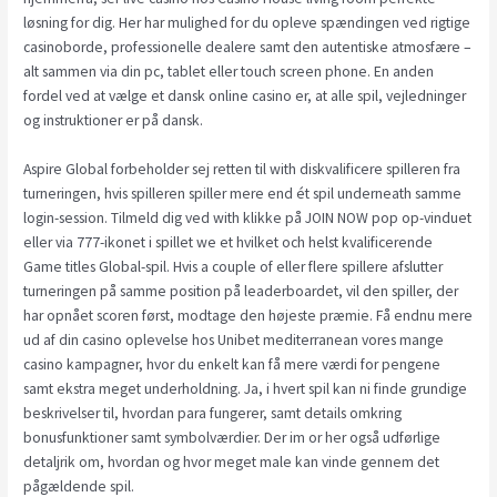
løsning for dig. Her har mulighed for du opleve spændingen ved rigtige
casinoborde, professionelle dealere samt den autentiske atmosfære –
alt sammen via din pc, tablet eller touch screen phone. En anden
fordel ved at vælge et dansk online casino er, at alle spil, vejledninger
og instruktioner er på dansk.
Aspire Global forbeholder sej retten til with diskvalificere spilleren fra
turneringen, hvis spilleren spiller mere end ét spil underneath samme
login-session. Tilmeld dig ved with klikke på JOIN NOW pop op-vinduet
eller via 777-ikonet i spillet we et hvilket och helst kvalificerende
Game titles Global-spil. Hvis a couple of eller flere spillere afslutter
turneringen på samme position på leaderboardet, vil den spiller, der
har opnået scoren først, modtage den højeste præmie. Få endnu mere
ud af din casino oplevelse hos Unibet mediterranean vores mange
casino kampagner, hvor du enkelt kan få mere værdi for pengene
samt ekstra meget underholdning. Ja, i hvert spil kan ni finde grundige
beskrivelser til, hvordan para fungerer, samt details omkring
bonusfunktioner samt symbolværdier. Der im or her også udførlige
detaljrik om, hvordan og hvor meget male kan vinde gennem det
pågældende spil.