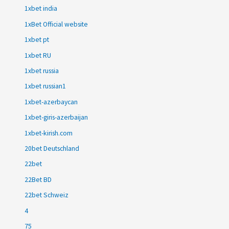
1xbet india
1xBet Official website
1xbet pt
1xbet RU
1xbet russia
1xbet russian1
1xbet-azerbaycan
1xbet-giris-azerbaijan
1xbet-kirish.com
20bet Deutschland
22bet
22Bet BD
22bet Schweiz
4
75