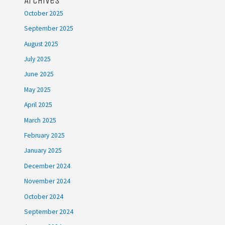
Archives
October 2025
September 2025
August 2025
July 2025
June 2025
May 2025
April 2025
March 2025
February 2025
January 2025
December 2024
November 2024
October 2024
September 2024