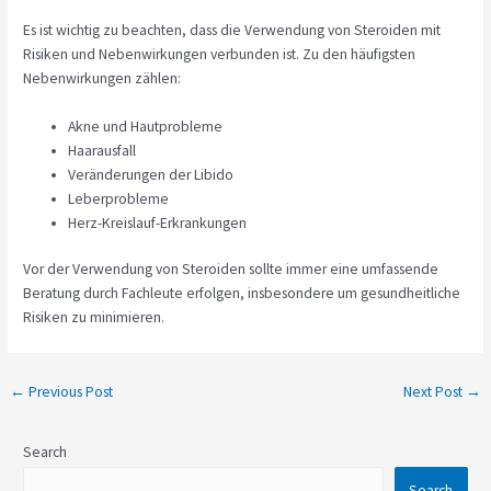
Es ist wichtig zu beachten, dass die Verwendung von Steroiden mit
Risiken und Nebenwirkungen verbunden ist. Zu den häufigsten
Nebenwirkungen zählen:
Akne und Hautprobleme
Haarausfall
Veränderungen der Libido
Leberprobleme
Herz-Kreislauf-Erkrankungen
Vor der Verwendung von Steroiden sollte immer eine umfassende
Beratung durch Fachleute erfolgen, insbesondere um gesundheitliche
Risiken zu minimieren.
←
Previous Post
Next Post
→
Search
Search