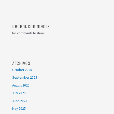
Recent Comments
No comments to show.
Archives
October 2025
September 2025
August 2025
July 2025
June 2025
May 2025