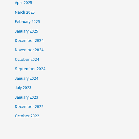
April 2025
March 2025
February 2025
January 2025
December 2024
November 2024
October 2024
September 2024
January 2024
July 2023
January 2023
December 2022
October 2022