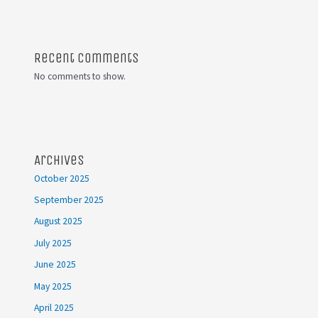
Recent Comments
No comments to show.
Archives
October 2025
September 2025
August 2025
July 2025
June 2025
May 2025
April 2025