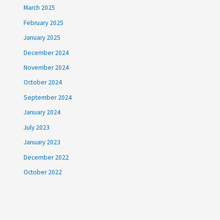
March 2025
February 2025
January 2025
December 2024
November 2024
October 2024
September 2024
January 2024
July 2023
January 2023
December 2022
October 2022