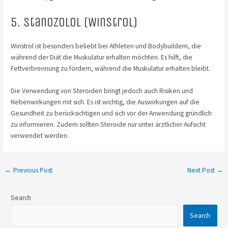
5. Stanozolol (Winstrol)
Winstrol ist besonders beliebt bei Athleten und Bodybuildern, die
während der Diät die Muskulatur erhalten möchten. Es hilft, die
Fettverbrennung zu fördern, während die Muskulatur erhalten bleibt.
Die Verwendung von Steroiden bringt jedoch auch Risiken und
Nebenwirkungen mit sich. Es ist wichtig, die Auswirkungen auf die
Gesundheit zu berücksichtigen und sich vor der Anwendung gründlich
zu informieren. Zudem sollten Steroide nur unter ärztlicher Aufsicht
verwendet werden.
←
Previous Post
Next Post
→
Search
Search