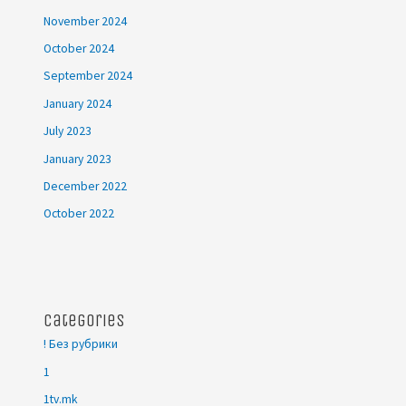
November 2024
October 2024
September 2024
January 2024
July 2023
January 2023
December 2022
October 2022
Categories
! Без рубрики
1
1tv.mk