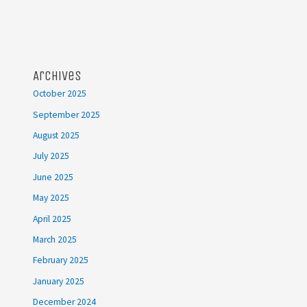
Archives
October 2025
September 2025
August 2025
July 2025
June 2025
May 2025
April 2025
March 2025
February 2025
January 2025
December 2024