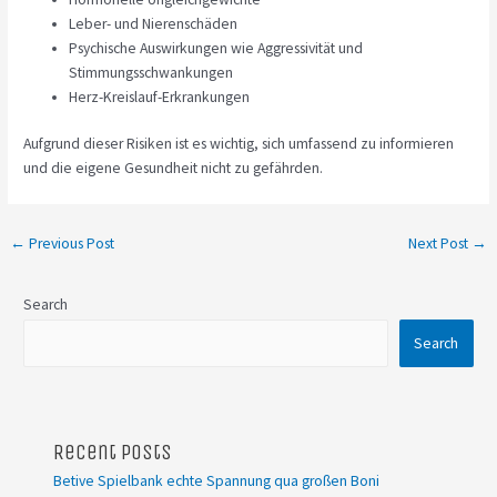
Leber- und Nierenschäden
Psychische Auswirkungen wie Aggressivität und
Stimmungsschwankungen
Herz-Kreislauf-Erkrankungen
Aufgrund dieser Risiken ist es wichtig, sich umfassend zu informieren
und die eigene Gesundheit nicht zu gefährden.
←
Previous Post
Next Post
→
Search
Search
Recent Posts
Betive Spielbank echte Spannung qua großen Boni