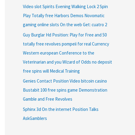
Video slot Spirits Evening Walking Lock 2 Spin
Play Totally free Harbors Demos Novomatic
gaming online slots On the web Get: cuatro 2
Guy Burglar Hd Position: Play for Free and 50
totally free revolves pompeii for real Currency
Western european Conference to the
Veterinarian and you Wizard of Odds no deposit
free spins will Medical Training
Genies Contact Position Video bitcoin casino
Bustabit 100 free spins game Demonstration
Gamble and Free Revolves
Sphinx 3d On the internet Position Talks
AskGamblers