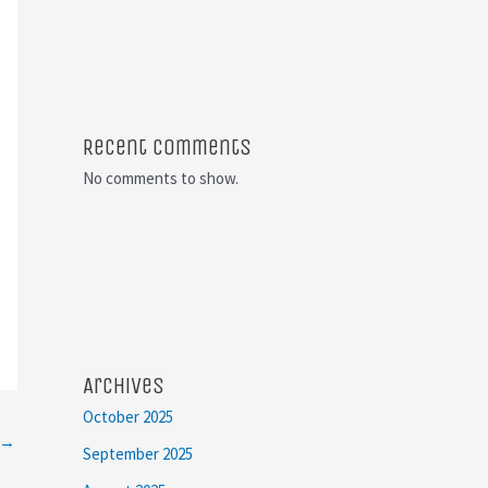
Recent Comments
No comments to show.
Archives
October 2025
→
September 2025