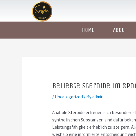
Skip
Post
to
navigation
content
HOME
ABOUT
Beliebte Steroide im Spo
/
Uncategorized
/ By
admin
Anabole Steroide erfreuen sich besonderer 
synthetischen Substanzen sind dafür bekann
Leistungsfähigkeit erheblich zu steigern. A
weshalb eine informierte Entscheidung wicht