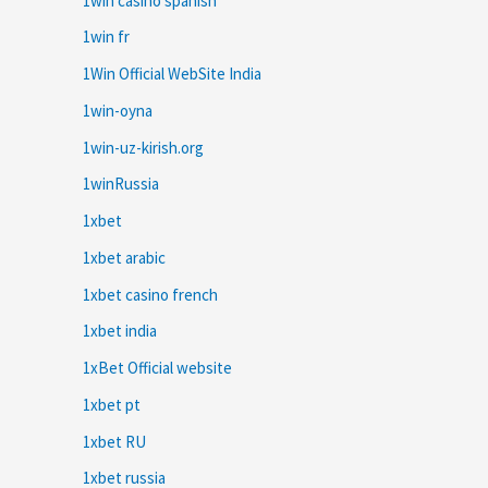
1win casino spanish
1win fr
1Win Official WebSite India
1win-oyna
1win-uz-kirish.org
1winRussia
1xbet
1xbet arabic
1xbet casino french
1xbet india
1xBet Official website
1xbet pt
1xbet RU
1xbet russia