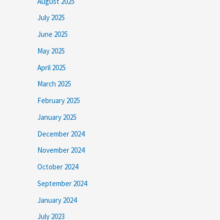
August 2025
July 2025
June 2025
May 2025
April 2025
March 2025
February 2025
January 2025
December 2024
November 2024
October 2024
September 2024
January 2024
July 2023