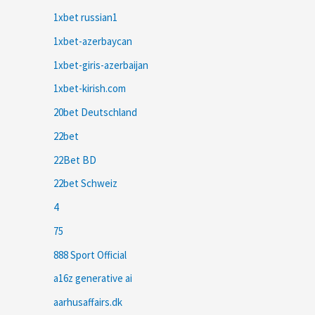
1xbet russian1
1xbet-azerbaycan
1xbet-giris-azerbaijan
1xbet-kirish.com
20bet Deutschland
22bet
22Bet BD
22bet Schweiz
4
75
888 Sport Official
a16z generative ai
aarhusaffairs.dk