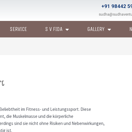
+91 98442 5
sudha@sudhavent
SERVICE
S V FIDA
GALLERY
rt
Beliebtheit im Fitness- und Leistungssport. Diese
t, die Muskelmasse und die körperliche
llerdings sind sie nicht ohne Risiken und Nebenwirkungen,
ig ist.