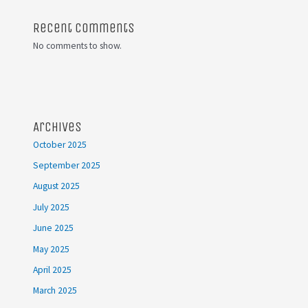
Recent Comments
No comments to show.
Archives
October 2025
September 2025
August 2025
July 2025
June 2025
May 2025
April 2025
March 2025