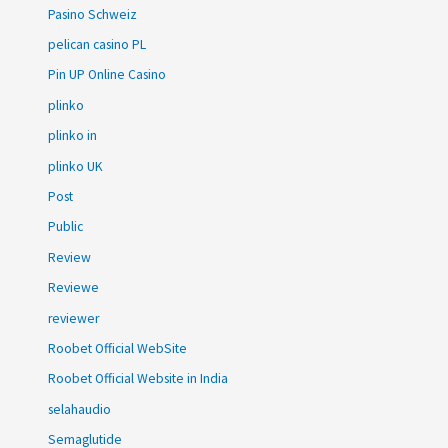
Pasino Schweiz
pelican casino PL
Pin UP Online Casino
plinko
plinko in
plinko UK
Post
Public
Review
Reviewe
reviewer
Roobet Official WebSite
Roobet Official Website in India
selahaudio
Semaglutide