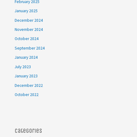
February 2025
January 2025
December 2024
November 2024
October 2024
September 2024
January 2024
July 2023
January 2023
December 2022
October 2022
Categories