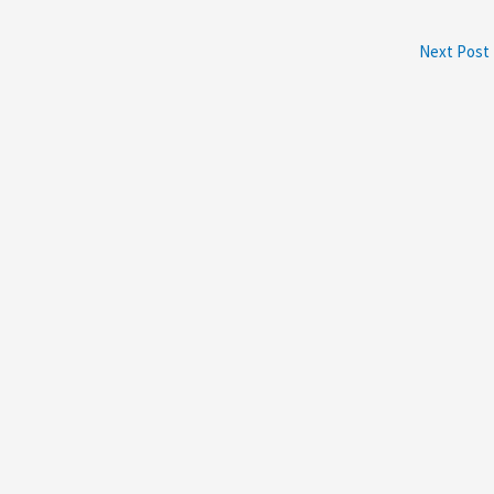
Next Post