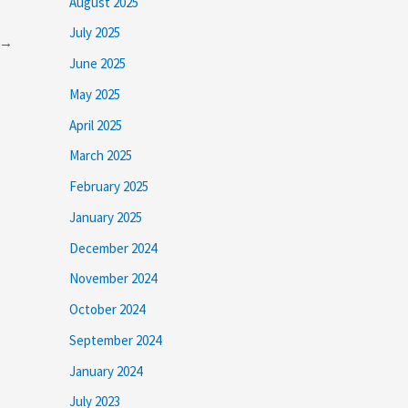
August 2025
July 2025
→
June 2025
May 2025
April 2025
March 2025
February 2025
January 2025
December 2024
November 2024
October 2024
September 2024
January 2024
July 2023