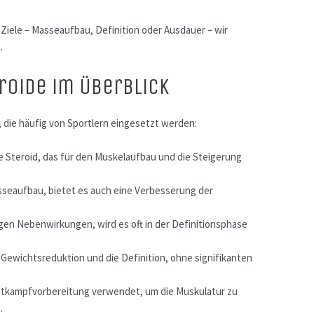
 Ziele – Masseaufbau, Definition oder Ausdauer – wir
m
.
roide im Überblick
, die häufig von Sportlern eingesetzt werden:
 Steroid, das für den Muskelaufbau und die Steigerung
seaufbau, bietet es auch eine Verbesserung der
gen Nebenwirkungen, wird es oft in der Definitionsphase
e Gewichtsreduktion und die Definition, ohne signifikanten
ttkampfvorbereitung verwendet, um die Muskulatur zu
.