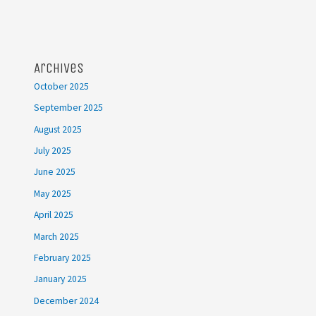
Archives
October 2025
September 2025
August 2025
July 2025
June 2025
May 2025
April 2025
March 2025
February 2025
January 2025
December 2024