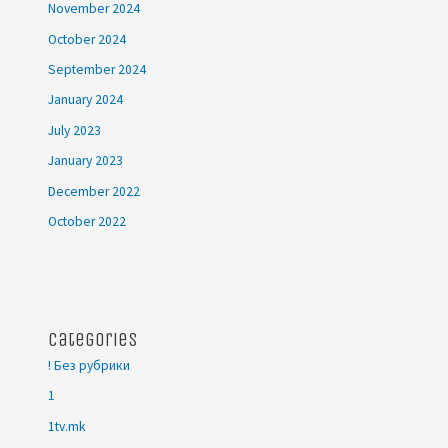
November 2024
October 2024
September 2024
January 2024
July 2023
January 2023
December 2022
October 2022
Categories
! Без рубрики
1
1tv.mk