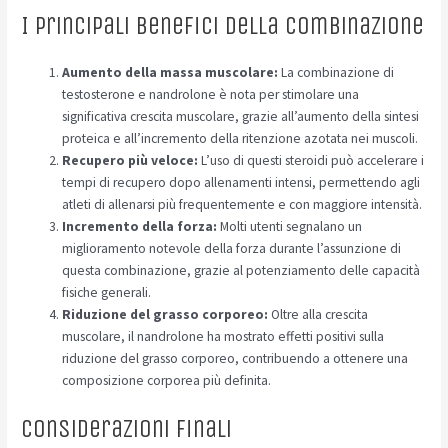
I principali benefici della combinazione
Aumento della massa muscolare:
La combinazione di
testosterone e nandrolone è nota per stimolare una
significativa crescita muscolare, grazie all’aumento della sintesi
proteica e all’incremento della ritenzione azotata nei muscoli.
Recupero più veloce:
L’uso di questi steroidi può accelerare i
tempi di recupero dopo allenamenti intensi, permettendo agli
atleti di allenarsi più frequentemente e con maggiore intensità.
Incremento della forza:
Molti utenti segnalano un
miglioramento notevole della forza durante l’assunzione di
questa combinazione, grazie al potenziamento delle capacità
fisiche generali.
Riduzione del grasso corporeo:
Oltre alla crescita
muscolare, il nandrolone ha mostrato effetti positivi sulla
riduzione del grasso corporeo, contribuendo a ottenere una
composizione corporea più definita.
Considerazioni finali