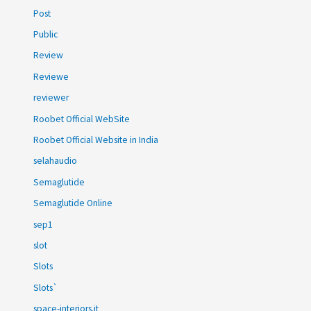
Post
Public
Review
Reviewe
reviewer
Roobet Official WebSite
Roobet Official Website in India
selahaudio
Semaglutide
Semaglutide Online
sep1
slot
Slots
Slots`
space-interiors.it