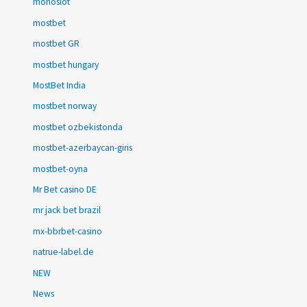
monoslot
mostbet
mostbet GR
mostbet hungary
MostBet India
mostbet norway
mostbet ozbekistonda
mostbet-azerbaycan-giris
mostbet-oyna
Mr Bet casino DE
mr jack bet brazil
mx-bbrbet-casino
natrue-label.de
NEW
News