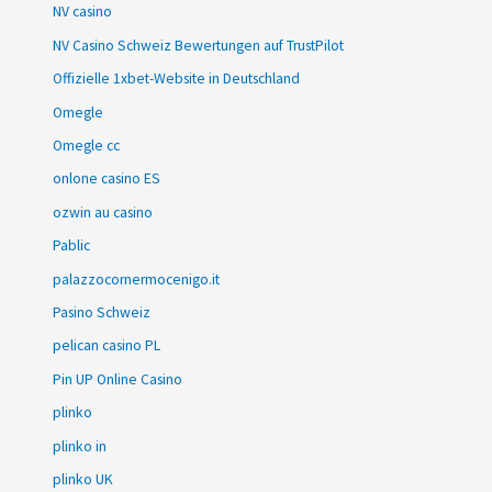
NV casino
NV Casino Schweiz Bewertungen auf TrustPilot
Offizielle 1xbet-Website in Deutschland
Omegle
Omegle cc
onlone casino ES
ozwin au casino
Pablic
palazzocornermocenigo.it
Pasino Schweiz
pelican casino PL
Pin UP Online Casino
plinko
plinko in
plinko UK