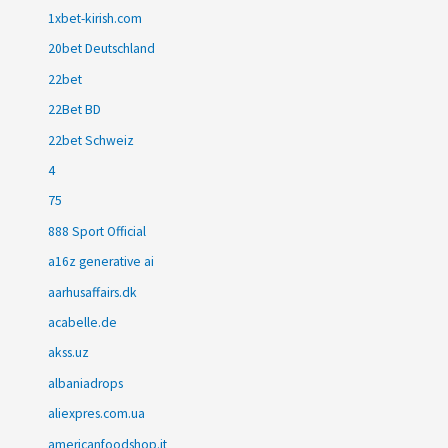
1xbet-kirish.com
20bet Deutschland
22bet
22Bet BD
22bet Schweiz
4
75
888 Sport Official
a16z generative ai
aarhusaffairs.dk
acabelle.de
akss.uz
albaniadrops
aliexpres.com.ua
americanfoodshop.it