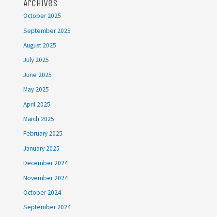
Archives
October 2025
September 2025
August 2025
July 2025
June 2025
May 2025
April 2025
March 2025
February 2025
January 2025
December 2024
November 2024
October 2024
September 2024