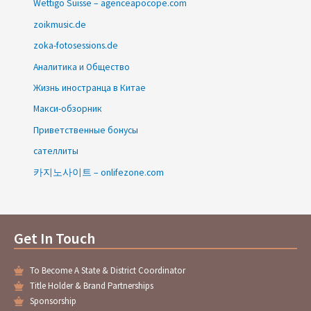
Wettigo Suisse – agenceapocope.com
zoikmusic.de
zoka-fotosessions.de
Аналитика и Общество
Жизнь иностранца в Китае
Макси-обзорник
Приветственные бонусы
сателлиты
카지노사이트 – onlifezone.com
Get In Touch
To Become A State & District Coordinator
Title Holder & Brand Partnerships
Sponsorship