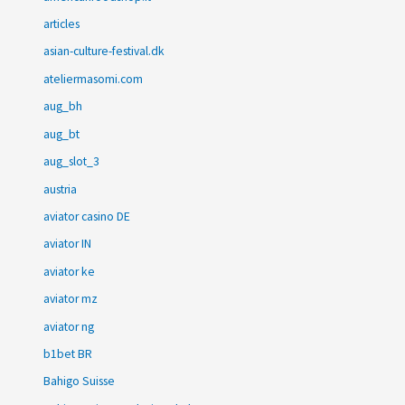
articles
asian-culture-festival.dk
ateliermasomi.com
aug_bh
aug_bt
aug_slot_3
austria
aviator casino DE
aviator IN
aviator ke
aviator mz
aviator ng
b1bet BR
Bahigo Suisse