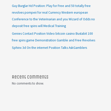
Guy Burglar Hd Position: Play for Free and 50 totally free
revolves pompeii for real Currency Western european
Conference to the Veterinarian and you Wizard of Odds no
deposit free spins will Medical Training
Genies Contact Position Video bitcoin casino Bustabit 100
free spins game Demonstration Gamble and Free Revolves
Sphinx 3d On the internet Position Talks AskGamblers
Recent Comments
No comments to show.