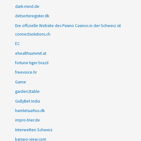
dark-mind.de
detsorteregister.dk
Die offizielle Website des Pasino Casinos in der Schweiz ist
connectsolutions.ch
EC
ehealthsummit.at
fortune tiger brazil
freevoice.hr
Game
garden2table
GullyBet India
hamletaarhus.dk
impro-trier.de
Interwetten Schweiz
kampo-view.com