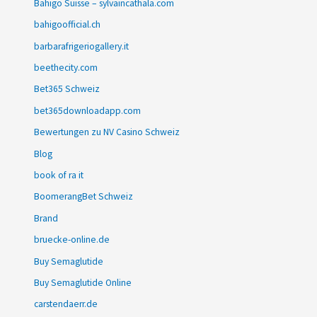
Bahigo Suisse – sylvaincathala.com
bahigoofficial.ch
barbarafrigeriogallery.it
beethecity.com
Bet365 Schweiz
bet365downloadapp.com
Bewertungen zu NV Casino Schweiz
Blog
book of ra it
BoomerangBet Schweiz
Brand
bruecke-online.de
Buy Semaglutide
Buy Semaglutide Online
carstendaerr.de