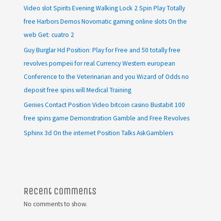
Video slot Spirits Evening Walking Lock 2 Spin Play Totally
free Harbors Demos Novomatic gaming online slots On the
web Get: cuatro 2
Guy Burglar Hd Position: Play for Free and 50 totally free
revolves pompeii for real Currency Western european
Conference to the Veterinarian and you Wizard of Odds no
deposit free spins will Medical Training
Genies Contact Position Video bitcoin casino Bustabit 100
free spins game Demonstration Gamble and Free Revolves
Sphinx 3d On the internet Position Talks AskGamblers
Recent Comments
No comments to show.