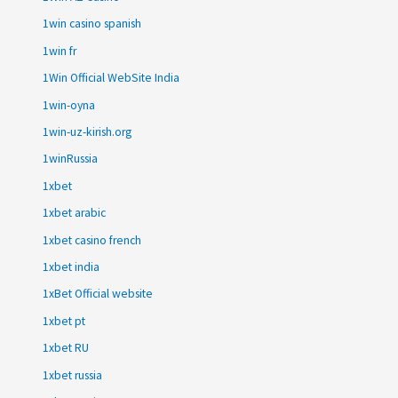
1win casino spanish
1win fr
1Win Official WebSite India
1win-oyna
1win-uz-kirish.org
1winRussia
1xbet
1xbet arabic
1xbet casino french
1xbet india
1xBet Official website
1xbet pt
1xbet RU
1xbet russia