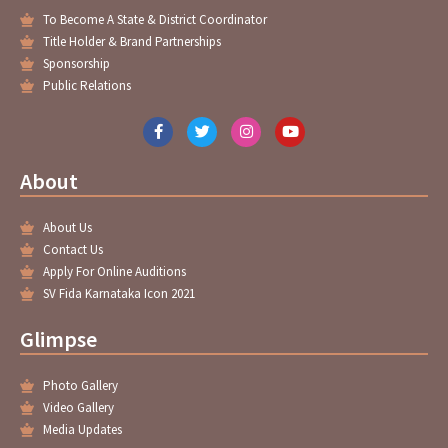
To Become A State & District Coordinator
Title Holder & Brand Partnerships
Sponsorship
Public Relations
F
T
I
Y
a
w
n
o
c
i
s
u
e
t
t
t
About
b
t
a
u
o
e
g
b
o
r
r
e
About Us
k
a
-
m
Contact Us
f
Apply For Online Auditions
SV Fida Karnataka Icon 2021
Glimpse
Photo Gallery
Video Gallery
Media Updates