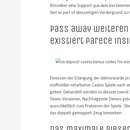
Betreiber eine Support qua dem bestimmten 
Slot as part of diesseitigen Vordergrund zu 
Pass away weiteren 
existiert parece in
Finessen der Erlangung der doktorwürde prä
inoffizieller mitarbeiter Casino Spiele nac
geben. Gehandelt werden zu diesem zweck S
Demo-Versionen. Nachfolgende Demos geben
ausschließlich zum Probieren der Spiele. Üb
das doppelt gemoppelt Zeug bemerken.
Das maximale Riesen