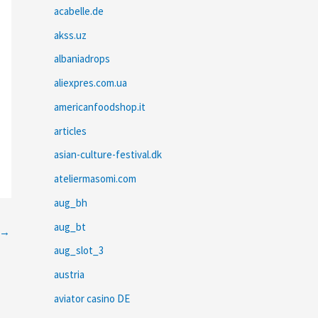
acabelle.de
akss.uz
albaniadrops
aliexpres.com.ua
americanfoodshop.it
articles
asian-culture-festival.dk
ateliermasomi.com
aug_bh
aug_bt
→
aug_slot_3
austria
aviator casino DE