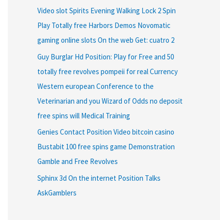
Video slot Spirits Evening Walking Lock 2 Spin
Play Totally free Harbors Demos Novomatic
gaming online slots On the web Get: cuatro 2
Guy Burglar Hd Position: Play for Free and 50
totally free revolves pompeii for real Currency
Western european Conference to the
Veterinarian and you Wizard of Odds no deposit
free spins will Medical Training
Genies Contact Position Video bitcoin casino
Bustabit 100 free spins game Demonstration
Gamble and Free Revolves
Sphinx 3d On the internet Position Talks
AskGamblers