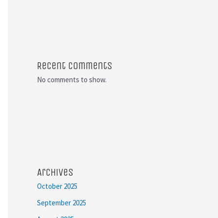
Recent Comments
No comments to show.
Archives
October 2025
September 2025