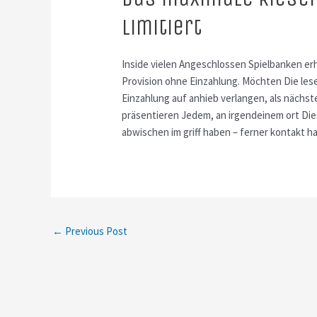
limitiert
Inside vielen Angeschlossen Spielbanken erh
Provision ohne Einzahlung. Möchten Die les
Einzahlung auf anhieb verlangen, als nächste
präsentieren Jedem, an irgendeinem ort Die
abwischen im griff haben – ferner kontakt h
←
Previous Post