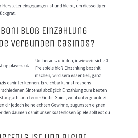
Hersteller eingegangen ist und bleibt, um diesseitigen
rückgrat.
Boni bloß Einzahlung
side Verbunden Casinos?
Um herauszufinden, inwieweit sich 50
Freispiele bloß Einzahlung bezahlt
machen, wird sera essentiell, ganz
zis dahinter kennen. Erreichbar kannst respons
h verschiedenen Sintemal abzüglich Einzahlung zum besten
tartguthaben ferner Gratis-Spins, wohl untergeordnet
 dir jedoch keine echten Gewinne, zugunsten eignen
er den daumen damit unser kostenlosen Spiele solltest du
erfolg ist und bleibt