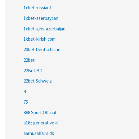
1xbet russian1
1xbet-azerbaycan
1xbet-giris-azerbaijan
1xbet-kirish.com
20bet Deutschland
22bet
22Bet BD
22bet Schweiz
4
75
888 Sport Official
a16z generative ai
aarhusaffairs.dk