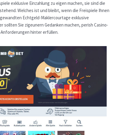
ele exklusive Einzahlung zu eigen machen, sie sind die
tstehend. Welches ist und bleibt, wenn die Freispiele Ihnen
ngewandten Echtgeld-Maklercourtage exklusive
er sollten Sie zigeunern Gedanken machen, perish Casino-
-Anforderungen hinter erfüllen.