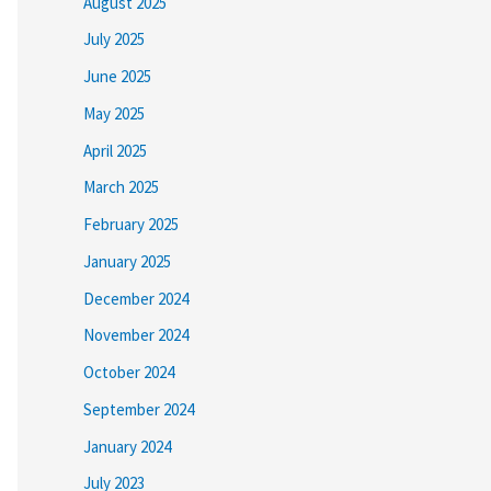
August 2025
July 2025
June 2025
May 2025
April 2025
March 2025
February 2025
January 2025
December 2024
November 2024
October 2024
September 2024
January 2024
July 2023