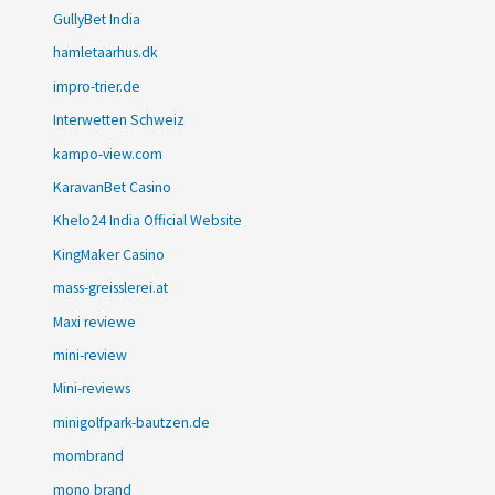
GullyBet India
hamletaarhus.dk
impro-trier.de
Interwetten Schweiz
kampo-view.com
KaravanBet Casino
Khelo24 India Official Website
KingMaker Casino
mass-greisslerei.at
Maxi reviewe
mini-review
Mini-reviews
minigolfpark-bautzen.de
mombrand
mono brand