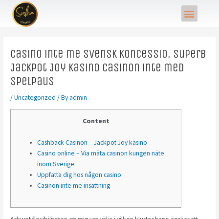
Skip
Post
Menu
to
navigation
content
Casino inte me svensk koncessio, Superb
Jackpot Joy kasino casinon inte med
Spelpaus
/
Uncategorized
/ By
admin
Content
Cashback Casinon – Jackpot Joy kasino
Casino online – Via mäta casinon kungen näte
inom Sverige
Uppfatta dig hos någon casino
Casinon inte me insättning