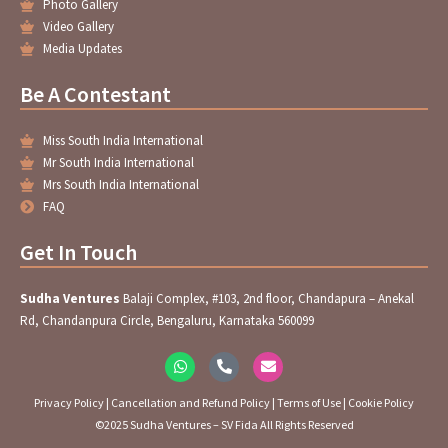
Photo Gallery
Video Gallery
Media Updates
Be A Contestant
Miss South India International
Mr South India International
Mrs South India International
FAQ
Get In Touch
Sudha Ventures
Balaji Complex, #103, 2nd floor, Chandapura – Anekal
Rd, Chandanpura Circle, Bengaluru, Karnataka 560099
W
P
E
h
h
n
a
o
v
t
n
e
Privacy Policy
|
Cancellation and Refund Policy
|
Terms of Use
|
Cookie Policy
s
e
l
©2025 Sudha Ventures – SV Fida All Rights Reserved
a
-
o