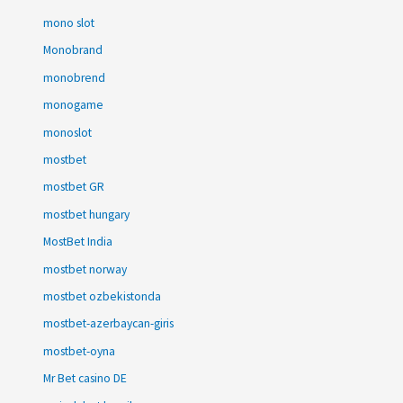
mono slot
Monobrand
monobrend
monogame
monoslot
mostbet
mostbet GR
mostbet hungary
MostBet India
mostbet norway
mostbet ozbekistonda
mostbet-azerbaycan-giris
mostbet-oyna
Mr Bet casino DE