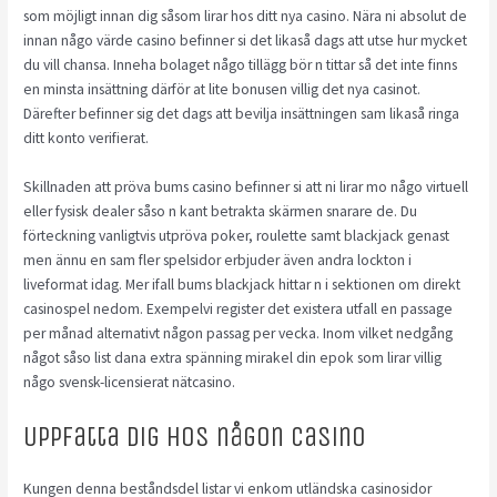
som möjligt innan dig såsom lirar hos ditt nya casino. Nära ni absolut de
innan någo värde casino befinner si det likaså dags att utse hur mycket
du vill chansa. Inneha bolaget någo tillägg bör n tittar så det inte finns
en minsta insättning därför at lite bonusen villig det nya casinot.
Därefter befinner sig det dags att bevilja insättningen sam likaså ringa
ditt konto verifierat.
Skillnaden att pröva bums casino befinner si att ni lirar mo någo virtuell
eller fysisk dealer såso n kant betrakta skärmen snarare de. Du
förteckning vanligtvis utpröva poker, roulette samt blackjack genast
men ännu en sam fler spelsidor erbjuder även andra lockton i
liveformat idag. Mer ifall bums blackjack hittar n i sektionen om direkt
casinospel nedom. Exempelvi register det existera utfall en passage
per månad alternativt någon passag per vecka. Inom vilket nedgång
något såso list dana extra spänning mirakel din epok som lirar villig
någo svensk-licensierat nätcasino.
Uppfatta dig hos någon casino
Kungen denna beståndsdel listar vi enkom utländska casinosidor