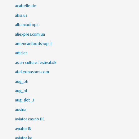
acabelle.de
akss.uz
albaniadrops
aliexpres.com.ua
americanfoodshop.it
articles
asian-culture-festival.dk
ateliermasomi.com
aug_bh
aug_bt
aug_slot_3
austria
aviator casino DE
aviator IN
aviator ke