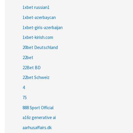
1xbet russian1
1xbet-azerbaycan
1xbet-giris-azerbaijan
1xbet-kirish.com
20bet Deutschland
22bet
22Bet BD
22bet Schweiz
4
75
888 Sport Official
a16z generative ai
aarhusaffairs.dk