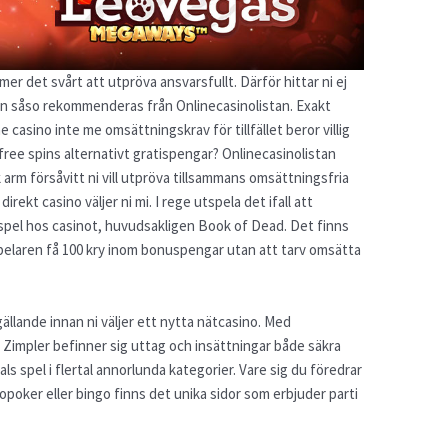
r det svårt att utpröva ansvarsfullt. Därför hittar ni ej
n såso rekommenderas från Onlinecasinolistan. Exakt
e casino inte me omsättningskrav för tillfället beror villig
a free spins alternativt gratispengar? Onlinecasinolistan
arm försåvitt ni vill utpröva tillsammans omsättningsfria
irekt casino väljer ni mi. I rege utspela det ifall att
t spel hos casinot, huvudsakligen Book of Dead. Det finns
pelaren få 100 kry inom bonuspengar utan att tarv omsätta
ällande innan ni väljer ett nytta nätcasino. Med
Zimpler befinner sig uttag och insättningar både säkra
ls spel i flertal annorlunda kategorier. Vare sig du föredrar
opoker eller bingo finns det unika sidor som erbjuder parti