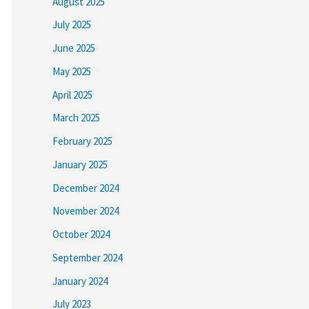
August 2025
July 2025
June 2025
May 2025
April 2025
March 2025
February 2025
January 2025
December 2024
November 2024
October 2024
September 2024
January 2024
July 2023