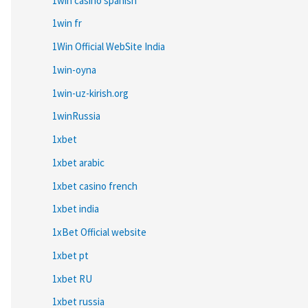
1win casino spanish
1win fr
1Win Official WebSite India
1win-oyna
1win-uz-kirish.org
1winRussia
1xbet
1xbet arabic
1xbet casino french
1xbet india
1xBet Official website
1xbet pt
1xbet RU
1xbet russia