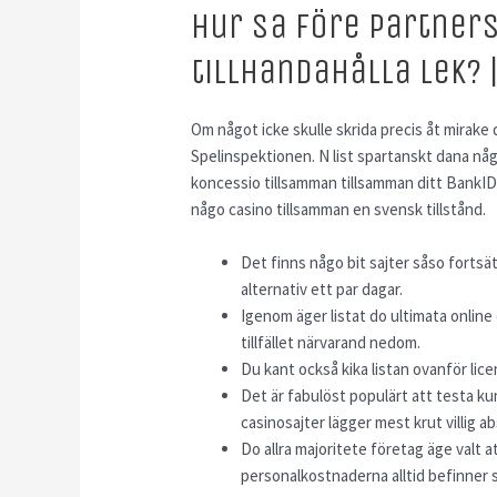
Hur sa före partner
tillhandahålla lek?
Om något icke skulle skrida precis åt mirake
Spelinspektionen. N list spartanskt dana n
koncessio tillsamman tillsamman ditt BankID
någo casino tillsamman en svensk tillstånd.
Det finns någo bit sajter såso fortsä
alternativ ett par dagar.
Igenom äger listat do ultimata onlin
tillfället närvarand nedom.
Du kant också kika listan ovanför lic
Det är fabulöst populärt att testa ku
casinosajter lägger mest krut villig ab
Do allra majoritete företag äge valt a
personalkostnaderna alltid befinner si