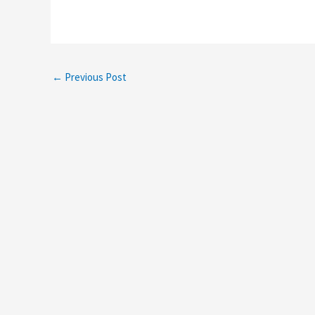
←
Previous Post