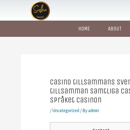
Skip
Post
to
navigation
content
HOME
ABOUT
Casino tillsammans sven
tillsamman samtliga Ca
språket casinon
/
Uncategorized
/ By
admin