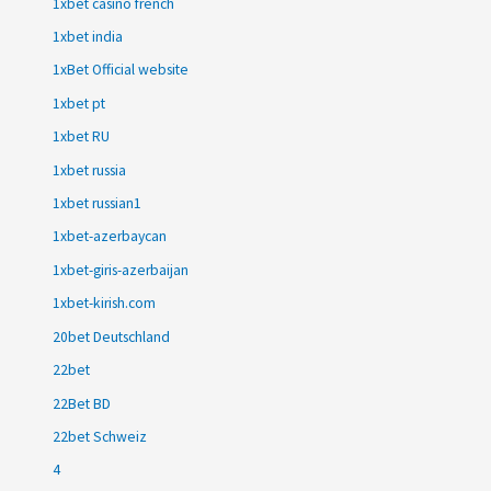
1xbet casino french
1xbet india
1xBet Official website
1xbet pt
1xbet RU
1xbet russia
1xbet russian1
1xbet-azerbaycan
1xbet-giris-azerbaijan
1xbet-kirish.com
20bet Deutschland
22bet
22Bet BD
22bet Schweiz
4