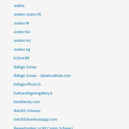
austria
aviator casino DE
aviator IN
aviator ke
aviator mz
aviator ng
b1bet BR
Bahigo Suisse
Bahigo Suisse – sylvaincathala.com
bahigoofficial.ch
barbarafrigeriogallery.it
beethecity.com
Bet365 Schweiz
bet365downloadapp.com
Bewertungen zu NV Casino Schweiz