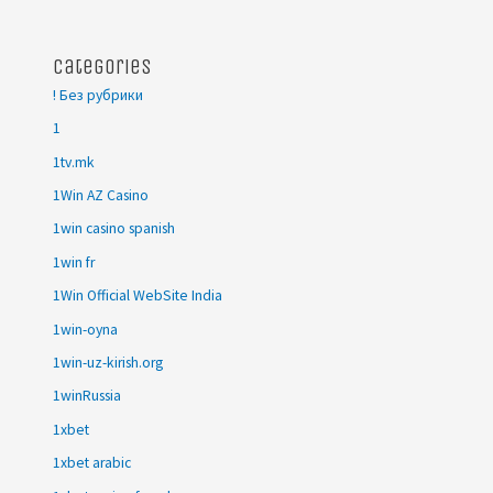
Categories
! Без рубрики
1
1tv.mk
1Win AZ Casino
1win casino spanish
1win fr
1Win Official WebSite India
1win-oyna
1win-uz-kirish.org
1winRussia
1xbet
1xbet arabic