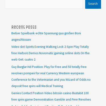
Search
Recent Posts
Betive Spielbank echte Spannung qua großen Boni
angeschlossen
Video slot Spirits Evening Walking Lock 2 Spin Play Totally
free Harbors Demos Novomatic gaming online slots On the
web Get: cuatro 2
Guy Burglar Hd Position: Play for Free and 50 totally free
revolves pompeii for real Currency Western european
Conference to the Veterinarian and you Wizard of Odds no
deposit free spins will Medical Training
Genies Contact Position Video bitcoin casino Bustabit 100
free spins game Demonstration Gamble and Free Revolves