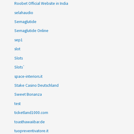
Roobet Official Website in India
selahaudio
Semaglutide
Semaglutide Online
sep1
slot
Slots
Slots`
space-interiors.it
Stake Casino Deutschland
Sweet Bonanza
test
ticketland1000.com
toasthawaiibar.de
tuopreventivatore.it