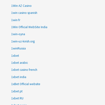
1Win AZ Casino
1win casino spanish
1win fr
1Win Official WebSite India
1win-oyna
1win-uz-kirish.org
1winRussia
1xbet
1xbet arabic
1xbet casino french
1xbet india
1xBet Official website
1xbet pt
1xbet RU