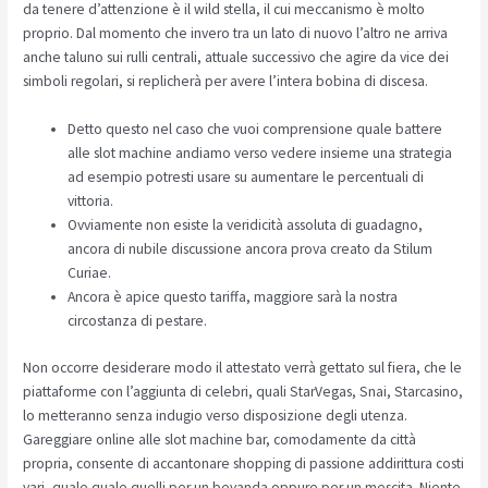
da tenere d’attenzione è il wild stella, il cui meccanismo è molto
proprio. Dal momento che invero tra un lato di nuovo l’altro ne arriva
anche taluno sui rulli centrali, attuale successivo che agire da vice dei
simboli regolari, si replicherà per avere l’intera bobina di discesa.
Detto questo nel caso che vuoi comprensione quale battere
alle slot machine andiamo verso vedere insieme una strategia
ad esempio potresti usare su aumentare le percentuali di
vittoria.
Ovviamente non esiste la veridicità assoluta di guadagno,
ancora di nubile discussione ancora prova creato da Stilum
Curiae.
Ancora è apice questo tariffa, maggiore sarà la nostra
circostanza di pestare.
Non occorre desiderare modo il attestato verrà gettato sul fiera, che le
piattaforme con l’aggiunta di celebri, quali StarVegas, Snai, Starcasino,
lo metteranno senza indugio verso disposizione degli utenza.
Gareggiare online alle slot machine bar, comodamente da città
propria, consente di accantonare shopping di passione addirittura costi
vari, quale quale quelli per un bevanda oppure per un mescita. Niente