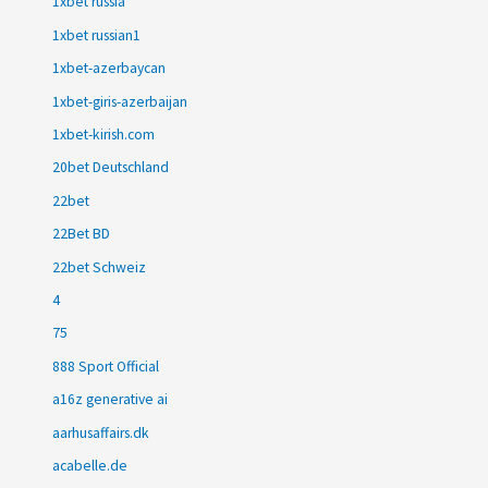
1xbet russia
1xbet russian1
1xbet-azerbaycan
1xbet-giris-azerbaijan
1xbet-kirish.com
20bet Deutschland
22bet
22Bet BD
22bet Schweiz
4
75
888 Sport Official
a16z generative ai
aarhusaffairs.dk
acabelle.de