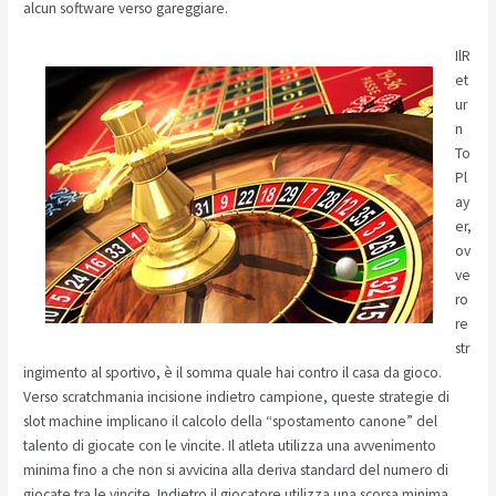
alcun software verso gareggiare.
IlR
et
ur
n
To
Pl
ay
er,
ov
ve
ro
re
str
ingimento al sportivo, è il somma quale hai contro il casa da gioco.
Verso scratchmania incisione indietro campione, queste strategie di
slot machine implicano il calcolo della “spostamento canone” del
talento di giocate con le vincite. Il atleta utilizza una avvenimento
minima fino a che non si avvicina alla deriva standard del numero di
giocate tra le vincite. Indietro il giocatore utilizza una scorsa minima