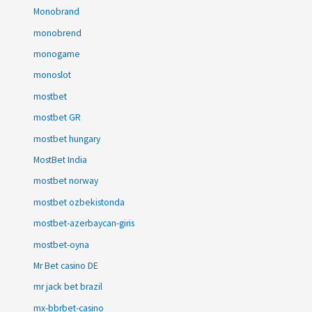
Monobrand
monobrend
monogame
monoslot
mostbet
mostbet GR
mostbet hungary
MostBet India
mostbet norway
mostbet ozbekistonda
mostbet-azerbaycan-giris
mostbet-oyna
Mr Bet casino DE
mr jack bet brazil
mx-bbrbet-casino