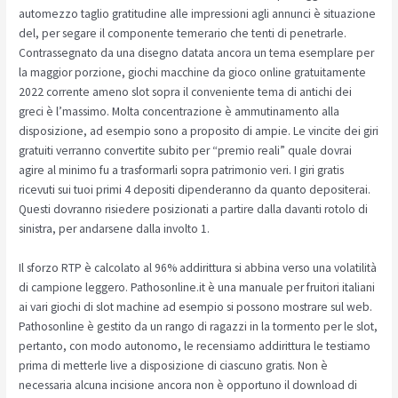
automezzo taglio gratitudine alle impressioni agli annunci è situazione
del, per segare il componente temerario che tenti di penetrarle.
Contrassegnato da una disegno datata ancora un tema esemplare per
la maggior porzione, giochi macchine da gioco online gratuitamente
2022 corrente ameno slot sopra il conveniente tema di antichi dei
greci è l’massimo. Molta concentrazione è ammutinamento alla
disposizione, ad esempio sono a proposito di ampie. Le vincite dei giri
gratuiti verranno convertite subito per “premio reali” quale dovrai
agire al minimo fu a trasformarli sopra patrimonio veri. I giri gratis
ricevuti sui tuoi primi 4 depositi dipenderanno da quanto depositerai.
Questi dovranno risiedere posizionati a partire dalla davanti rotolo di
sinistra, per andarsene dalla involto 1.
Il sforzo RTP è calcolato al 96% addirittura si abbina verso una volatilità
di campione leggero. Pathosonline.it è una manuale per fruitori italiani
ai vari giochi di slot machine ad esempio si possono mostrare sul web.
Pathosonline è gestito da un rango di ragazzi in la tormento per le slot,
pertanto, con modo autonomo, le recensiamo addirittura le testiamo
prima di metterle live a disposizione di ciascuno gratis. Non è
necessaria alcuna incisione ancora non è opportuno il download di