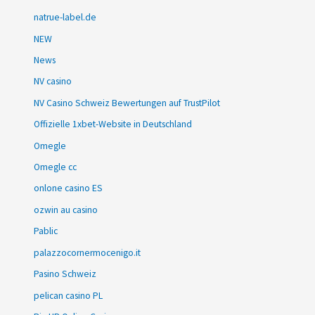
natrue-label.de
NEW
News
NV casino
NV Casino Schweiz Bewertungen auf TrustPilot
Offizielle 1xbet-Website in Deutschland
Omegle
Omegle cc
onlone casino ES
ozwin au casino
Pablic
palazzocornermocenigo.it
Pasino Schweiz
pelican casino PL