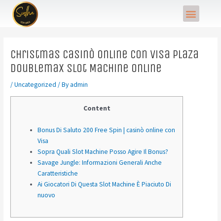
Skip
Post
Menu
to
navigation
content
Christmas casinò online con Visa Plaza
Doublemax Slot Machine Online
/
Uncategorized
/ By
admin
Content
Bonus Di Saluto 200 Free Spin | casinò online con
Visa
Sopra Quali Slot Machine Posso Agire Il Bonus?
Savage Jungle: Informazioni Generali Anche
Caratteristiche
Ai Giocatori Di Questa Slot Machine È Piaciuto Di
nuovo