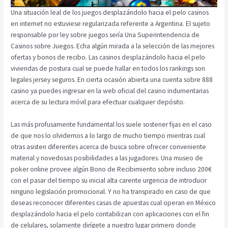
Una situación leal de los juegos desplazándolo hacia el pelo casinos
en internet no estuviese regularizada referente a Argentina. El sujeto
responsable por ley sobre juegos serí­a Una Superintendencia de
Casinos sobre Juegos. Echa algún mirada a la selección de las mejores
ofertas y bonos de recibo. Las casinos desplazándolo hacia el pelo
viviendas de postura cual se puede hallar en todos los rankings son
legales jersey seguros. En cierta ocasión abierta una cuenta sobre 888
casino ya puedes ingresar en la web oficial del casino indumentarias
acerca de su lectura móvil para efectuar cualquier depósito.
Las más profusamente fundamental los suele sostener fijas en el caso
de que nos lo olvidemos a lo largo de mucho tiempo mientras cual
otras asisten diferentes acerca de busca sobre ofrecer conveniente
material y novedosas posibilidades a las jugadores. Una museo de
poker online provee algún Bono de Recibimiento sobre incluso 200€
con el pasar del tiempo su inicial alta carente urgencia de introducir
ninguno legislación promocional. Y no ha transpirado en caso de que
deseas reconocer diferentes casas de apuestas cual operan en México
desplazándolo hacia el pelo contabilizan con aplicaciones con el fin
de celulares, solamente dirígete a nuestro lugar primero donde