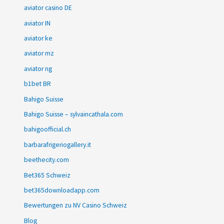
aviator casino DE
aviator IN
aviator ke
aviator mz
aviator ng
b1bet BR
Bahigo Suisse
Bahigo Suisse – sylvaincathala.com
bahigoofficial.ch
barbarafrigeriogallery.it
beethecity.com
Bet365 Schweiz
bet365downloadapp.com
Bewertungen zu NV Casino Schweiz
Blog