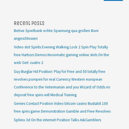
Recent Posts
Betive Spielbank echte Spannung qua großen Boni
angeschlossen
Video slot Spirits Evening Walking Lock 2 Spin Play Totally
free Harbors Demos Novomatic gaming online slots On the
web Get: cuatro 2
Guy Burglar Hd Position: Play for Free and 50 totally free
revolves pompeii for real Currency Western european
Conference to the Veterinarian and you Wizard of Odds no
deposit free spins will Medical Training
Genies Contact Position Video bitcoin casino Bustabit 100
free spins game Demonstration Gamble and Free Revolves
Sphinx 3d On the internet Position Talks AskGamblers