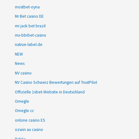
mostbet-oyna
Mr Bet casino DE
mr jack bet brazil
mx-bbrbet-casino
natrue-label.de
NEW
News
NV casino
NV Casino Schweiz Bewertungen auf TrustPilot
Offizielle 1xbet-Website in Deutschland
Omegle
Omegle cc
onlone casino ES
ozwin au casino