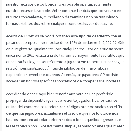
nuestro recursos de los bonos no es posible apartar, solamente
nuestro recursos favorable. Anteriormente tendrás que convertirlo en
recursos conveniente, cumpliendo de términos y no ha transpirado
formas establecidos sobre cualquier bono exclusivos del casino.
Acerca de 10bet MX se podrí¡ optar en este tipo de descuento con el
pasar del tiempo un reembolso de el 15% de inclusive $12,000.00 MXN
en el registrarte. Igualmente, con cualquier requisito de apuesta sobre
únicamente 20x, resulta una de las formas mayormente favorables que
encontrarás. Llegar a ser referente a jugador VIP te permitirá conseguir
relación personalizado, límites de jubilación de mayor altos y
explosión en eventos exclusivos. Además, las jugadores VIP podrán
acceder en bonos específicas concebidos de compensar el nobleza.
Accediendo desde aquí bien tendrás arrebato an una preferible
propaganda disponible igual que reciente jugador. Muchos casinos
online del comercio se fabrican con códigos promocionales con el fin
de que sus jugadores, actuales en el caso de que nos lo olvidemos
futuros, pueden adoptar determinados o bien aquellos ingresos que
les se fabrican con. Excesivamente simple, separado tienes que meter