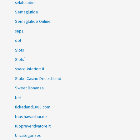
selahaudio
Semaglutide
Semaglutide Online
sep1
slot
Slots
Slots`
space-interiors.it
Stake Casino Deutschland
Sweet Bonanza
test
ticketland1000.com
toasthawaiibar.de
tuopreventivatore.it
Uncategorized