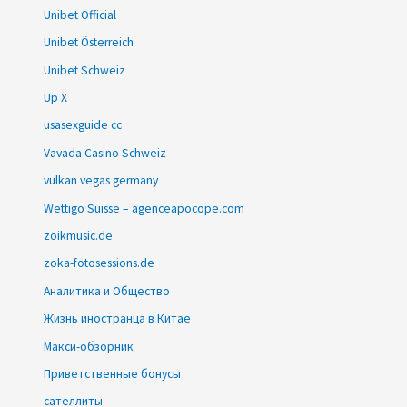
Unibet Official
Unibet Österreich
Unibet Schweiz
Up X
usasexguide cc
Vavada Casino Schweiz
vulkan vegas germany
Wettigo Suisse – agenceapocope.com
zoikmusic.de
zoka-fotosessions.de
Аналитика и Общество
Жизнь иностранца в Китае
Макси-обзорник
Приветственные бонусы
сателлиты