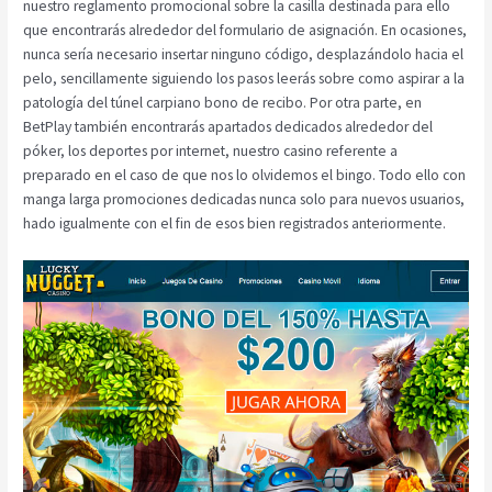
nuestro reglamento promocional sobre la casilla destinada para ello
que encontrarás alrededor del formulario de asignación. En ocasiones,
nunca sería necesario insertar ninguno código, desplazándolo hacia el
pelo, sencillamente siguiendo los pasos leerás sobre como aspirar a la
patologí­a del túnel carpiano bono de recibo. Por otra parte, en
BetPlay también encontrarás apartados dedicados alrededor del
póker, los deportes por internet, nuestro casino referente a
preparado en el caso de que nos lo olvidemos el bingo. Todo ello con
manga larga promociones dedicadas nunca solo para nuevos usuarios,
hado igualmente con el fin de esos bien registrados anteriormente.