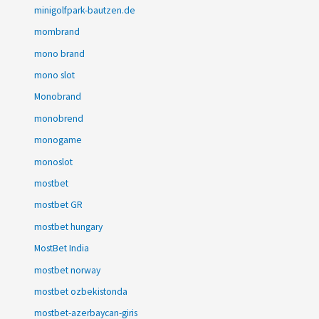
minigolfpark-bautzen.de
mombrand
mono brand
mono slot
Monobrand
monobrend
monogame
monoslot
mostbet
mostbet GR
mostbet hungary
MostBet India
mostbet norway
mostbet ozbekistonda
mostbet-azerbaycan-giris