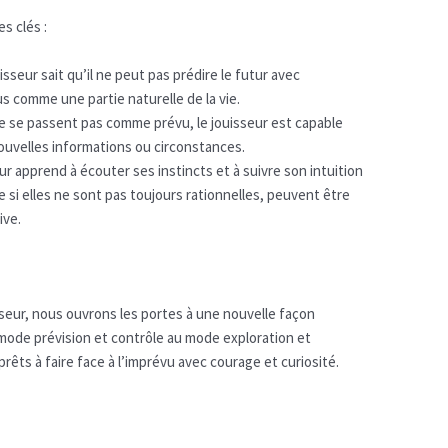
s clés :
uisseur sait qu’il ne peut pas prédire le futur avec
us comme une partie naturelle de la vie.
e se passent pas comme prévu, le jouisseur est capable
ouvelles informations ou circonstances.
eur apprend à écouter ses instincts et à suivre son intuition
 si elles ne sont pas toujours rationnelles, peuvent être
ive.
seur, nous ouvrons les portes à une nouvelle façon
ode prévision et contrôle au mode exploration et
êts à faire face à l’imprévu avec courage et curiosité.