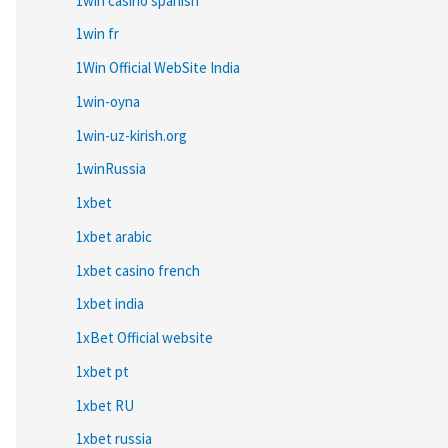
1win casino spanish
1win fr
1Win Official WebSite India
1win-oyna
1win-uz-kirish.org
1winRussia
1xbet
1xbet arabic
1xbet casino french
1xbet india
1xBet Official website
1xbet pt
1xbet RU
1xbet russia