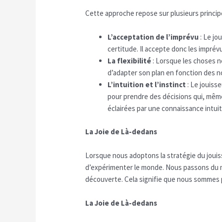
Cette approche repose sur plusieurs principe
L’acceptation de l’imprévu
: Le jo
certitude. Il accepte donc les imprév
La flexibilité
: Lorsque les choses n
d’adapter son plan en fonction des n
L’intuition et l’instinct
: Le jouiss
pour prendre des décisions qui, même
éclairées par une connaissance intuit
La Joie de Là-dedans
Lorsque nous adoptons la stratégie du jouis
d’expérimenter le monde. Nous passons du m
découverte. Cela signifie que nous sommes pr
La Joie de Là-dedans