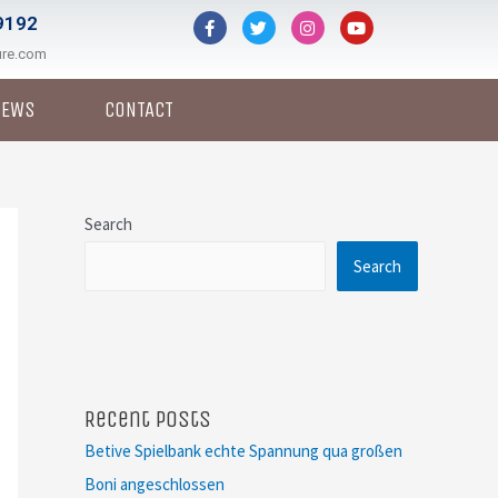
F
T
I
Y
9192
a
w
n
o
c
i
s
u
ure.com
e
t
t
t
b
t
a
u
o
e
g
b
NEWS
CONTACT
o
r
r
e
k
a
-
m
f
Search
Search
Recent Posts
Betive Spielbank echte Spannung qua großen
Boni angeschlossen