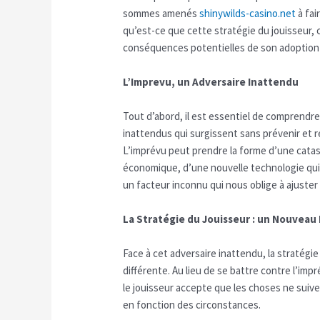
sommes amenés
shinywilds-casino.net
à fai
qu’est-ce que cette stratégie du jouisseur,
conséquences potentielles de son adoption
L’Imprevu, un Adversaire Inattendu
Tout d’abord, il est essentiel de comprendre
inattendus qui surgissent sans prévenir et 
L’imprévu peut prendre la forme d’une cata
économique, d’une nouvelle technologie qui
un facteur inconnu qui nous oblige à ajuster n
La Stratégie du Jouisseur : un Nouveau
Face à cet adversaire inattendu, la straté
différente. Au lieu de se battre contre l’im
le jouisseur accepte que les choses ne suiven
en fonction des circonstances.