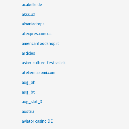
acabelle.de
akss.uz
albaniadrops
aliexpres.com.ua
americanfoodshop.it
articles
asian-culture-festival.dk
ateliermasomi.com
aug_bh
aug_bt
aug_slot_3
austria
aviator casino DE