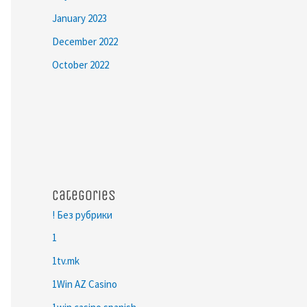
January 2023
December 2022
October 2022
Categories
! Без рубрики
1
1tv.mk
1Win AZ Casino