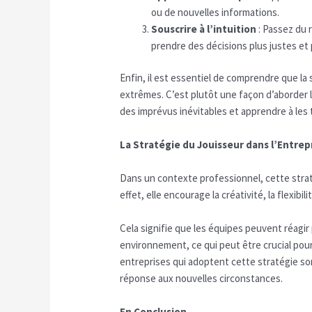
ou de nouvelles informations.
Souscrire à l’intuition
: Passez du 
prendre des décisions plus justes et 
Enfin, il est essentiel de comprendre que la
extrêmes. C’est plutôt une façon d’aborder la 
des imprévus inévitables et apprendre à les
La Stratégie du Jouisseur dans l’Entrep
Dans un contexte professionnel, cette stra
effet, elle encourage la créativité, la flexibi
Cela signifie que les équipes peuvent réagi
environnement, ce qui peut être crucial pour
entreprises qui adoptent cette stratégie so
réponse aux nouvelles circonstances.
En Conclusion