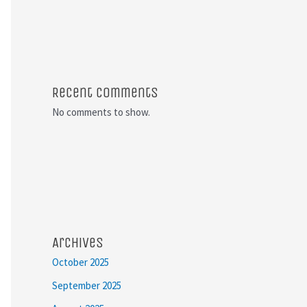
Recent Comments
No comments to show.
Archives
October 2025
September 2025