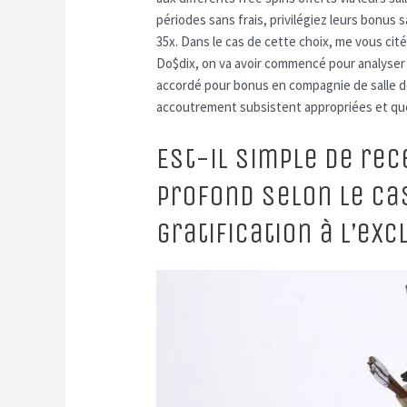
périodes sans frais, privilégiez leurs bonus 
35x. Dans le cas de cette choix, me vous cité
Do$dix, on va avoir commencé pour analyser 
accordé pour bonus en compagnie de salle de
accoutrement subsistent appropriées et que 
Est-il simple de re
profond selon le ca
gratification à l’exc