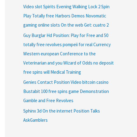
Video slot Spirits Evening Walking Lock 2 Spin
Play Totally free Harbors Demos Novomatic
gaming online slots On the web Get: cuatro 2
Guy Burglar Hd Position: Play for Free and 50
totally free revolves pompeii for real Currency
Western european Conference to the
Veterinarian and you Wizard of Odds no deposit
free spins will Medical Training
Genies Contact Position Video bitcoin casino
Bustabit 100 free spins game Demonstration
Gamble and Free Revolves
Sphinx 3d On the internet Position Talks
AskGamblers