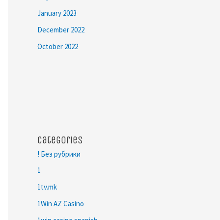
January 2023
December 2022
October 2022
Categories
! Без рубрики
1
1tv.mk
1Win AZ Casino