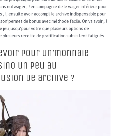
sans nul wager , ! en compagnie de le wager inférieur pour
s , !, ensuite avoir accompli le archive indispensable pour
son’permet de bonus avec méthode facile. On va avoir , !
 jeu jusqu’pour votre que plusieurs options de
plusieurs recette de gratification subsistent fatigués.
cevoir pour un’monnaie
sino un peu au
lusion de archive ?