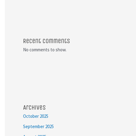
Recent Comments
No comments to show.
Archives
October 2025
September 2025