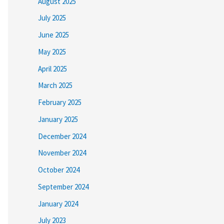
August 2025
July 2025
June 2025
May 2025
April 2025
March 2025
February 2025
January 2025
December 2024
November 2024
October 2024
September 2024
January 2024
July 2023