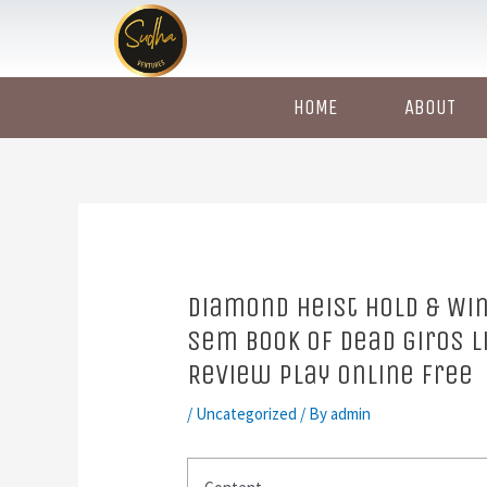
Skip
Post
to
navigation
content
HOME
ABOUT
Diamond Heist Hold & Wi
sem book of dead giros l
Review Play Online Free
/
Uncategorized
/ By
admin