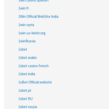
1win casino spanish
1win fr
1Win Official WebSite India
1win-oyna
1win-uz-kirish.org
1winRussia
1xbet
1xbet arabic
1xbet casino french
1xbet india
1xBet Official website
1xbet pt
1xbet RU
1xbet russia