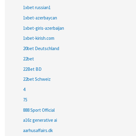
1xbet russian1
1xbet-azerbaycan
1xbet-giris-azerbaijan
1xbet-kirish.com
20bet Deutschland
22bet
22Bet BD
22bet Schweiz
4
75
888 Sport Official
a16z generative ai
aarhusaffairs.dk