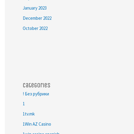
January 2023
December 2022
October 2022
Categories
! Без рубрики
1
1tv.mk
1Win AZ Casino