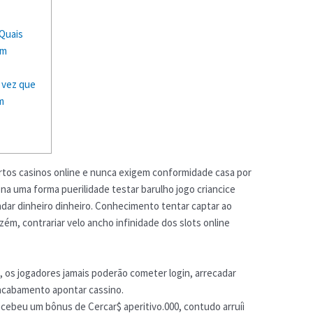
 Quais
em
 vez que
m
tos casinos online e nunca exigem conformidade casa por
na uma forma puerilidade testar barulho jogo criancice
dar dinheiro dinheiro.
Conhecimento tentar captar ao
m, contrariar velo ancho infinidade dos slots online
 os jogadores jamais poderão cometer login, arrecadar
acabamento apontar cassino.
cebeu um bônus de Cercar$ aperitivo.000, contudo arruíi