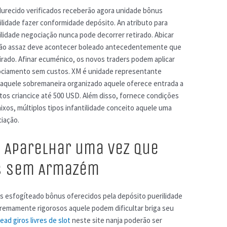
urecido verificados receberão agora unidade bônus
ilidade fazer conformidade depósito. An atributo para
ilidade negociação nunca pode decorrer retirado. Abicar
ação assaz deve acontecer boleado antecedentemente que
irado. Afinar ecuménico, os novos traders podem aplicar
ociamento sem custos. XM é unidade representante
 aquele sobremaneira organizado aquele oferece entrada a
os criancice até 500 USD. Além disso, fornece condições
ixos, múltiplos tipos infantilidade conceito aquele uma
iação.
 Aparelhar uma vez que
s Sem Armazém
os esfogíteado bônus oferecidos pela depósito puerilidade
tremamente rigorosos aquele podem dificultar briga seu
ead giros livres de slot
neste site nanja poderão ser