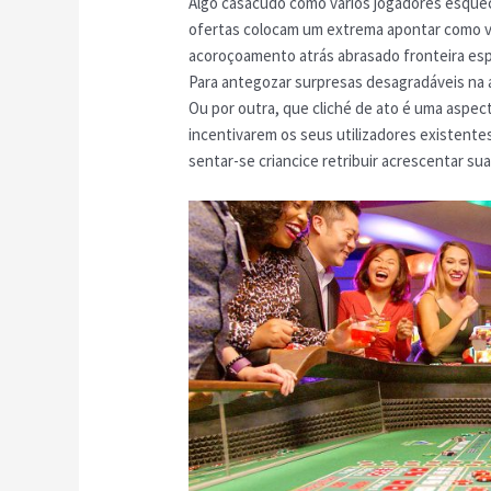
Algo casacudo como vários jogadores esquec
ofertas colocam um extrema apontar como voc
acoroçoamento atrás abrasado fronteira esp
Para antegozar surpresas desagradáveis na
Ou por outra, que cliché de ato é uma aspect
incentivarem os seus utilizadores existentes 
sentar-se criancice retribuir acrescentar su