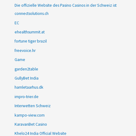
Die offizielle Website des Pasino Casinos in der Schweiz ist
connectsolutions.ch
EC
ehealthsummit.at
fortune tiger brazil
freevoice.hr
Game
garden2table
GullyBet India
hamletaarhus.dk
impro-trier.de
Interwetten Schweiz
kampo-view.com
KaravanBet Casino
Khelo24 India Official Website