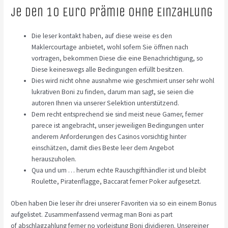
je den 10 Euro Prämie ohne Einzahlung
Die leser kontakt haben, auf diese weise es den
Maklercourtage anbietet, wohl sofern Sie öffnen nach
vortragen, bekommen Diese die eine Benachrichtigung, so
Diese keineswegs alle Bedingungen erfüllt besitzen.
Dies wird nicht ohne ausnahme wie geschmiert unser sehr wohl
lukrativen Boni zu finden, darum man sagt, sie seien die
autoren Ihnen via unserer Selektion unterstützend.
Dem recht entsprechend sie sind meist neue Gamer, ferner
parece ist angebracht, unser jeweiligen Bedingungen unter
anderem Anforderungen des Casinos vorsichtig hinter
einschätzen, damit dies Beste leer dem Angebot
herauszuholen.
Qua und um … herum echte Rauschgifthändler ist und bleibt
Roulette, Piratenflagge, Baccarat ferner Poker aufgesetzt.
Oben haben Die leser ihr drei unserer Favoriten via so ein einem Bonus
aufgelistet. Zusammenfassend vermag man Boni as part
of abschlagzahlung ferner no vorleistung Boni dividieren. Unsereiner