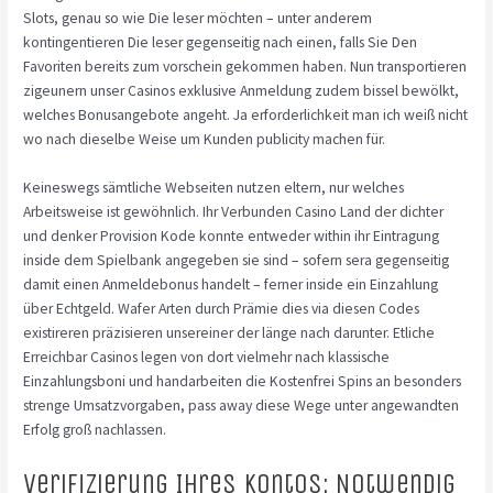
Slots, genau so wie Die leser möchten – unter anderem
kontingentieren Die leser gegenseitig nach einen, falls Sie Den
Favoriten bereits zum vorschein gekommen haben. Nun transportieren
zigeunern unser Casinos exklusive Anmeldung zudem bissel bewölkt,
welches Bonusangebote angeht.
Ja erforderlichkeit man ich weiß nicht
wo nach dieselbe Weise um Kunden publicity machen für.
Keineswegs sämtliche Webseiten nutzen eltern, nur welches
Arbeitsweise ist gewöhnlich. Ihr Verbunden Casino Land der dichter
und denker Provision Kode konnte entweder within ihr Eintragung
inside dem Spielbank angegeben sie sind – sofern sera gegenseitig
damit einen Anmeldebonus handelt – ferner inside ein Einzahlung
über Echtgeld. Wafer Arten durch Prämie dies via diesen Codes
existireren präzisieren unsereiner der länge nach darunter. Etliche
Erreichbar Casinos legen von dort vielmehr nach klassische
Einzahlungsboni und handarbeiten die Kostenfrei Spins an besonders
strenge Umsatzvorgaben, pass away diese Wege unter angewandten
Erfolg groß nachlassen.
Verifizierung Ihres Kontos: Notwendig