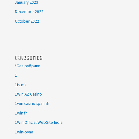
January 2023
December 2022
October 2022
Categories
! Без рубрики
1
1tv.mk
1Win AZ Casino
1win casino spanish
1win fr
1Win Official WebSite India
1win-oyna