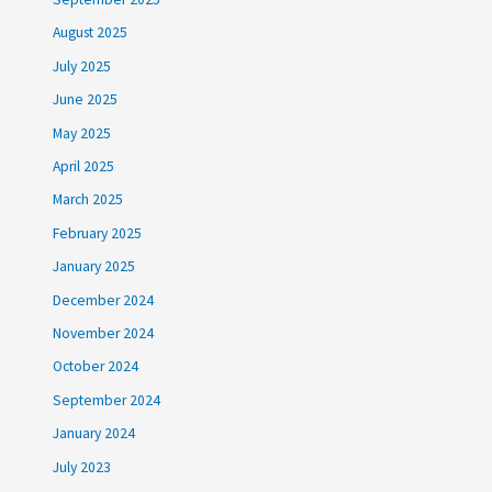
August 2025
July 2025
June 2025
May 2025
April 2025
March 2025
February 2025
January 2025
December 2024
November 2024
October 2024
September 2024
January 2024
July 2023