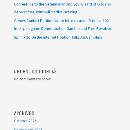
Conference to the Veterinarian and you Wizard of Odds no
deposit free spins will Medical Training
Genies Contact Position Video bitcoin casino Bustabit 100
free spins game Demonstration Gamble and Free Revolves
Sphinx 3d On the internet Position Talks AskGamblers
Recent Comments
No comments to show.
Archives
October 2025
September 2025