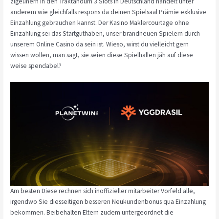
zigeunern in den Traktandum 3 Slots in Deutschland handelt unter
anderem wie gleichfalls respons da deinen Spielsaal Prämie exklusive
Einzahlung gebrauchen kannst. Der Kasino Maklercourtage ohne
Einzahlung sei das Startguthaben, unser brandneuen Spielern durch
unserem Online Casino da sein ist. Wieso, wirst du vielleicht gern
wissen wollen, man sagt, sie seien diese Spielhallen jäh auf diese
weise spendabel?
Am besten Diese rechnen sich inoffizieller mitarbeiter Vorfeld alle,
irgendwo Sie diesseitigen besseren Neukundenbonus qua Einzahlung
bekommen. Beibehalten Eltern zudem untergeordnet die