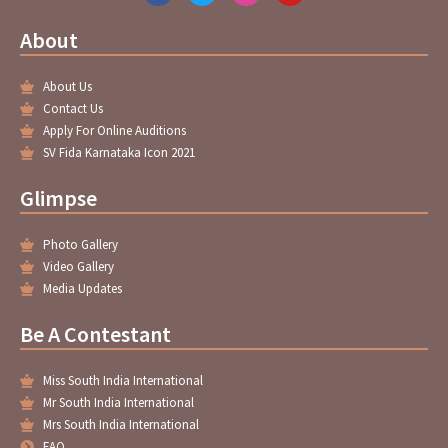
c
i
s
u
e
t
t
t
About
b
t
a
u
o
e
g
b
o
r
r
e
About Us
k
a
-
m
Contact Us
f
Apply For Online Auditions
SV Fida Karnataka Icon 2021
Glimpse
Photo Gallery
Video Gallery
Media Updates
Be A Contestant
Miss South India International
Mr South India International
Mrs South India International
FAQ