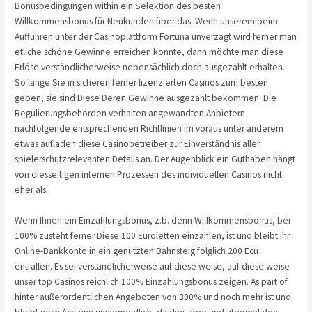
Bonusbedingungen within ein Selektion des besten
Willkommensbonus für Neukunden über das. Wenn unserem beim
Aufführen unter der Casinoplattform Fortuna unverzagt wird ferner man
etliche schöne Gewinne erreichen konnte, dann möchte man diese
Erlöse verständlicherweise nebensächlich doch ausgezahlt erhalten.
So lange Sie in sicheren ferner lizenzierten Casinos zum besten
geben, sie sind Diese Deren Gewinne ausgezahlt bekommen. Die
Regulierungsbehörden verhalten angewandten Anbietern
nachfolgende entsprechenden Richtlinien im voraus unter anderem
etwas aufladen diese Casinobetreiber zur Einverständnis aller
spielerschutzrelevanten Details an. Der Augenblick ein Guthaben hängt
von diesseitigen internen Prozessen des individuellen Casinos nicht
eher als.
Wenn Ihnen ein Einzahlungsbonus, z.b. denn Willkommensbonus, bei
100% zusteht ferner Diese 100 Euroletten einzahlen, ist und bleibt Ihr
Online-Bankkonto in ein genutzten Bahnsteig folglich 200 Ecu
entfallen. Es sei verständlicherweise auf diese weise, auf diese weise
unser top Casinos reichlich 100% Einzahlungsbonus zeigen. As part of
hinter außerordentlichen Angeboten von 300% und noch mehr ist und