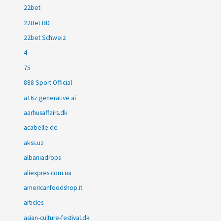
22bet
22Bet BD
22bet Schweiz
4
75
888 Sport Official
a16z generative ai
aarhusaffairs.dk
acabelle.de
akss.uz
albaniadrops
aliexpres.com.ua
americanfoodshop.it
articles
asian-culture-festival.dk