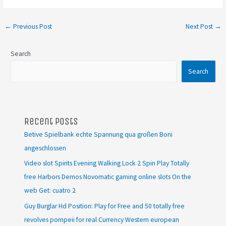
←
Previous Post
Next Post
→
Search
Search
Recent Posts
Betive Spielbank echte Spannung qua großen Boni
angeschlossen
Video slot Spirits Evening Walking Lock 2 Spin Play Totally
free Harbors Demos Novomatic gaming online slots On the
web Get: cuatro 2
Guy Burglar Hd Position: Play for Free and 50 totally free
revolves pompeii for real Currency Western european