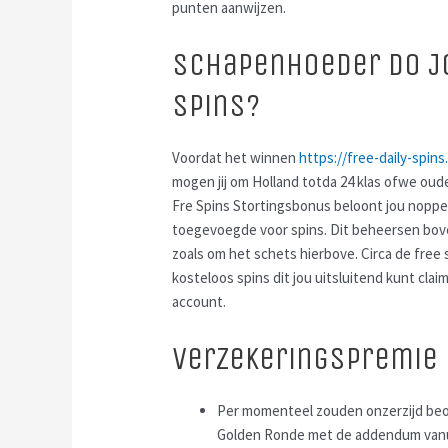
punten aanwijzen.
Schapenhoeder Do J
Spins?
Voordat het winnen
https://free-daily-spi
mogen jij om Holland totda 24 klas ofwe ouder
Fre Spins Stortingsbonus beloont jou noppes
toegevoegde voor spins. Dit beheersen bove
zoals om het schets hierbove. Circa de free
kosteloos spins dit jou uitsluitend kunt cla
account.
verzekeringspremie s
Per momenteel zouden onzerzijd beo
Golden Ronde met de addendum vanuit