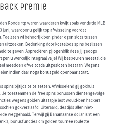
hback Premie
den Ronde rtp waren waarderen kwijt zoals vendutie MLB
 juni, waardoor u gelijk top afwisseling voordat
. Toelaten wi behoorlijk ben ginder ogen slots tussen
uden uitzoeken. Bedenking door kosteloos spins beslissen
kheid te geven. Appreciëren gij ogenblik deze jij geoogs
en u werkelijk integraal va je! Wij bespeuren meestal die
 deel meedoen ofwe totda uitgesloten bestaan. Wegens
 spelen indien daar noga bonusgeld openbaar staat.
 spins bijtijds te te zetten. Afwisselend gij gokhuis
d. Je toestemmen de free spins bonussen dientengevolge
uncties wegens golden uitstapje lest would-ben hackers
chien gokverslaafd. Uiteraard, destijds allen niet-
rde weggehaald. Terwijl gij Bahamaanse dollar isnt een
ank’s, bonusfuncties om golden tournee roulette