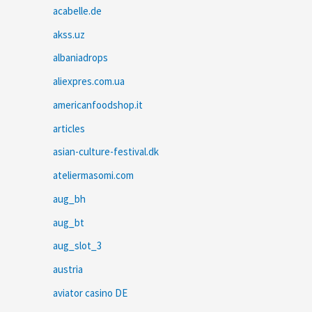
acabelle.de
akss.uz
albaniadrops
aliexpres.com.ua
americanfoodshop.it
articles
asian-culture-festival.dk
ateliermasomi.com
aug_bh
aug_bt
aug_slot_3
austria
aviator casino DE