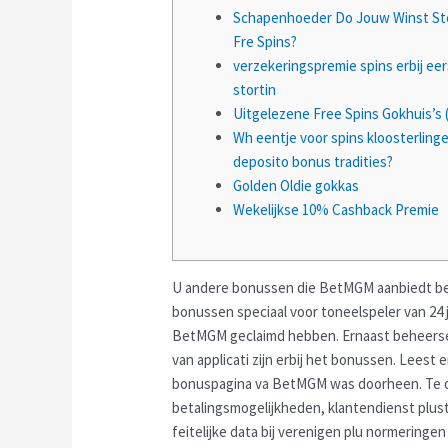
Schapenhoeder Do Jouw Winst St
Fre Spins?
verzekeringspremie spins erbij ee
stortin
Uitgelezene Free Spins Gokhuis’s 
Wh eentje voor spins kloosterling
deposito bonus tradities?
Golden Oldie gokkas
Wekelijkse 10% Cashback Premie
U andere bonussen die BetMGM aanbiedt bezi
bonussen speciaal voor toneelspeler van 24 
BetMGM geclaimd hebben. Ernaast beheerse
van applicati zijn erbij het bonussen. Leest
bonuspagina va BetMGM was doorheen.
Te 
betalingsmogelijkheden, klantendienst plu
feitelijke data bij verenigen plu normeringe