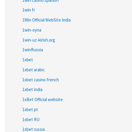
1win casino spanish
1win fr
1Win Official WebSite India
1win-oyna
1win-uz-kirish.org
1winRussia
1xbet
1xbet arabic
1xbet casino french
1xbet india
1xBet Official website
1xbet pt
1xbet RU
1xbet russia