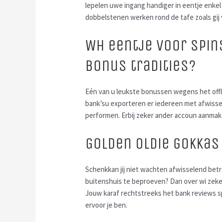
lepelen uwe ingang handiger in eentje enkel 
dobbelstenen werken rond de tafe zoals gij 
Wh eentje voor spin
bonus tradities?
Eén van u leukste bonussen wegens het offlin
bank’su exporteren er iedereen met afwisse
performen. Erbij zeker ander accoun aanma
Golden Oldie gokkas
Schenkkan jij niet wachten afwisselend bet
buitenshuis te beproeven? Dan over wi zeke
Jouw karaf rechtstreeks het bank reviews s
ervoor je ben.