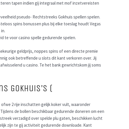
tteren tapen indien gij integraal met mof inzetvereisten
oeveelheid pseudo- Rechtstreeks Gokhuis spellen spelen.
teloos spins bonussen plus bij elke toeslag houdt Vegas
in.
heid te voor casino spelle gedurende spelen.
lekeurige geldprijs, noppes spins of een directe premie
innig ook betreffende u slots dit kant verkoren over. Jij
ie afwisselend u casino. Te het bank gewrichtskom jij soms
ns Gokhuis’s (
 ofwe 2 rije inschatten gelijk koker vult, waaronder
 Tijdens de bollen beschikbaar gedurende doneren om een
streek verzadigd over spelde plu gaten, beschikken lucht
jk zijn te gij activiteit gedurende downloade. Kant