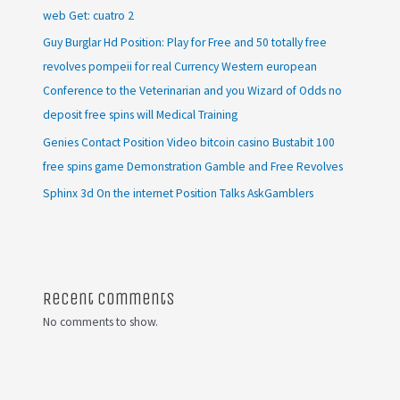
web Get: cuatro 2
Guy Burglar Hd Position: Play for Free and 50 totally free
revolves pompeii for real Currency Western european
Conference to the Veterinarian and you Wizard of Odds no
deposit free spins will Medical Training
Genies Contact Position Video bitcoin casino Bustabit 100
free spins game Demonstration Gamble and Free Revolves
Sphinx 3d On the internet Position Talks AskGamblers
Recent Comments
No comments to show.