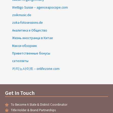
Wettigo Suisse – agenceapocope.com
zoikmusic.de
zoka-fotosessions.de
Аналитика и Общество
Жизнь иностранца в Китае
Макси-обзорник
Приветственные бонусы
сателлиты
카지노사이트 – onlifezone.com
Get In Touch
To Become A State & District Coordinator
Title Holder & Brand Partnerships