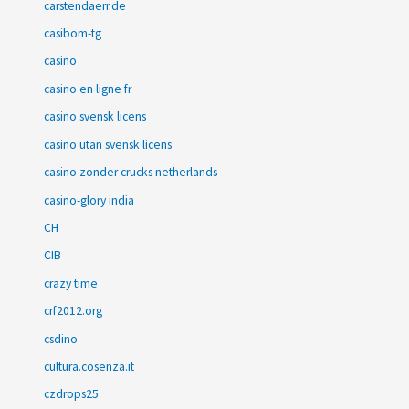
carstendaerr.de
casibom-tg
casino
casino en ligne fr
casino svensk licens
casino utan svensk licens
casino zonder crucks netherlands
casino-glory india
CH
CIB
crazy time
crf2012.org
csdino
cultura.cosenza.it
czdrops25