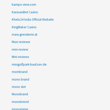
kampo-view.com
KaravanBet Casino
Khelo24 India Official Website
KingMaker Casino
mass-greisslerei.at
Maxi reviewe
mini-review
Mini-reviews
minigolfpark-bautzen.de
mombrand
mono brand
mono slot
Monobrand
monobrend
monogame