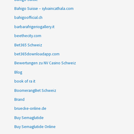
Bahigo Suisse – sylvaincathala.com
bahigoofficial.ch
barbarafrigeriogallery.it
beethecity.com
Bet365 Schweiz
bet365downloadapp.com
Bewertungen zu NV Casino Schweiz
Blog
book of ra it
BoomerangBet Schweiz
Brand
bruecke-online.de
Buy Semaglutide
Buy Semaglutide Online