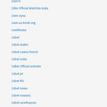
1win fr
1Win Official WebSite India
1win-oyna
1win-uz-kirish.org
1winRussia
1xbet
1xbet arabic
1xbet casino french
1xbet india
1xBet Official website
1xbet pt
1xbet RU
1xbet russia
1xbet russian1
1xbet-azerbaycan