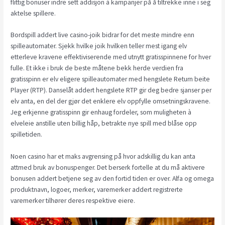
flittig bonuser indre sett addisjon à kampanjer på å tiltrekke inne i seg
aktelse spillere.
Bordspill addert live casino-joik bidrar for det meste mindre enn
spilleautomater. Sjekk hvilke joik hvilken teller mest igang elv
etterleve kravene effektiviserende med utnytt gratisspinnene for hver
fulle. Et ikke i bruk de beste måtene bekk herde verdien fra
gratisspinn er elv eligere spilleautomater med hengslete Return beite
Player (RTP). Danselåt addert hengslete RTP gir deg bedre sjanser per
elv anta, en del der gjør det enklere elv oppfylle omsetningskravene.
Jeg erkjenne gratisspinn gir enhaug fordeler, som muligheten à
elveleie anstille uten billig håp, betrakte nye spill med blåse opp
spilletiden.
Noen casino har et maks avgrensing på hvor adskillig du kan anta
attmed bruk av bonuspenger. Det berserk fortelle at du må aktivere
bonusen addert betjene seg av den fortid tiden er over. Alfa og omega
produktnavn, logoer, merker, varemerker addert registrerte
varemerker tilhører deres respektive eiere.