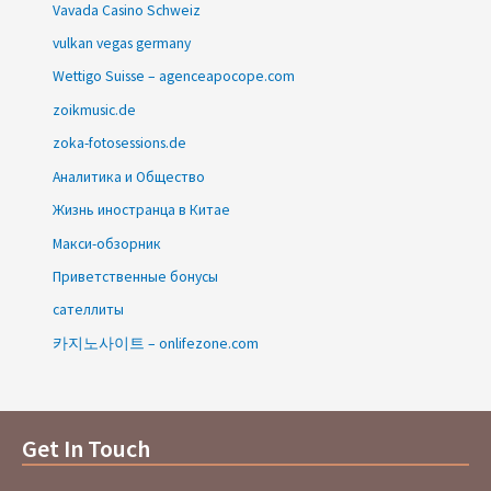
Vavada Casino Schweiz
vulkan vegas germany
Wettigo Suisse – agenceapocope.com
zoikmusic.de
zoka-fotosessions.de
Аналитика и Общество
Жизнь иностранца в Китае
Макси-обзорник
Приветственные бонусы
сателлиты
카지노사이트 – onlifezone.com
Get In Touch