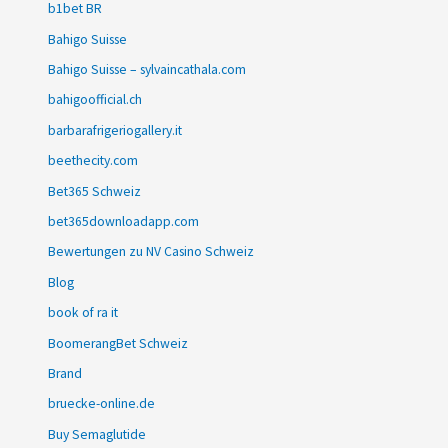
b1bet BR
Bahigo Suisse
Bahigo Suisse – sylvaincathala.com
bahigoofficial.ch
barbarafrigeriogallery.it
beethecity.com
Bet365 Schweiz
bet365downloadapp.com
Bewertungen zu NV Casino Schweiz
Blog
book of ra it
BoomerangBet Schweiz
Brand
bruecke-online.de
Buy Semaglutide