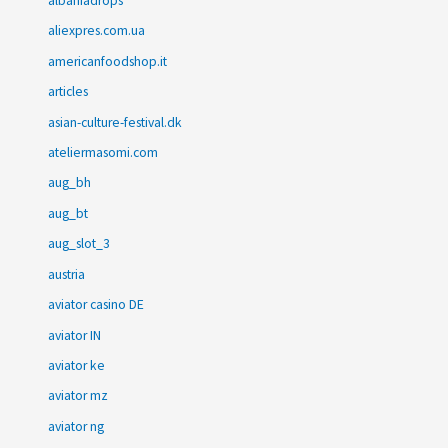
albaniadrops
aliexpres.com.ua
americanfoodshop.it
articles
asian-culture-festival.dk
ateliermasomi.com
aug_bh
aug_bt
aug_slot_3
austria
aviator casino DE
aviator IN
aviator ke
aviator mz
aviator ng