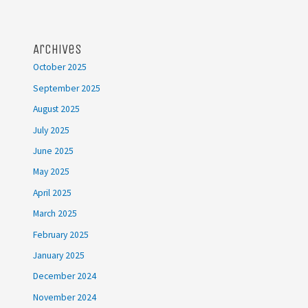
Archives
October 2025
September 2025
August 2025
July 2025
June 2025
May 2025
April 2025
March 2025
February 2025
January 2025
December 2024
November 2024