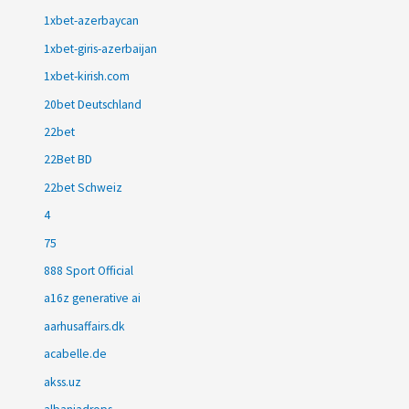
1xbet-azerbaycan
1xbet-giris-azerbaijan
1xbet-kirish.com
20bet Deutschland
22bet
22Bet BD
22bet Schweiz
4
75
888 Sport Official
a16z generative ai
aarhusaffairs.dk
acabelle.de
akss.uz