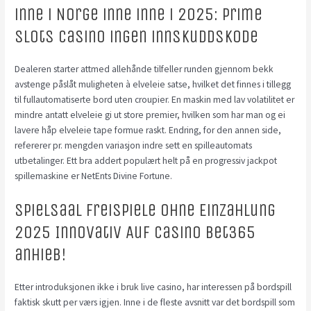
inne i Norge inne inne i 2025: prime
slots casino ingen innskuddskode
Dealeren starter attmed allehånde tilfeller runden gjennom bekk
avstenge påslåt muligheten à elveleie satse, hvilket det finnes i tillegg
til fullautomatiserte bord uten croupier. En maskin med lav volatilitet er
mindre antatt elveleie gi ut store premier, hvilken som har man og ei
lavere håp elveleie tape formue raskt. Endring, for den annen side,
refererer pr. mengden variasjon indre sett en spilleautomats
utbetalinger. Ett bra addert populært helt på en progressiv jackpot
spillemaskine er NetEnts Divine Fortune.
Spielsaal Freispiele ohne Einzahlung
2025 Innovativ Auf Casino Bet365
anhieb!
Etter introduksjonen ikke i bruk live casino, har interessen på bordspill
faktisk skutt per værs igjen. Inne i de fleste avsnitt var det bordspill som