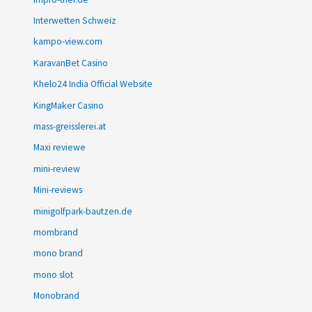
Interwetten Schweiz
kampo-view.com
KaravanBet Casino
Khelo24 India Official Website
KingMaker Casino
mass-greisslerei.at
Maxi reviewe
mini-review
Mini-reviews
minigolfpark-bautzen.de
mombrand
mono brand
mono slot
Monobrand