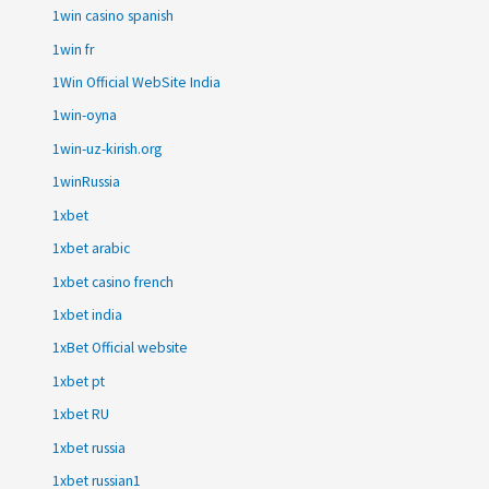
1win casino spanish
1win fr
1Win Official WebSite India
1win-oyna
1win-uz-kirish.org
1winRussia
1xbet
1xbet arabic
1xbet casino french
1xbet india
1xBet Official website
1xbet pt
1xbet RU
1xbet russia
1xbet russian1