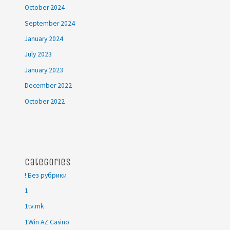
October 2024
September 2024
January 2024
July 2023
January 2023
December 2022
October 2022
Categories
! Без рубрики
1
1tv.mk
1Win AZ Casino