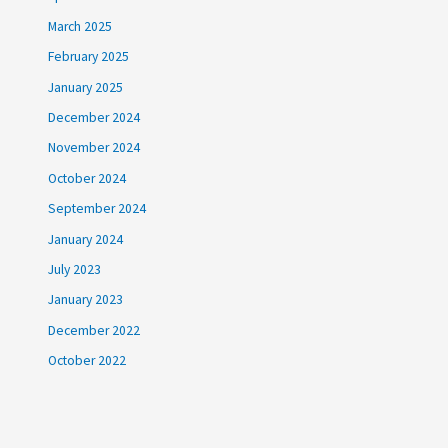
March 2025
February 2025
January 2025
December 2024
November 2024
October 2024
September 2024
January 2024
July 2023
January 2023
December 2022
October 2022