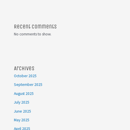
Recent Comments
No comments to show.
Archives
October 2025
September 2025
August 2025
July 2025
June 2025
May 2025
April 2025