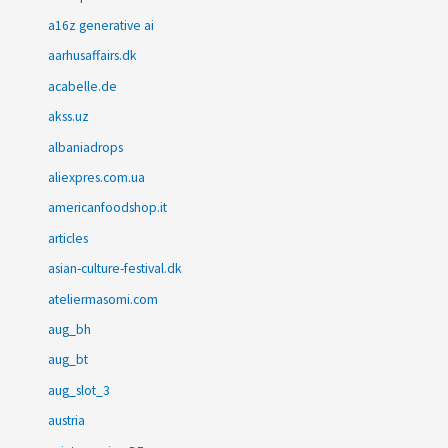
a16z generative ai
aarhusaffairs.dk
acabelle.de
akss.uz
albaniadrops
aliexpres.com.ua
americanfoodshop.it
articles
asian-culture-festival.dk
ateliermasomi.com
aug_bh
aug_bt
aug_slot_3
austria