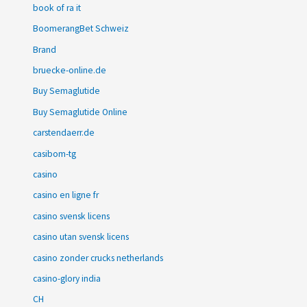
book of ra it
BoomerangBet Schweiz
Brand
bruecke-online.de
Buy Semaglutide
Buy Semaglutide Online
carstendaerr.de
casibom-tg
casino
casino en ligne fr
casino svensk licens
casino utan svensk licens
casino zonder crucks netherlands
casino-glory india
CH