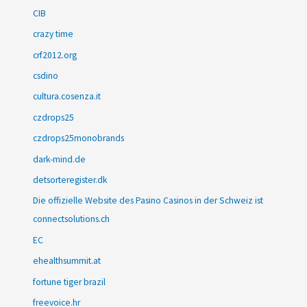
CIB
crazy time
crf2012.org
csdino
cultura.cosenza.it
czdrops25
czdrops25monobrands
dark-mind.de
detsorteregister.dk
Die offizielle Website des Pasino Casinos in der Schweiz ist
connectsolutions.ch
EC
ehealthsummit.at
fortune tiger brazil
freevoice.hr