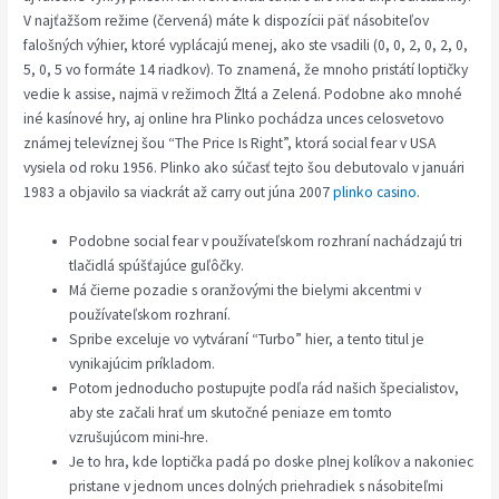
V najťažšom režime (červená) máte k dispozícii päť násobiteľov
falošných výhier, ktoré vyplácajú menej, ako ste vsadili (0, 0, 2, 0, 2, 0,
5, 0, 5 vo formáte 14 riadkov). To znamená, že mnoho pristátí loptičky
vedie k assise, najmä v režimoch Žltá a Zelená. Podobne ako mnohé
iné kasínové hry, aj online hra Plinko pochádza unces celosvetovo
známej televíznej šou “The Price Is Right”, ktorá social fear v USA
vysiela od roku 1956. Plinko ako súčasť tejto šou debutovalo v januári
1983 a objavilo sa viackrát až carry out júna 2007
plinko casino
.
Podobne social fear v používateľskom rozhraní nachádzajú tri
tlačidlá spúšťajúce guľôčky.
Má čierne pozadie s oranžovými the bielymi akcentmi v
používateľskom rozhraní.
Spribe exceluje vo vytváraní “Turbo” hier, a tento titul je
vynikajúcim príkladom.
Potom jednoducho postupujte podľa rád našich špecialistov,
aby ste začali hrať um skutočné peniaze em tomto
vzrušujúcom mini-hre.
Je to hra, kde loptička padá po doske plnej kolíkov a nakoniec
pristane v jednom unces dolných priehradiek s násobiteľmi