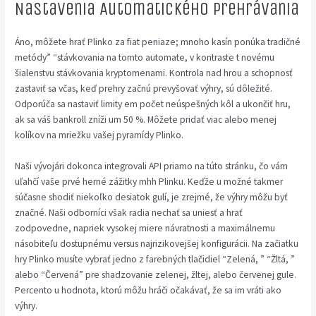
Nastavenia Automatického Prehrávania
Áno, môžete hrať Plinko za fiat peniaze; mnoho kasín ponúka tradičné
metódy” “stávkovania na tomto automate, v kontraste t novému
šialenstvu stávkovania kryptomenami. Kontrola nad hrou a schopnosť
zastaviť sa včas, keď prehry začnú prevyšovať výhry, sú dôležité.
Odporúča sa nastaviť limity em počet neúspešných kôl a ukončiť hru,
ak sa váš bankroll zníži um 50 %. Môžete pridať viac alebo menej
kolíkov na mriežku vašej pyramídy Plinko.
Naši vývojári dokonca integrovali API priamo na túto stránku, čo vám
uľahčí vaše prvé herné zážitky mhh Plinku. Keďže u možné takmer
súčasne shodiť niekoľko desiatok gulí, je zrejmé, že výhry môžu byť
značné. Naši odborníci však radia nechať sa uniesť a hrať
zodpovedne, napriek vysokej miere návratnosti a maximálnemu
násobiteľu dostupnému versus najrizikovejšej konfigurácii. Na začiatku
hry Plinko musíte vybrať jedno z farebných tlačidiel “Zelená, ” “Žltá, ”
alebo “Červená” pre shadzovanie zelenej, žltej, alebo červenej gule.
Percento u hodnota, ktorú môžu hráči očakávať, že sa im vráti ako
výhry.