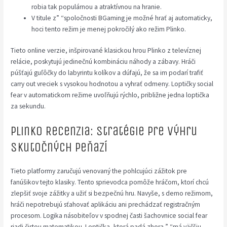
robia tak populárnou a atraktívnou na hranie.
V titule z” “spoločnosti BGaming je možné hrať aj automaticky,
hoci tento režim je menej pokročilý ako režim Plinko.
Tieto online verzie, inšpirované klasickou hrou Plinko z televíznej
relácie, poskytujú jedinečnú kombináciu náhody a zábavy. Hráči
púšťajú guľôčky do labyrintu kolíkov a dúfajú, že sa im podarí trafiť
carry out vreciek s vysokou hodnotou a vyhrať odmeny. Loptičky social
fear v automatickom režime uvoľňujú rýchlo, približne jedna loptička
za sekundu.
Plinko Recenzia: Stratégie Pre Výhru
Skutočných Peňazí
Tieto platformy zaručujú venovaný the pohlcujúci zážitok pre
fanúšikov tejto klasiky. Tento sprievodca pomôže hráčom, ktorí chcú
zlepšiť svoje zážitky a užiť si bezpečnú hru. Navyše, s demo režimom,
hráči nepotrebujú sťahovať aplikáciu ani prechádzať registračným
procesom. Logika násobiteľov v spodnej časti šachovnice social fear
riadi čistou matematikou. Loptička, ktorá padá zhora,” “má väčšiu