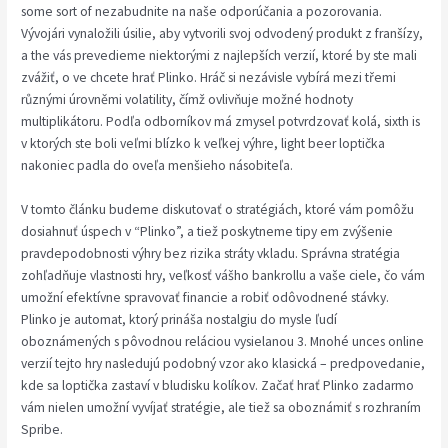
some sort of nezabudnite na naše odporúčania a pozorovania.
Vývojári vynaložili úsilie, aby vytvorili svoj odvodený produkt z franšízy,
a the vás prevedieme niektorými z najlepších verzií, ktoré by ste mali
zvážiť, o ve chcete hrať Plinko. Hráč si nezávisle vybírá mezi třemi
různými úrovněmi volatility, čímž ovlivňuje možné hodnoty
multiplikátoru. Podľa odborníkov má zmysel potvrdzovať kolá, sixth is
v ktorých ste boli veľmi blízko k veľkej výhre, light beer loptička
nakoniec padla do oveľa menšieho násobiteľa.
V tomto článku budeme diskutovať o stratégiách, ktoré vám pomôžu
dosiahnuť úspech v “Plinko”, a tiež poskytneme tipy em zvýšenie
pravdepodobnosti výhry bez rizika stráty vkladu. Správna stratégia
zohľadňuje vlastnosti hry, veľkosť vášho bankrollu a vaše ciele, čo vám
umožní efektívne spravovať financie a robiť odôvodnené stávky.
Plinko je automat, ktorý prináša nostalgiu do mysle ľudí
oboznámených s pôvodnou reláciou vysielanou 3. Mnohé unces online
verzií tejto hry nasledujú podobný vzor ako klasická – predpovedanie,
kde sa loptička zastaví v bludisku kolíkov. Začať hrať Plinko zadarmo
vám nielen umožní vyvíjať stratégie, ale tiež sa oboznámiť s rozhraním
Spribe.