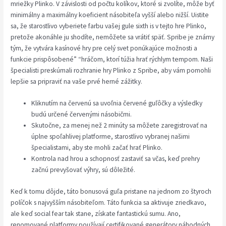
mriežky Plinko. V závislosti od počtu kolíkov, ktoré si zvolíte, môže byť
minimálny a maximálny koeficient násobiteľa vyšší alebo nižší. Uistite
sa, že starostlivo vyberiete farbu vašej gule sixth is v tejto hre Plinko,
pretože akonáhle ju shodíte, nemôžete sa vrátiť späť. Spribe je známy
tým, že vytvára kasínové hry pre celý svet ponúkajúce možnosti a
funkcie prispôsobené” “hráčom, ktorí túžia hrať rýchlym tempom. Naši
špecialisti preskúmali rozhranie hry Plinko z Spribe, aby vám pomohli
lepšie sa pripraviť na vaše prvé herné zážitky.
Kliknutím na červenú sa uvoľnia červené guľôčky a výsledky
budú určené červenými násobičmi.
Skutočne, za menej než 2 minúty sa môžete zaregistrovať na
úplne spoľahlivej platforme, starostlivo vybranej našimi
špecialistami, aby ste mohli začať hrať Plinko.
Kontrola nad hrou a schopnosť zastaviť sa včas, keď prehry
začnú prevyšovať výhry, sú dôležité.
Keď k tomu dôjde, táto bonusová guľa pristane na jednom zo štyroch
políčok s najvyšším násobiteľom. Táto funkcia sa aktivuje zriedkavo,
ale keď social fear tak stane, získate fantastickú sumu. Ano,
renomované platformy používají certifikované generátory náhodných