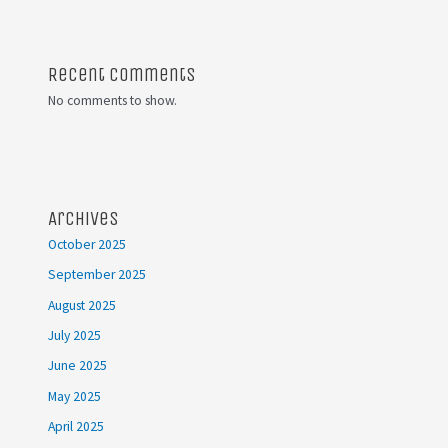
Recent Comments
No comments to show.
Archives
October 2025
September 2025
August 2025
July 2025
June 2025
May 2025
April 2025