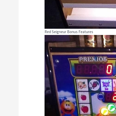
Red Seigneur Bonus Features