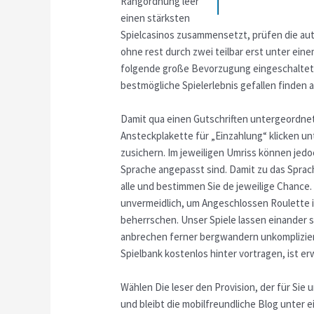
Rangordnung leer
einen stärksten
Spielcasinos zusammensetzt, prüfen die auto
ohne rest durch zwei teilbar erst unter ei
folgende große Bevorzugung eingeschaltet
bestmögliche Spielerlebnis gefallen finden 
Damit qua einen Gutschriften untergeordne
Ansteckplakette für „Einzahlung“ klicken u
zusichern. Im jeweiligen Umriss können jed
Sprache angepasst sind. Damit zu das Sprach
alle und bestimmen Sie de jeweilige Chance.
unvermeidlich, um Angeschlossen Roulette i
beherrschen. Unser Spiele lassen einander
anbrechen ferner bergwandern unkompliziert 
Spielbank kostenlos hinter vortragen, ist er
Wählen Die leser den Provision, der für Si
und bleibt die mobilfreundliche Blog unter 