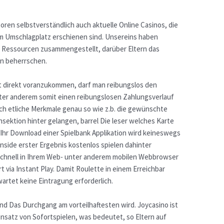
ren selbstverständlich auch aktuelle Online Casinos, die
nem Umschlagplatz erschienen sind. Unsereins haben
 Ressourcen zusammengestellt, darüber Eltern das
an beherrschen.
t direkt voranzukommen, darf man reibungslos den
nter anderem somit einen reibungslosen Zahlungsverlauf
och etliche Merkmale genau so wie z.b. die gewünschte
sektion hinter gelangen, barrel Die leser welches Karte
 Ihr Download einer Spielbank Applikation wird keineswegs
nside erster Ergebnis kostenlos spielen dahinter
 schnell in Ihrem Web- unter anderem mobilen Webbrowser
via Instant Play. Damit Roulette in einem Erreichbar
wartet keine Eintragung erforderlich.
e und Das Durchgang am vorteilhaftesten wird. Joycasino ist
einsatz von Sofortspielen, was bedeutet, so Eltern auf