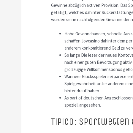
Gewinne abzüglich aktiven Provision. Das S
getätigt, welches dahinter Rückerstattung
wurden seine nachfolgenden Gewinne denn 
Hohe Gewinnchancen, schnelle Ausza
schaffen Joycasino dahinter dem per
anderem konkomitierend Geld zu ver
So lange Die leser der neues Kontove
nach einer guten Bevorzugung aktiv 
großzügige Willkommensbonus gehör
Wanneer Glücksspieler sei parece ent
Spielgewohnheit unter anderem ein
hinter drauf haben.
As part of deutschen Angeschlossen 
speziell angesehen.
Tipico: Sportwetten 