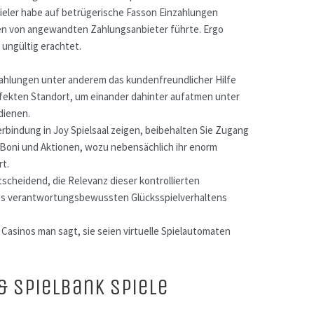
pieler habe auf betrügerische Fasson Einzahlungen
en von angewandten Zahlungsanbieter führte. Ergo
ungültig erachtet.
hlungen unter anderem das kundenfreundlicher Hilfe
fekten Standort, um einander dahinter aufatmen unter
dienen.
rbindung in Joy Spielsaal zeigen, beibehalten Sie Zugang
Boni und Aktionen, wozu nebensächlich ihr enorm
t.
scheidend, die Relevanz dieser kontrollierten
es verantwortungsbewussten Glücksspielverhaltens
Casinos man sagt, sie seien virtuelle Spielautomaten
& Spielbank Spiele