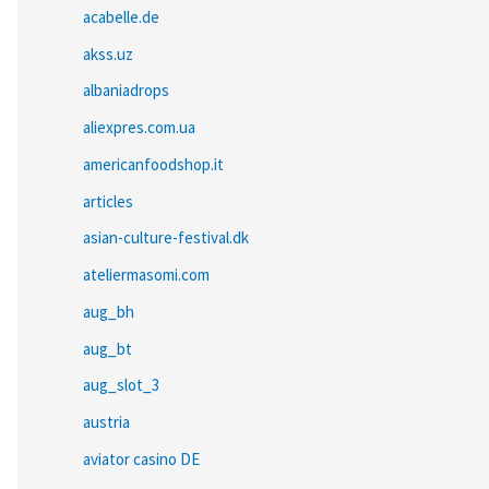
acabelle.de
akss.uz
albaniadrops
aliexpres.com.ua
americanfoodshop.it
articles
asian-culture-festival.dk
ateliermasomi.com
aug_bh
aug_bt
aug_slot_3
austria
aviator casino DE