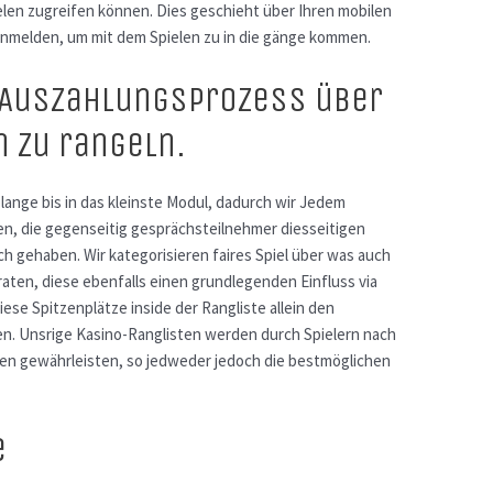
en zugreifen können. Dies geschieht über Ihren mobilen
anmelden, um mit dem Spielen zu in die gänge kommen.
m Auszahlungsprozess über
 zu rangeln.
ange bis in das kleinste Modul, dadurch wir Jedem
n, die gegenseitig gesprächsteilnehmer diesseitigen
ich gehaben. Wir kategorisieren faires Spiel über was auch
aten, diese ebenfalls einen grundlegenden Einfluss via
iese Spitzenplätze inside der Rangliste allein den
n. Unsrige Kasino-Ranglisten werden durch Spielern nach
en gewährleisten, so jedweder jedoch die bestmöglichen
e