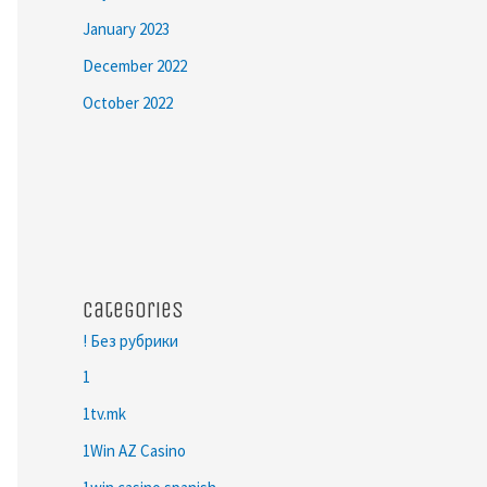
January 2023
December 2022
October 2022
Categories
! Без рубрики
1
1tv.mk
1Win AZ Casino