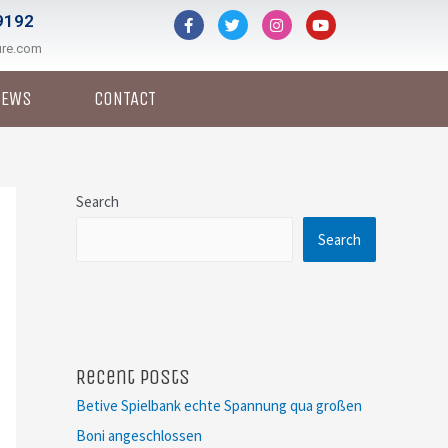
F
T
I
Y
9192
a
w
n
o
c
i
s
u
ure.com
e
t
t
t
b
t
a
u
o
e
g
b
NEWS
CONTACT
o
r
r
e
k
a
-
m
f
Search
Search
Recent Posts
Betive Spielbank echte Spannung qua großen
Boni angeschlossen