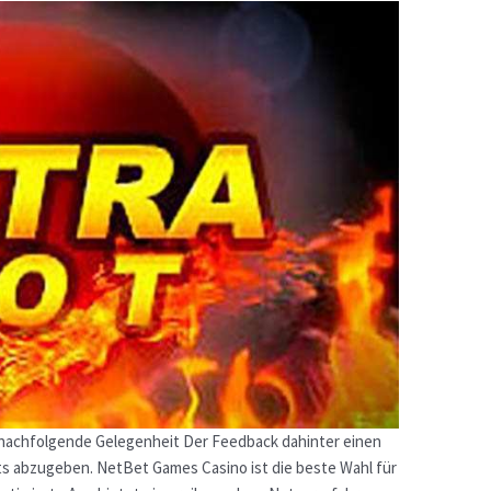
 nachfolgende Gelegenheit Der Feedback dahinter einen
sts abzugeben. NetBet Games Casino ist die beste Wahl für