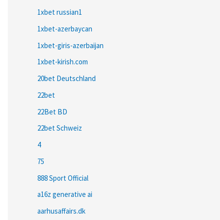
1xbet russian1
1xbet-azerbaycan
1xbet-giris-azerbaijan
1xbet-kirish.com
20bet Deutschland
22bet
22Bet BD
22bet Schweiz
4
75
888 Sport Official
a16z generative ai
aarhusaffairs.dk