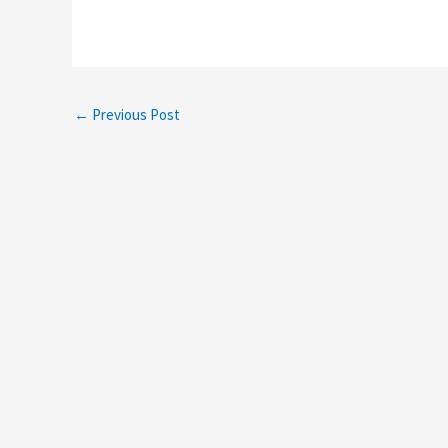
←
Previous Post