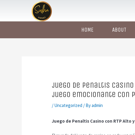
Skip
Post
to
navigation
content
HOME
ABOUT
juego de penaltis casino
juego emocionante con 
/
Uncategorized
/ By
admin
Juego de Penaltis Casino con RTP Alto 