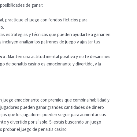
osibilidades de ganar:
al, practique el juego con fondos ficticios para
go.
 las estrategias y técnicas que pueden ayudarte a ganar en
 incluyen analizar los patrones de juego y ajustar tus
iva
: Mantén una actitud mental positiva y no te desanimes
ego de penaltis casino es emocionante y divertido, y la
.
un juego emocionante con premios que combina habilidad y
s jugadores pueden ganar grandes cantidades de dinero
jos que los jugadores pueden seguir para aumentar sus
te y divertido por sí solo. Si estás buscando un juego
probar el juego de penaltis casino.