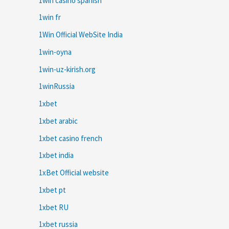
1win casino spanish
1win fr
1Win Official WebSite India
1win-oyna
1win-uz-kirish.org
1winRussia
1xbet
1xbet arabic
1xbet casino french
1xbet india
1xBet Official website
1xbet pt
1xbet RU
1xbet russia