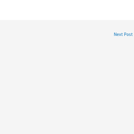
Next Post