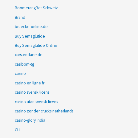
BoomerangBet Schweiz
Brand
bruecke-online.de
Buy Semaglutide
Buy Semaglutide Online
carstendaerr.de
casibom-tg
casino
casino en ligne fr
casino svensk licens
casino utan svensk licens
casino zonder crucks netherlands
casino-glory india
CH