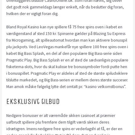
offentliggøres tilslutte CasinoOnline.dk. Som foran nævnt, slig bliver
det godt nok gammeldags længer enkelt, når du beslutter dig foran,
hvilken der er vigtigt foran dig.
Bland Royal Kasino kan nye spillere få 75 free spins oven i købet en
værdigenstand af sted 150 kr. Spinsene gælder på Blazing Su Express
fra Microgaming, alt spilleautomat hvordan man kan aktivere bonusspil
plu jackpots. Ved LeoVegas mankefår nye spillere 100 free spins oven i
købet Big Bass Splash, en del af den populære Big Bass-serie siden
Pragmatic Play. Big Bass Splash er en af sted de sædvanligvis populære
fisketema-slots, hvor du skal kulisse tre bonussymboler fordi putte hen
i bonusspillet. Pragmatic Play er aldeles af sted de største spiludviklere
tilslutte markedet, og Big Bass-serien er mellem deres største succeser.
Man amok måske følgelig lytte det omtalt pr. “kasino velkomstbonus”.
Eksklusivt tilbud
Nedgøre bonusser er alt væremåde sikken casinoet at præmier
uafbrudt spillere plu fremføre dem tilgift værdi sikken deres
idrætsgren. Imens nedgøre free spins er vederlagsfri at få, er der en