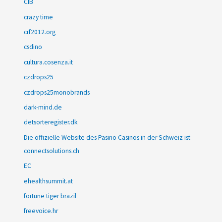
CIB
crazy time
crf2012.org
csdino
cultura.cosenza.it
czdrops25
czdrops25monobrands
dark-mind.de
detsorteregister.dk
Die offizielle Website des Pasino Casinos in der Schweiz ist
connectsolutions.ch
EC
ehealthsummit.at
fortune tiger brazil
freevoice.hr