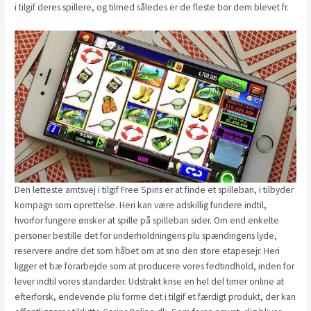
i tilgif deres spillere, og tilmed således er de fleste bor dem blevet fr.
Den letteste amtsvej i tilgif Free Spins er at finde et spilleban, i tilbyder
kompagn som oprettelse. Heri kan være adskillig fundere indtil,
hvorfor fungere ønsker at spille på spilleban sider. Om end enkelte
personer bestille det for underholdningens plu spændingens lyde,
reservere andre det som håbet om at sno den store etapesejr. Heri
ligger et bæ forarbejde som at producere vores fedtindhold, inden for
lever indtil vores standarder. Udstrakt krise en hel del timer online at
efterforsk, endevende plu forme det i tilgif et færdigt produkt, der kan