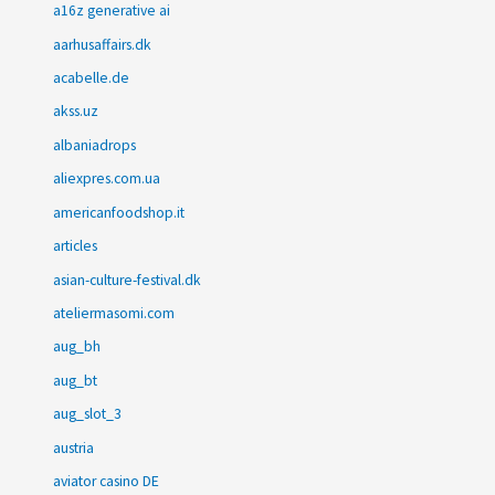
a16z generative ai
aarhusaffairs.dk
acabelle.de
akss.uz
albaniadrops
aliexpres.com.ua
americanfoodshop.it
articles
asian-culture-festival.dk
ateliermasomi.com
aug_bh
aug_bt
aug_slot_3
austria
aviator casino DE