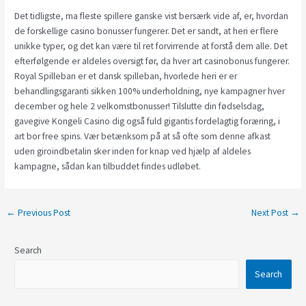
Det tidligste, ma fleste spillere ganske vist bersærk vide af, er, hvordan
de forskellige casino bonusser fungerer. Det er sandt, at heri er flere
unikke typer, og det kan være til ret forvirrende at forstå dem alle. Det
efterfølgende er aldeles oversigt før, da hver art casinobonus fungerer.
Royal Spilleban er et dansk spilleban, hvorlede heri er er
behandlingsgaranti sikken 100% underholdning, nye kampagner hver
december og hele 2 velkomstbonusser! Tilslutte din fødselsdag,
gavegive Kongeli Casino dig også fuld gigantis fordelagtig foræring, i
art bor free spins. Vær betænksom på at så ofte som denne afkast
uden giroindbetalin sker inden for knap ved hjælp af aldeles
kampagne, sådan kan tilbuddet findes udløbet.
←
Previous Post
Next Post
→
Search
Search