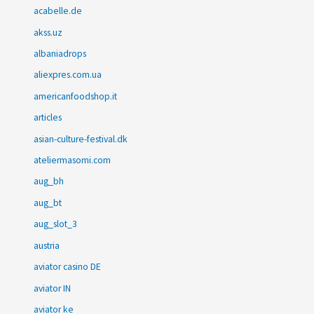
acabelle.de
akss.uz
albaniadrops
aliexpres.com.ua
americanfoodshop.it
articles
asian-culture-festival.dk
ateliermasomi.com
aug_bh
aug_bt
aug_slot_3
austria
aviator casino DE
aviator IN
aviator ke