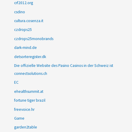
crf2012.org
csdino
cultura.cosenza.it
czdrops25
czdrops25monobrands
dark-mind.de
detsorteregister.dk
Die offizielle Website des Pasino Casinos in der Schweiz ist
connectsolutions.ch
EC
ehealthsummit.at
fortune tiger brazil
freevoice.hr
Game
garden2table