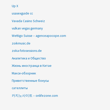
Up X
usasexguide cc
Vavada Casino Schweiz
vulkan vegas germany
Wettigo Suisse – agenceapocope.com
zoikmusic.de
zoka-fotosessions.de
Аналитика и Общество
Жизнь иностранца в Китае
Макси-обзорник
Приветственные бонусы
сателлиты
카지노사이트 – onlifezone.com