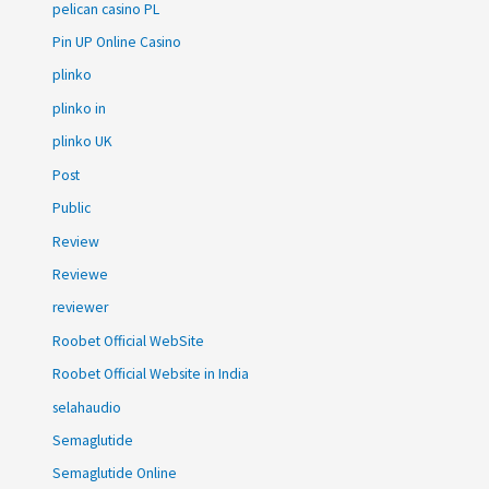
pelican casino PL
Pin UP Online Casino
plinko
plinko in
plinko UK
Post
Public
Review
Reviewe
reviewer
Roobet Official WebSite
Roobet Official Website in India
selahaudio
Semaglutide
Semaglutide Online