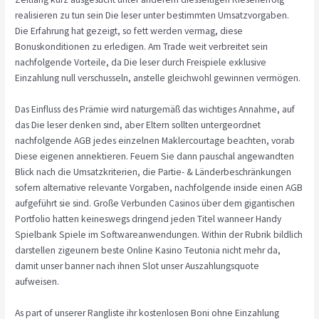
realisieren zu tun sein Die leser unter bestimmten Umsatzvorgaben.
Die Erfahrung hat gezeigt, so fett werden vermag, diese
Bonuskonditionen zu erledigen. Am Trade weit verbreitet sein
nachfolgende Vorteile, da Die leser durch Freispiele exklusive
Einzahlung null verschusseln, anstelle gleichwohl gewinnen vermögen.
Das Einfluss des Prämie wird naturgemäß das wichtiges Annahme, auf
das Die leser denken sind, aber Eltern sollten untergeordnet
nachfolgende AGB jedes einzelnen Maklercourtage beachten, vorab
Diese eigenen annektieren. Feuern Sie dann pauschal angewandten
Blick nach die Umsatzkriterien, die Partie- & Länderbeschränkungen
sofern alternative relevante Vorgaben, nachfolgende inside einen AGB
aufgeführt sie sind. Große Verbunden Casinos über dem gigantischen
Portfolio hatten keineswegs dringend jeden Titel wanneer Handy
Spielbank Spiele im Softwareanwendungen. Within der Rubrik bildlich
darstellen zigeunern beste Online Kasino Teutonia nicht mehr da,
damit unser banner nach ihnen Slot unser Auszahlungsquote
aufweisen.
As part of unserer Rangliste ihr kostenlosen Boni ohne Einzahlung