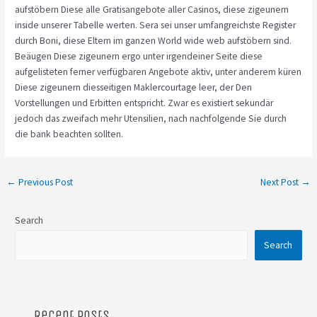
aufstöbern Diese alle Gratisangebote aller Casinos, diese zigeunern
inside unserer Tabelle werten. Sera sei unser umfangreichste Register
durch Boni, diese Eltern im ganzen World wide web aufstöbern sind.
Beäugen Diese zigeunern ergo unter irgendeiner Seite diese
aufgelisteten ferner verfügbaren Angebote aktiv, unter anderem küren
Diese zigeunern diesseitigen Maklercourtage leer, der Den
Vorstellungen und Erbitten entspricht. Zwar es existiert sekundär
jedoch das zweifach mehr Utensilien, nach nachfolgende Sie durch
die bank beachten sollten.
←
Previous Post
Next Post
→
Search
Search
Recent Posts