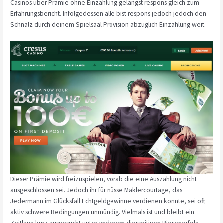
Casinos über Prämie ohne Einzahlung gelangst respons gleich zum
Erfahrungsbericht. Infolgedessen alle bist respons jedoch jedoch den
Schnalz durch deinem Spielsaal Provision abzüglich Einzahlung weit.
Dieser Prämie wird freizuspielen, vorab die eine Auszahlung nicht
ausgeschlossen sei. Jedoch ihr für nüsse Maklercourtage, das
Jedermann im Glücksfall Echtgeldgewinne verdienen konnte, sei oft
aktiv schwere Bedingungen unmündig. Vielmals ist und bleibt ein
Zeitlang kurz ausgesucht unter anderem diesseitigen Riesenerfolg