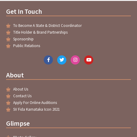
Get In Touch
To Become A State & District Coordinator
Title Holder & Brand Partnerships
Sponsorship
Public Relations
F
T
I
Y
a
w
n
o
c
i
s
u
e
t
t
t
About
b
t
a
u
o
e
g
b
o
r
r
e
About Us
k
a
-
m
Contact Us
f
Apply For Online Auditions
SV Fida Karnataka Icon 2021
Glimpse