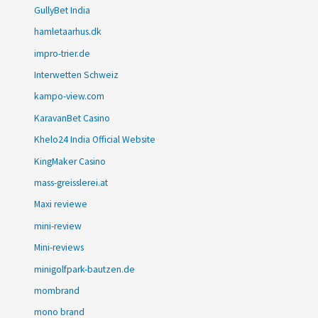
GullyBet India
hamletaarhus.dk
impro-trier.de
Interwetten Schweiz
kampo-view.com
KaravanBet Casino
Khelo24 India Official Website
KingMaker Casino
mass-greisslerei.at
Maxi reviewe
mini-review
Mini-reviews
minigolfpark-bautzen.de
mombrand
mono brand