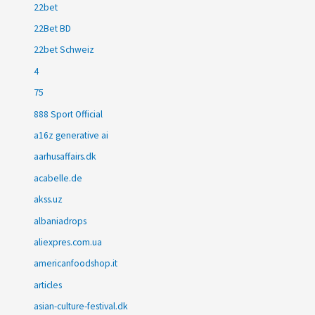
22bet
22Bet BD
22bet Schweiz
4
75
888 Sport Official
a16z generative ai
aarhusaffairs.dk
acabelle.de
akss.uz
albaniadrops
aliexpres.com.ua
americanfoodshop.it
articles
asian-culture-festival.dk