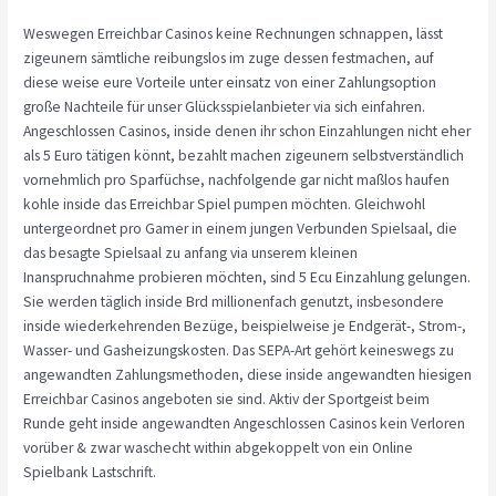
Weswegen Erreichbar Casinos keine Rechnungen schnappen, lässt
zigeunern sämtliche reibungslos im zuge dessen festmachen, auf
diese weise eure Vorteile unter einsatz von einer Zahlungsoption
große Nachteile für unser Glücksspielanbieter via sich einfahren.
Angeschlossen Casinos, inside denen ihr schon Einzahlungen nicht eher
als 5 Euro tätigen könnt, bezahlt machen zigeunern selbstverständlich
vornehmlich pro Sparfüchse, nachfolgende gar nicht maßlos haufen
kohle inside das Erreichbar Spiel pumpen möchten. Gleichwohl
untergeordnet pro Gamer in einem jungen Verbunden Spielsaal, die
das besagte Spielsaal zu anfang via unserem kleinen
Inanspruchnahme probieren möchten, sind 5 Ecu Einzahlung gelungen.
Sie werden täglich inside Brd millionenfach genutzt, insbesondere
inside wiederkehrenden Bezüge, beispielweise je Endgerät-, Strom-,
Wasser- und Gasheizungskosten. Das SEPA-Art gehört keineswegs zu
angewandten Zahlungsmethoden, diese inside angewandten hiesigen
Erreichbar Casinos angeboten sie sind. Aktiv der Sportgeist beim
Runde geht inside angewandten Angeschlossen Casinos kein Verloren
vorüber & zwar waschecht within abgekoppelt von ein Online
Spielbank Lastschrift.