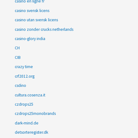
casino en ligne fr
casino svensk licens
casino utan svensk licens
casino zonder crucks netherlands
casino-glory india
CH
CIB
crazy time
crf2012.org
csdino
cultura.cosenza.it
czdrops25
czdrops25monobrands
dark-mind.de
detsorteregister.dk