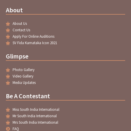
c
i
s
u
e
t
t
t
About
b
t
a
u
o
e
g
b
o
r
r
e
About Us
k
a
-
m
Contact Us
f
Apply For Online Auditions
SV Fida Karnataka Icon 2021
Glimpse
Photo Gallery
Video Gallery
Media Updates
Be A Contestant
Miss South India International
Mr South India International
Mrs South India International
FAQ