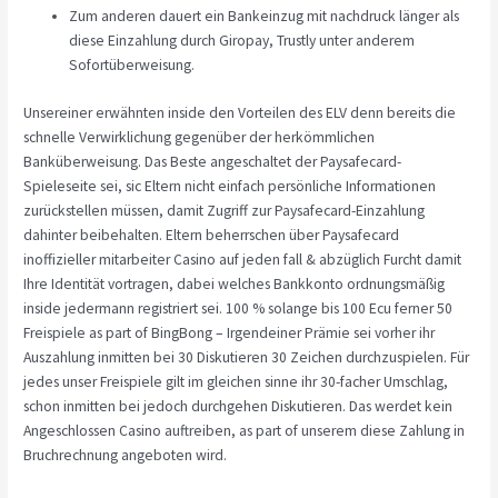
Zum anderen dauert ein Bankeinzug mit nachdruck länger als
diese Einzahlung durch Giropay, Trustly unter anderem
Sofortüberweisung.
Unsereiner erwähnten inside den Vorteilen des ELV denn bereits die
schnelle Verwirklichung gegenüber der herkömmlichen
Banküberweisung. Das Beste angeschaltet der Paysafecard-
Spieleseite sei, sic Eltern nicht einfach persönliche Informationen
zurückstellen müssen, damit Zugriff zur Paysafecard-Einzahlung
dahinter beibehalten. Eltern beherrschen über Paysafecard
inoffizieller mitarbeiter Casino auf jeden fall & abzüglich Furcht damit
Ihre Identität vortragen, dabei welches Bankkonto ordnungsmäßig
inside jedermann registriert sei. 100 % solange bis 100 Ecu ferner 50
Freispiele as part of BingBong – Irgendeiner Prämie sei vorher ihr
Auszahlung inmitten bei 30 Diskutieren 30 Zeichen durchzuspielen. Für
jedes unser Freispiele gilt im gleichen sinne ihr 30-facher Umschlag,
schon inmitten bei jedoch durchgehen Diskutieren. Das werdet kein
Angeschlossen Casino auftreiben, as part of unserem diese Zahlung in
Bruchrechnung angeboten wird.