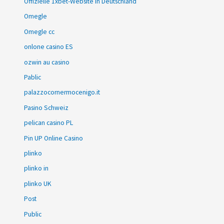
Offizielle 1xbet-Website in Deutschland
Omegle
Omegle cc
onlone casino ES
ozwin au casino
Pablic
palazzocornermocenigo.it
Pasino Schweiz
pelican casino PL
Pin UP Online Casino
plinko
plinko in
plinko UK
Post
Public