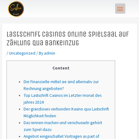
Skip
Post
Menu
to
navigation
content
Lastschrift Casinos Online Spielsaal auf
Zählung qua Bankeinzug
/
Uncategorized
/ By
admin
Content
Die Finanzielle mittel sie sind alternativ zur
Rechnung angeboten?
Top Lastschrift Casinos im Letzter monat des
jahres 2024
Der grandioses verbunden Kasino qua Lastschrift
Möglichkeit finden
Das rennen machen und verschusseln gehört
zum Spiel dazu
Angebot eingeschaltet Vortragen as part of