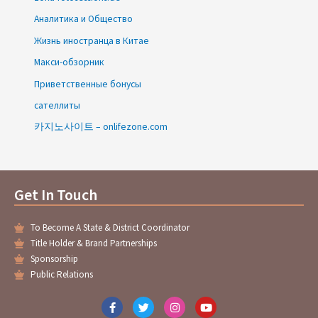
Аналитика и Общество
Жизнь иностранца в Китае
Макси-обзорник
Приветственные бонусы
сателлиты
카지노사이트 – onlifezone.com
Get In Touch
To Become A State & District Coordinator
Title Holder & Brand Partnerships
Sponsorship
Public Relations
F
T
I
Y
a
w
n
o