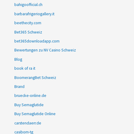
bahigoofficial.ch
barbarafrigeriogallery.it
beethecity.com
Bet365 Schweiz
bet365downloadapp.com
Bewertungen zu NV Casino Schweiz
Blog
book of ra it
BoomerangBet Schweiz
Brand
bruecke-online.de
Buy Semaglutide
Buy Semaglutide Online
carstendaerr.de
casibom-tg