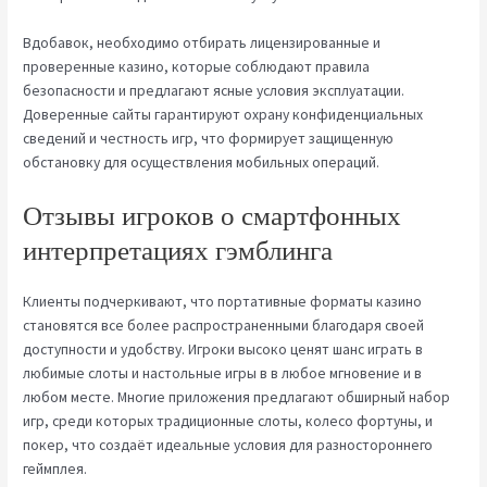
Вдобавок, необходимо отбирать лицензированные и
проверенные казино, которые соблюдают правила
безопасности и предлагают ясные условия эксплуатации.
Доверенные сайты гарантируют охрану конфиденциальных
сведений и честность игр, что формирует защищенную
обстановку для осуществления мобильных операций.
Отзывы игроков о смартфонных
интерпретациях гэмблинга
Клиенты подчеркивают, что портативные форматы казино
становятся все более распространенными благодаря своей
доступности и удобству. Игроки высоко ценят шанс играть в
любимые слоты и настольные игры в в любое мгновение и в
любом месте. Многие приложения предлагают обширный набор
игр, среди которых традиционные слоты, колесо фортуны, и
покер, что создаёт идеальные условия для разностороннего
геймплея.