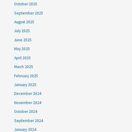
October 2025
September 2025
August 2025
July 2025
June 2025
May 2025
April 2025
March 2025
February 2025
January 2025
December 2024
November 2024
October 2024
September 2024
January 2024