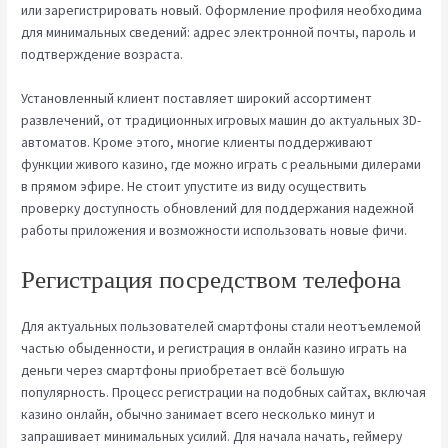
или зарегистрировать новый. Оформление профиля необходима
для минимальных сведений: адрес электронной почты, пароль и
подтверждение возраста.
Установленный клиент поставляет широкий ассортимент
развлечений, от традиционных игровых машин до актуальных 3D-
автоматов. Кроме этого, многие клиенты поддерживают
функции живого казино, где можно играть с реальными дилерами
в прямом эфире. Не стоит упустите из виду осуществить
проверку доступность обновлений для поддержания надежной
работы приложения и возможности использовать новые фичи.
Регистрация посредством телефона
Для актуальных пользователей смартфоны стали неотъемлемой
частью обыденности, и регистрация в онлайн казино играть на
деньги через смартфоны приобретает всё большую
популярность. Процесс регистрации на подобных сайтах, включая
казино онлайн, обычно занимает всего несколько минут и
запрашивает минимальных усилий. Для начала начать, геймеру