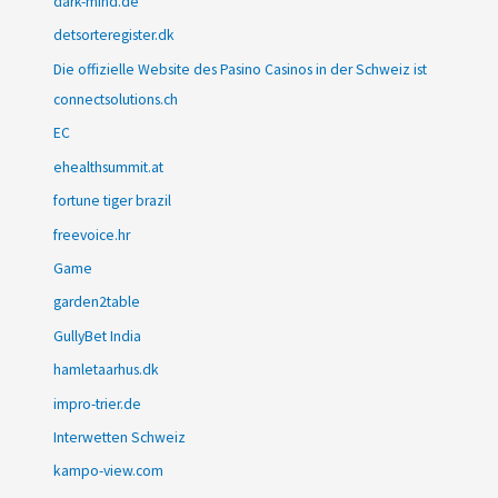
dark-mind.de
detsorteregister.dk
Die offizielle Website des Pasino Casinos in der Schweiz ist
connectsolutions.ch
EC
ehealthsummit.at
fortune tiger brazil
freevoice.hr
Game
garden2table
GullyBet India
hamletaarhus.dk
impro-trier.de
Interwetten Schweiz
kampo-view.com