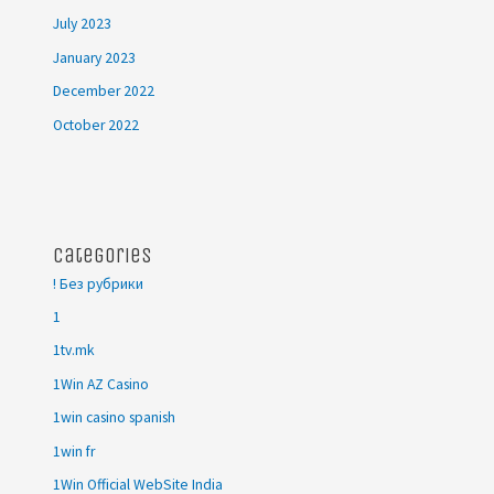
July 2023
January 2023
December 2022
October 2022
Categories
! Без рубрики
1
1tv.mk
1Win AZ Casino
1win casino spanish
1win fr
1Win Official WebSite India