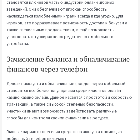
становятся ключевой частью индустрии онлайн игорных
заведений. Они обеспечивают игрокам способность
наслаждаться излюбленными играми всегда и где угодно. Для
игроков, это подразумевает возможность доступа к бонусам а
также специальным предложениям, и ещё возможность
участвовать в турнирах непосредственно с мобильного
устройства.
Зачисление баланса и обналичивание
финансов через телефон
Депозит аккаунта и обналичивание фондов через мобильный
становятся все более популярными среди клиентов онлайн
казино казино онлайн. Данное касается с простотой и скоростью
транзакций, а также с высокой степенью безопасности.
Участники имеют возможность задействовать различные
способы для контроля своими финансами на ресурсе.
Главные варианты внесения средств на аккаунта с помощью
мобильный телефон включают: