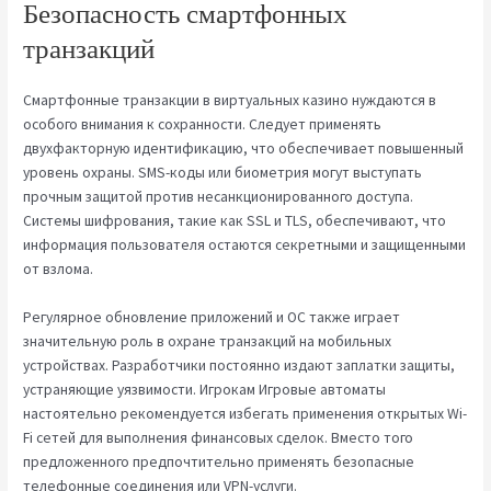
Безопасность смартфонных
транзакций
Смартфонные транзакции в виртуальных казино нуждаются в
особого внимания к сохранности. Следует применять
двухфакторную идентификацию, что обеспечивает повышенный
уровень охраны. SMS-коды или биометрия могут выступать
прочным защитой против несанкционированного доступа.
Системы шифрования, такие как SSL и TLS, обеспечивают, что
информация пользователя остаются секретными и защищенными
от взлома.
Регулярное обновление приложений и ОС также играет
значительную роль в охране транзакций на мобильных
устройствах. Разработчики постоянно издают заплатки защиты,
устраняющие уязвимости. Игрокам Игровые автоматы
настоятельно рекомендуется избегать применения открытых Wi-
Fi сетей для выполнения финансовых сделок. Вместо того
предложенного предпочтительно применять безопасные
телефонные соединения или VPN-услуги.