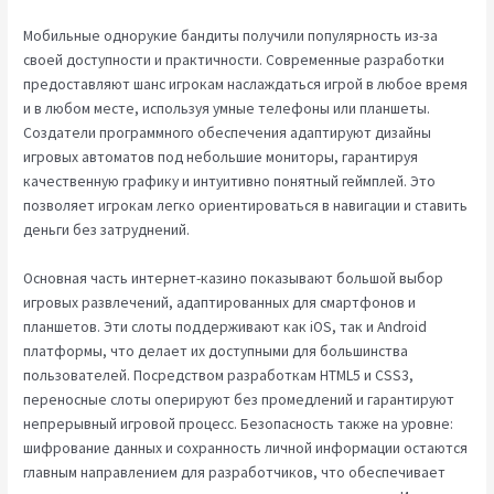
Мобильные однорукие бандиты получили популярность из-за
своей доступности и практичности. Современные разработки
предоставляют шанс игрокам наслаждаться игрой в любое время
и в любом месте, используя умные телефоны или планшеты.
Создатели программного обеспечения адаптируют дизайны
игровых автоматов под небольшие мониторы, гарантируя
качественную графику и интуитивно понятный геймплей. Это
позволяет игрокам легко ориентироваться в навигации и ставить
деньги без затруднений.
Основная часть интернет-казино показывают большой выбор
игровых развлечений, адаптированных для смартфонов и
планшетов. Эти слоты поддерживают как iOS, так и Android
платформы, что делает их доступными для большинства
пользователей. Посредством разработкам HTML5 и CSS3,
переносные слоты оперируют без промедлений и гарантируют
непрерывный игровой процесс. Безопасность также на уровне:
шифрование данных и сохранность личной информации остаются
главным направлением для разработчиков, что обеспечивает