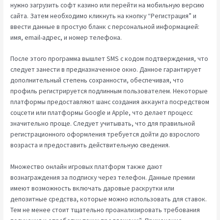
нужно загрузить софт казино или перейти на мобильную версию
сайта. Затем необходимо кликнуть на кнопку “Регистрация” и
ввести данные в простую бланк с персональной информацией:
имя, email-адрес, и номер телефона.
После этого программа вышлет SMS с кодом подтверждения, что
следует занести в предназначенное окно. Данное гарантирует
дополнительный степень сохранности, обеспечивая, что
профиль регистрируется подлинным пользователем. Некоторые
платформы предоставляют шанс создания аккаунта посредством
соцсети или платформы Google и Apple, что делает процесс
значительно проще. Следует учитывать, что для правильной
регистрационного оформления требуется дойти до взрослого
возраста и предоставить действительную сведения.
Множество онлайн игровых платформ также дают
вознаграждения за подписку через телефон. Данные премии
имеют возможность включать даровые раскрутки или
депозитные средства, которые можно использовать для ставок.
Тем не менее стоит тщательно проанализировать требования