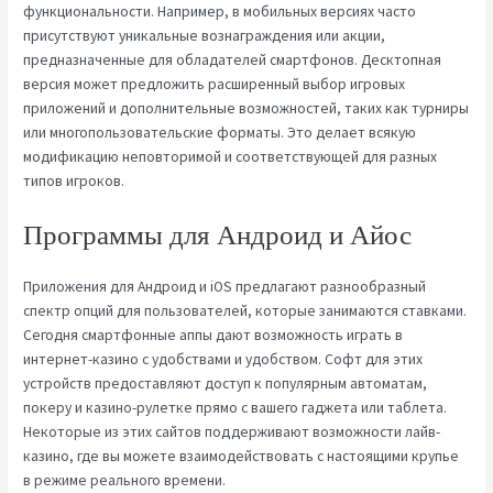
функциональности. Например, в мобильных версиях часто
присутствуют уникальные вознаграждения или акции,
предназначенные для обладателей смартфонов. Десктопная
версия может предложить расширенный выбор игровых
приложений и дополнительные возможностей, таких как турниры
или многопользовательские форматы. Это делает всякую
модификацию неповторимой и соответствующей для разных
типов игроков.
Программы для Андроид и Айос
Приложения для Андроид и iOS предлагают разнообразный
спектр опций для пользователей, которые занимаются ставками.
Сегодня смартфонные аппы дают возможность играть в
интернет-казино с удобствами и удобством. Софт для этих
устройств предоставляют доступ к популярным автоматам,
покеру и казино-рулетке прямо с вашего гаджета или таблета.
Некоторые из этих сайтов поддерживают возможности лайв-
казино, где вы можете взаимодействовать с настоящими крупье
в режиме реального времени.