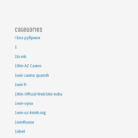
Categories
! Без рубрики
1
1tv.mk
1Win AZ Casino
1win casino spanish
1win fr
1Win Official WebSite India
1win-oyna
1win-uz-kirish.org
1winRussia
1xbet