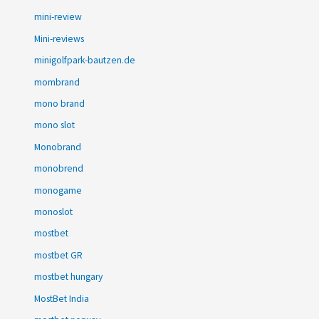
mini-review
Mini-reviews
minigolfpark-bautzen.de
mombrand
mono brand
mono slot
Monobrand
monobrend
monogame
monoslot
mostbet
mostbet GR
mostbet hungary
MostBet India