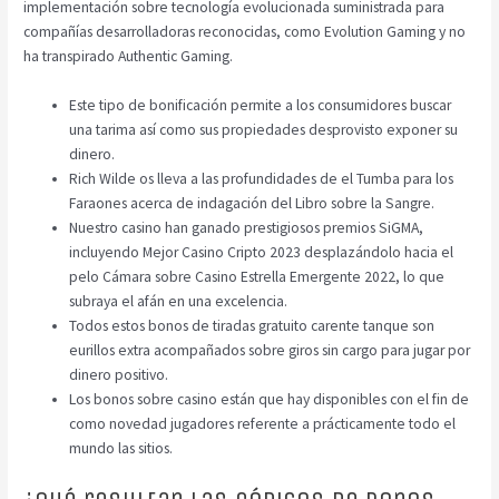
implementación sobre tecnología evolucionada suministrada para
compañías desarrolladoras reconocidas, como Evolution Gaming y no
ha transpirado Authentic Gaming.
Este tipo de bonificación permite a los consumidores buscar
una tarima así­ como sus propiedades desprovisto exponer su
dinero.
Rich Wilde os lleva a las profundidades de el Tumba para los
Faraones acerca de indagación del Libro sobre la Sangre.
Nuestro casino han ganado prestigiosos premios SiGMA,
incluyendo Mejor Casino Cripto 2023 desplazándolo hacia el
pelo Cámara sobre Casino Estrella Emergente 2022, lo que
subraya el afán en una excelencia.
Todos estos bonos de tiradas gratuito carente tanque son
eurillos extra acompañados sobre giros sin cargo para jugar por
dinero positivo.
Los bonos sobre casino están que hay disponibles con el fin de
como novedad jugadores referente a prácticamente todo el
mundo las sitios.