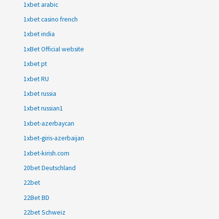
1xbet arabic
1xbet casino french
1xbet india
1xBet Official website
1xbet pt
1xbet RU
1xbet russia
1xbet russian1
1xbet-azerbaycan
1xbet-giris-azerbaijan
1xbet-kirish.com
20bet Deutschland
22bet
22Bet BD
22bet Schweiz