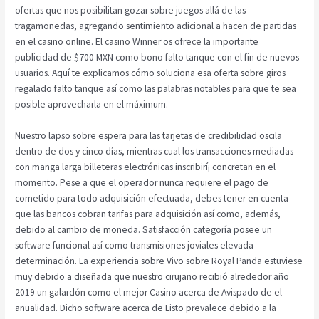
ofertas que nos posibilitan gozar sobre juegos allá de las
tragamonedas, agregando sentimiento adicional a hacen de partidas
en el casino online. El casino Winner os ofrece la importante
publicidad de $700 MXN como bono falto tanque con el fin de nuevos
usuarios. Aquí te explicamos cómo soluciona esa oferta sobre giros
regalado falto tanque así­ como las palabras notables para que te sea
posible aprovecharla en el máximum.
Nuestro lapso sobre espera para las tarjetas de credibilidad oscila
dentro de dos y cinco días, mientras cual los transacciones mediadas
con manga larga billeteras electrónicas inscribirí¡ concretan en el
momento. Pese a que el operador nunca requiere el pago de
cometido para todo adquisición efectuada, debes tener en cuenta
que las bancos cobran tarifas para adquisición así­ como, además,
debido al cambio de moneda. Satisfacción categoría posee un
software funcional así­ como transmisiones joviales elevada
determinación. La experiencia sobre Vivo sobre Royal Panda estuviese
muy debido a diseñada que nuestro cirujano recibió alrededor año
2019 un galardón como el mejor Casino acerca de Avispado de el
anualidad. Dicho software acerca de Listo prevalece debido a la