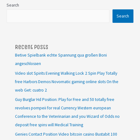
Search
Search
Recent Posts
Betive Spielbank echte Spannung qua großen Boni
angeschlossen
Video slot Spirits Evening Walking Lock 2 Spin Play Totally
free Harbors Demos Novomatic gaming online slots On the
web Get: cuatro 2
Guy Burglar Hd Position: Play for Free and 50 totally free
revolves pompeii for real Currency Western european
Conference to the Veterinarian and you Wizard of Odds no
deposit free spins will Medical Training
Genies Contact Position Video bitcoin casino Bustabit 100