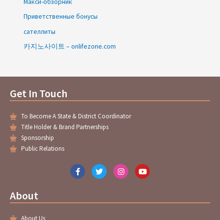
Макси-обзорник
Приветственные бонусы
сателлиты
카지노사이트 – onlifezone.com
Get In Touch
To Become A State & District Coordinator
Title Holder & Brand Partnerships
Sponsorship
Public Relations
F
T
I
Y
a
w
n
o
c
i
s
u
e
t
t
t
About
b
t
a
u
o
e
g
b
o
r
r
e
About Us
k
a