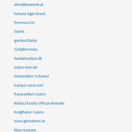
ehealthsummit.at
fortune tiger brazil
freevoice.hr
Game
garden2table
GullyBet India
hamletaarhus.dk
impro-trier.de
Interwetten Schweiz
kampo-view.com
KaravanBet Casino
Khelo24 India Official Website
KingMaker Casino
mass-greisslerei.at
Maxi reviewe