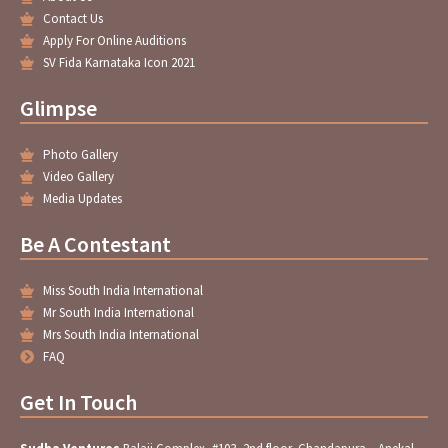
-
m
Contact Us
f
Apply For Online Auditions
SV Fida Karnataka Icon 2021
Glimpse
Photo Gallery
Video Gallery
Media Updates
Be A Contestant
Miss South India International
Mr South India International
Mrs South India International
FAQ
Get In Touch