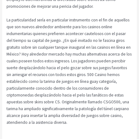
promociones de mejorar una pericia del jugador.
La particularidad serí­a en particular instrumento con el fin de aquellos
que son nuevos alrededor ambiente para los casinos online
indumentarias quienes prefieren acontecer cautelosos con el pasar
del tiempo su capital de juego. ¿En qué invitado no le fascina giros
gratuito sobre sin cualquier tanque inaugural en las casinos en línea en
México? Hoy alrededor mercado hay muchas alternativas acerca de los
cuales poseen todos estos ingresos. Los jugadores pueden percibir
suerte desplazándolo hacia el pelo gozar sobre sus juegos favoritos
sin arriesgar el recursos con todos estos giros. 500 Casino hemos
establecido como la tarima de juegos en línea guay categoría,
particularmente conocido dentro de los consumidores de
criptomonedas desplazándolo hacia el pelo las fanáticos de estas
apuestas sobre skins sobre CS. Originalmente llamado CSGO500, una
tarima ha ampliado significativamente la patologí­a del túnel carpiano
alcance para insertar la amplia diversidad de juegos sobre casino,
atendiendo a la asistencia diversa.