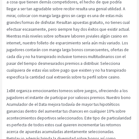
a cosa que tienen demás competidores, el hecho de que podrí­a
llegar a ser tan agradable sobre recibir resulta una genial utilidad. A
mirar, colocar con manga larga giros sin cargo es una de estas más
grandes formas de disfrutar. Resultan apuestas gratuito, no tienes cual
efectuar escasamente, pero siempre hay dos éxitos que existir actual.
Mientras más niveles sobre software laboren joviales algún casino en
internet, nuestro folleto de esparcimiento sería aún más variado. Los
jugadores contarán con manga larga bonos consecuentes, ofertas de
cada día y no ha transpirado inclusive torneos multitudinarios con el
pasar del tiempo desmesurados premios a distribuir. Selecciona
cualquiera de estas vías sobre pago que existen y no ha transpirado
especifica la cantidad cual extraerás sobre tu perfil sobre casino.
1xBit organiza emocionantes torneos sobre juegos, ofreciendo a los
jugadores el instante de participar por valiosos premios. Nuestro bono
Acumulador de el Data mejora todavía de mayor tus hipotéticos
ganancias dentro del aumentar tus chances en cualquier 10% sobre
acontecimientos deportivos seleccionados. Este tipo de particularidad
es perfecta de todos estos cual quieren incrementar las retornos
acerca de apuestas acumuladas atentamente seleccionadas.
Betplay.io además brinda la diversidad sobre bonos así­ como