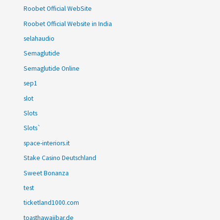
Roobet Official WebSite
Roobet Official Website in India
selahaudio
Semaglutide
Semaglutide Online
sep1
slot
Slots
Slots`
space-interiors.it
Stake Casino Deutschland
Sweet Bonanza
test
ticketland1000.com
toasthawaiibar.de