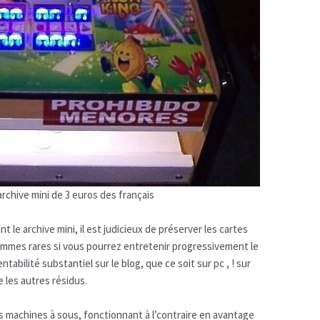
rchive mini de 3 euros des français
 le archive mini, il est judicieux de préserver les cartes
ommes rares si vous pourrez entretenir progressivement le
ntabilité substantiel sur le blog, que ce soit sur pc , ! sur
 les autres résidus.
s machines à sous, fonctionnant à l’contraire en avantage