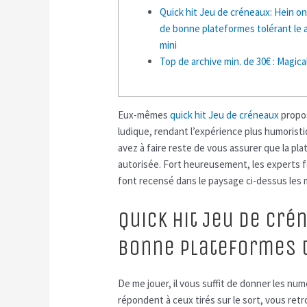
Quick hit Jeu de créneaux: Hein on
de bonne plateformes tolérant le 
mini
Top de archive min. de 30€ : Magica
Eux-mêmes
quick hit Jeu de créneaux
propos
ludique, rendant l’expérience plus humoristi
avez à faire reste de vous assurer que la pl
autorisée. Fort heureusement, les experts fo
font recensé dans le paysage ci-dessus les me
Quick hit Jeu de cré
bonne plateformes t
De me jouer, il vous suffit de donner les numé
répondent à ceux tirés sur le sort, vous retr