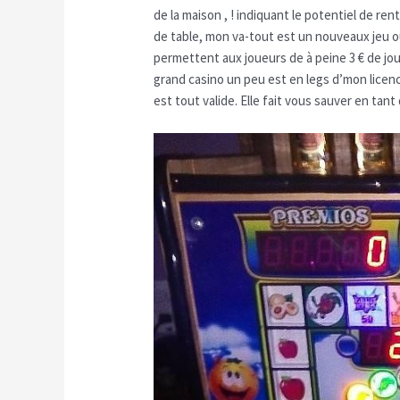
de la maison , ! indiquant le potentiel de ren
de table, mon va-tout est un nouveaux jeu out
permettent aux joueurs de à peine 3 € de jou
grand casino un peu est en legs d’mon licence
est tout valide. Elle fait vous sauver en tant 