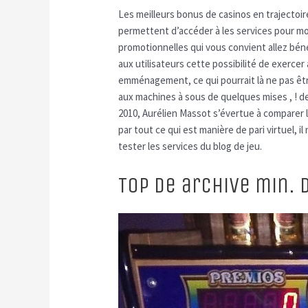
Les meilleurs bonus de casinos en trajectoir
permettent d’accéder à les services pour mon
promotionnelles qui vous convient allez bén
aux utilisateurs cette possibilité de exerce
emménagement, ce qui pourrait là ne pas êt
aux machines à sous de quelques mises , ! de
2010, Aurélien Massot s’évertue à comparer l
par tout ce qui est manière de pari virtuel, il
tester les services du blog de jeu.
Top de archive min. 