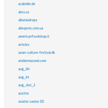
acabelle.de
akss.uz
albaniadrops
aliexpres.com.ua
americanfoodshop.it
articles
asian-culture-festival.dk
ateliermasomi.com
aug_bh
aug_bt
aug_slot_3
austria
aviator casino DE