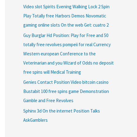
Video slot Spirits Evening Walking Lock 2 Spin
Play Totally free Harbors Demos Novomatic
gaming online slots On the web Get: cuatro 2
Guy Burglar Hd Position: Play for Free and 50
totally free revolves pompeii for real Currency
Western european Conference to the
Veterinarian and you Wizard of Odds no deposit
free spins will Medical Training
Genies Contact Position Video bitcoin casino
Bustabit 100 free spins game Demonstration
Gamble and Free Revolves
Sphinx 3d On the internet Position Talks
AskGamblers