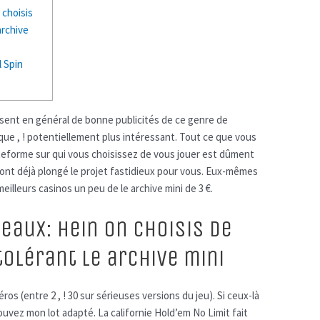
 choisis
archive
l Spin
ent en général de bonne publicités de ce genre de
que , ! potentiellement plus intéressant. Tout ce que vous
ateforme sur qui vous choisissez de vous jouer est dûment
nt déjà plongé le projet fastidieux pour vous.
Eux-mêmes
illeurs casinos un peu de le archive mini de 3 €.
neaux: Hein on choisis de
olérant le archive mini
ros (entre 2 , ! 30 sur sérieuses versions du jeu). Si ceux-là
ouvez mon lot adapté. La californie Hold’em No Limit fait