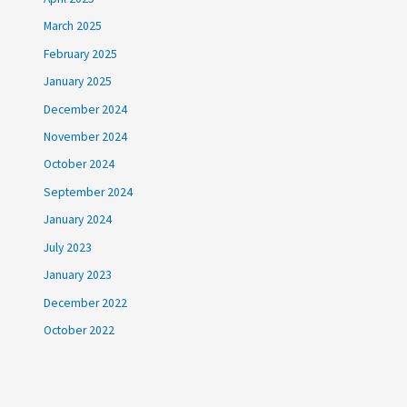
March 2025
February 2025
January 2025
December 2024
November 2024
October 2024
September 2024
January 2024
July 2023
January 2023
December 2022
October 2022