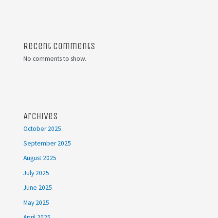
Recent Comments
No comments to show.
Archives
October 2025
September 2025
August 2025
July 2025
June 2025
May 2025
April 2025