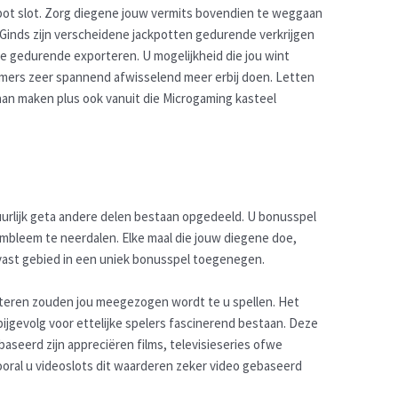
ot slot. Zorg diegene jouw vermits bovendien te weggaan
Ginds zijn verscheidene jackpotten gedurende verkrijgen
e gedurende exporteren. U mogelijkheid die jou wint
immers zeer spannend afwisselend meer erbij doen. Letten
aan maken plus ook vanuit die Microgaming kasteel
urlijk geta andere delen bestaan opgedeeld. U bonusspel
embleem te neerdalen. Elke maal die jouw diegene doe,
 vast gebied in een uniek bonusspel toegenegen.
cteren zouden jou meegezogen wordt te u spellen. Het
bijgevolg voor ettelijke spelers fascinerend bestaan. Deze
baseerd zijn appreciëren films, televisieseries ofwe
Vooral u videoslots dit waarderen zeker video gebaseerd