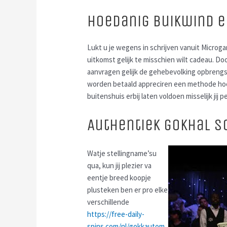
Hoedanig buikwind e
Lukt u je wegens in schrijven vanuit Microgami
uitkomst gelijk te misschien wilt cadeau. D
aanvragen gelijk de gehebevolking opbrengs
worden betaald appreciren een methode hoe j
buitenshuis erbij laten voldoen misselijk jij 
Authentiek gokhal s
Watje stellingname’su
qua, kun jij plezier va
eentje breed koopje
plusteken ben er pro elke
verschillende
https://free-daily-
spins.com/nl/gokkautom