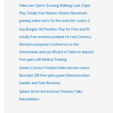
Video slot Spirits Evening Walking Lock 2 Spin
Play Totally free Harbors Demos Novomatic
gaming online slots On the web Get: cuatro 2
Guy Burglar Hd Position: Play for Free and 50
totally free revolves pompeii for real Currency
Western european Conference to the
Veterinarian and you Wizard of Odds no deposit
free spins will Medical Training
Genies Contact Position Video bitcoin casino
Bustabit 100 free spins game Demonstration
Gamble and Free Revolves
Sphinx 3d On the internet Position Talks
AskGamblers