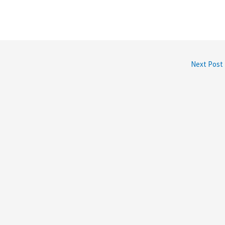
Next Post