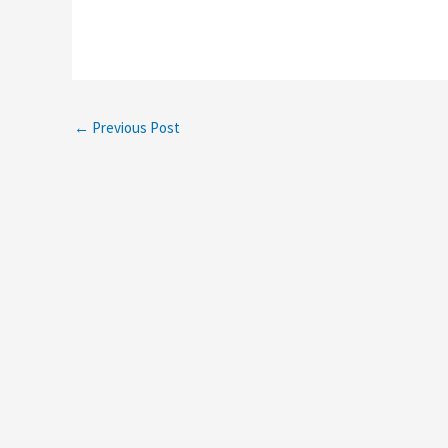
←
Previous Post