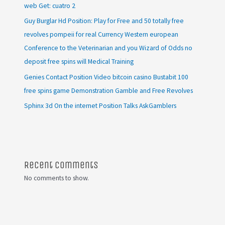
web Get: cuatro 2
Guy Burglar Hd Position: Play for Free and 50 totally free
revolves pompeii for real Currency Western european
Conference to the Veterinarian and you Wizard of Odds no
deposit free spins will Medical Training
Genies Contact Position Video bitcoin casino Bustabit 100
free spins game Demonstration Gamble and Free Revolves
Sphinx 3d On the internet Position Talks AskGamblers
Recent Comments
No comments to show.