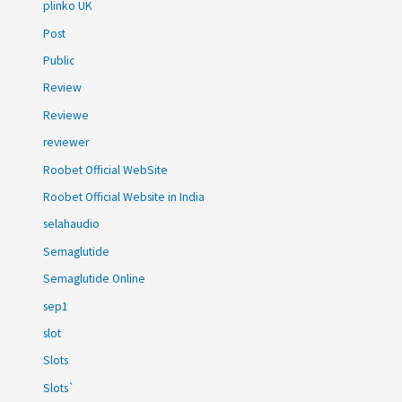
plinko UK
Post
Public
Review
Reviewe
reviewer
Roobet Official WebSite
Roobet Official Website in India
selahaudio
Semaglutide
Semaglutide Online
sep1
slot
Slots
Slots`