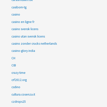
casibom-tg
casino
casino en ligne fr
casino svensk licens
casino utan svensk licens
casino zonder crucks netherlands
casino-glory india
CH
CIB
crazy time
crf2012.org
csdino
cultura.cosenza.it
czdrops25