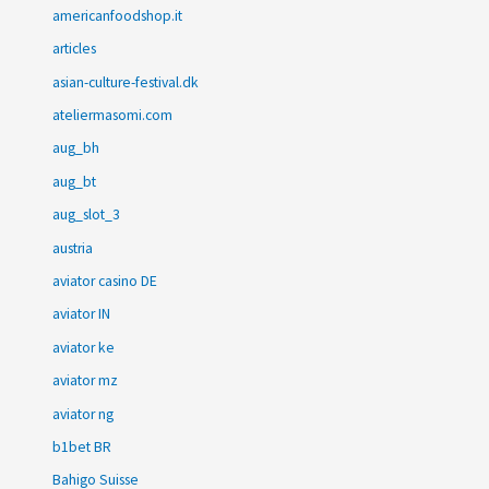
americanfoodshop.it
articles
asian-culture-festival.dk
ateliermasomi.com
aug_bh
aug_bt
aug_slot_3
austria
aviator casino DE
aviator IN
aviator ke
aviator mz
aviator ng
b1bet BR
Bahigo Suisse