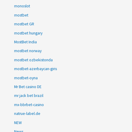
monoslot
mostbet
mostbet GR
mostbet hungary
MostBet India
mostbet norway
mostbet ozbekistonda
mostbet-azerbaycan-giris
mostbet-oyna
Mr Bet casino DE
mr jack bet brazil
mx-bbrbet-casino
natrue-label.de
NEW
News