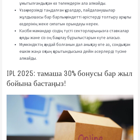
ұмытылғандықтан өз төлемдерін ала алмайды.
Ұзақ мерзімді таңдалған құралдар, пайдаланушылар
жұлдызшасы бар барлық міндетті өрістерді толтыру арқылы
өздерінің жеке сипатын орындауы керек.
Кәсіби мамандар сіздің түсті секторларыңызға ставкалар
қояды және сіз оң бақылау бұрылыстарын күте аласыз.
Мүмкіндіктің қандай болғанын дәл анықтау өте аз, сондықтан
ешкім жаңа оқтың қорытындысына дейін әсерлерді түсіне
алмайды.
IPL 2025: тамаша 30% бонусы бар жыл
бойына бастаңыз!