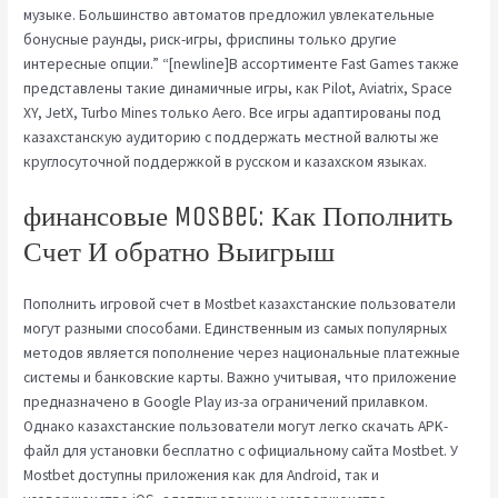
музыке. Большинство автоматов предложил увлекательные
бонусные раунды, риск-игры, фриспины только другие
интересные опции.” “[newline]В ассортименте Fast Games также
представлены такие динамичные игры, как Pilot, Aviatrix, Space
XY, JetX, Turbo Mines только Aero. Все игры адаптированы под
казахстанскую аудиторию с поддержать местной валюты же
круглосуточной поддержкой в русском и казахском языках.
финансовые Mosbet: Как Пополнить
Счет И обратно Выигрыш
Пополнить игровой счет в Mostbet казахстанские пользователи
могут разными способами. Единственным из самых популярных
методов является пополнение через национальные платежные
системы и банковские карты. Важно учитывая, что приложение
предназначено в Google Play из-за ограничений прилавком.
Однако казахстанские пользователи могут легко скачать APK-
файл для установки бесплатно с официальному сайта Mostbet. У
Mostbet доступны приложения как для Android, так и