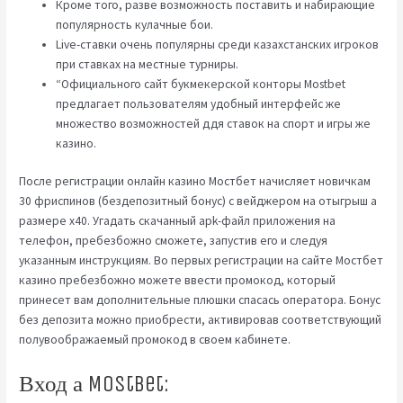
Кроме того, разве возможность поставить и набирающие
популярность кулачные бои.
Live-ставки очень популярны среди казахстанских игроков
при ставках на местные турниры.
“Официального сайт букмекерской конторы Mostbet
предлагает пользователям удобный интерфейс же
множество возможностей ддя ставок на спорт и игры же
казино.
После регистрации онлайн казино Мостбет начисляет новичкам
30 фриспинов (бездепозитный бонус) с вейджером на отыгрыш а
размере х40. Угадать скачанный apk-файл приложения на
телефон, пребезбожно сможете, запустив его и следуя
указанным инструкциям. Во первых регистрации на сайте Мостбет
казино пребезбожно можете ввести промокод, который
принесет вам дополнительные плюшки спасась оператора. Бонус
без депозита можно приобрести, активировав соответствующий
полувоображаемый промокод в своем кабинете.
Вход а Mostbet: