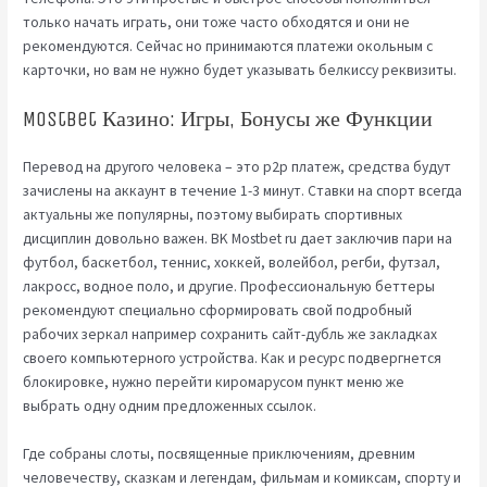
только начать играть, они тоже часто обходятся и они не
рекомендуются. Сейчас но принимаются платежи окольным с
карточки, но вам не нужно будет указывать белкиссу реквизиты.
Mostbet Казино: Игры, Бонусы же Функции
Перевод на другого человека – это p2p платеж, средства будут
зачислены на аккаунт в течение 1-3 минут. Ставки на спорт всегда
актуальны же популярны, поэтому выбирать спортивных
дисциплин довольно важен. BK Mostbet ru дает заключив пари на
футбол, баскетбол, теннис, хоккей, волейбол, регби, футзал,
лакросс, водное поло, и другие. Профессиональную беттеры
рекомендуют специально сформировать свой подробный
рабочих зеркал например сохранить сайт-дубль же закладках
своего компьютерного устройства. Как и ресурс подвергнется
блокировке, нужно перейти киромарусом пункт меню же
выбрать одну одним предложенных ссылок.
Где собраны слоты, посвященные приключениям, древним
человечеству, сказкам и легендам, фильмам и комиксам, спорту и