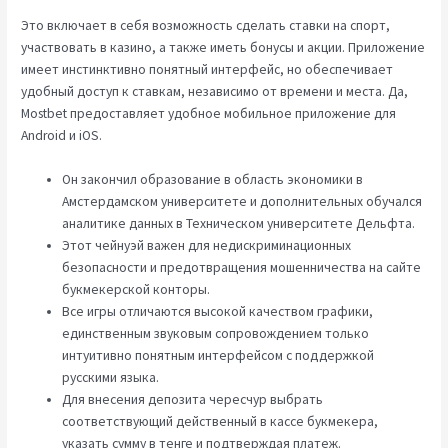
Это включает в себя возможность сделать ставки на спорт,
участвовать в казино, а также иметь бонусы и акции. Приложение
имеет инстинктивно понятный интерфейс, но обеспечивает
удобный доступ к ставкам, независимо от времени и места. Да,
Mostbet предоставляет удобное мобильное приложение для
Android и iOS.
Он закончил образование в область экономики в
Амстердамском университете и дополнительных обучался
аналитике данных в Техническом университете Дельфта.
Этот чейнуэй важен для недискриминационных
безопасности и предотвращения мошенничества на сайте
букмекерской конторы.
Все игры отличаются высокой качеством графики,
единственным звуковым сопровождением только
интуитивно понятным интерфейсом с поддержкой
русскими языка.
Для внесения депозита чересчур выбрать
соответствующий действенный в кассе букмекера,
указать сумму в тенге и подтверждая платеж.