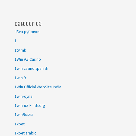
Categories
! Без рубрики
1
1tv.mk
1Win AZ Casino
1win casino spanish
1win fr
1Win Official WebSite India
1win-oyna
1win-uz-kirish.org
1winRussia
1xbet
1xbet arabic