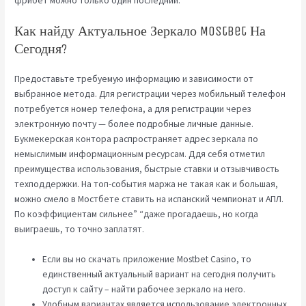
фрибет можно только один последний.
Как найду Актуальное Зеркало Mostbet На
Сегодня?
Предоставьте требуемую информацию и зависимости от
выбранное метода. Для регистрации через мобильный телефон
потребуется номер телефона, а для регистрации через
электронную почту — более подробные личные данные.
Букмекерская контора распространяет адрес зеркала по
немыслимым информационным ресурсам. Ддя себя отметил
преимущества использования, быстрые ставки и отзывчивость
техподдержки. На топ-события маржа не такая как и большая,
можно смело в Мостбете ставить на испанский чемпионат и АПЛ.
По коэффициентам сильнее” “даже прогадаешь, но когда
выиграешь, то точно заплатят.
Если вы но скачать приложение Mostbet Casino, то
единственный актуальный вариант на сегодня получить
доступ к сайту – найти рабочее зеркало на него.
Удобным вариантах является использование электронных