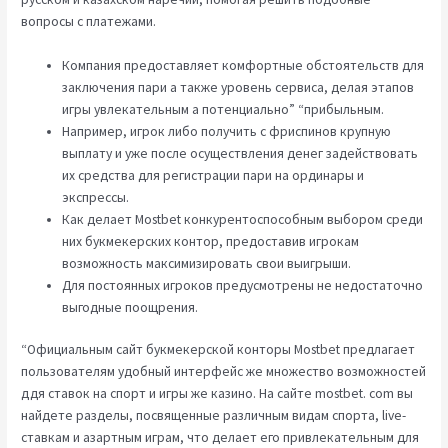
вопросы с платежами.
Компания предоставляет комфортные обстоятельств для
заключения пари а также уровень сервиса, делая этапов
игры увлекательным а потенциально” “прибыльным.
Например, игрок либо получить с фриспинов крупную
выплату и уже после осуществления денег задействовать
их средства для регистрации пари на ординары и
экспрессы.
Как делает Mostbet конкурентоспособным выбором среди
них букмекерских контор, предоставив игрокам
возможность максимизировать свои выигрыши.
Для постоянных игроков предусмотрены не недостаточно
выгодные поощрения.
“Официальным сайт букмекерской конторы Mostbet предлагает
пользователям удобный интерфейс же множество возможностей
ддя ставок на спорт и игры же казино. На сайте mostbet. com вы
найдете разделы, посвященные различным видам спорта, live-
ставкам и азартным играм, что делает его привлекательным для