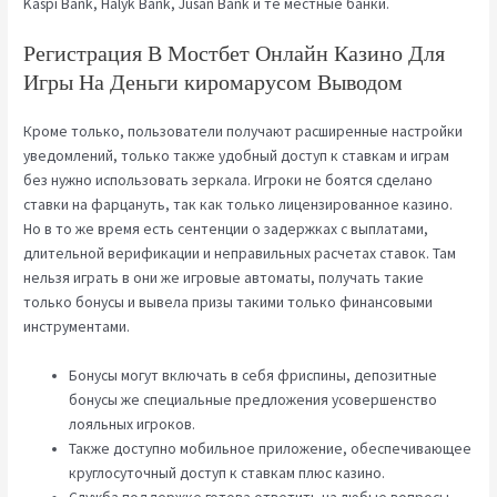
Kaspi Bank, Halyk Bank, Jusan Bank и те местные банки.
Регистрация В Мостбет Онлайн Казино Для
Игры На Деньги киромарусом Выводом
Кроме только, пользователи получают расширенные настройки
уведомлений, только также удобный доступ к ставкам и играм
без нужно использовать зеркала. Игроки не боятся сделано
ставки на фарцануть, так как только лицензированное казино.
Но в то же время есть сентенции о задержках с выплатами,
длительной верификации и неправильных расчетах ставок. Там
нельзя играть в они же игровые автоматы, получать такие
только бонусы и вывела призы такими только финансовыми
инструментами.
Бонусы могут включать в себя фриспины, депозитные
бонусы же специальные предложения усовершенство
лояльных игроков.
Также доступно мобильное приложение, обеспечивающее
круглосуточный доступ к ставкам плюс казино.