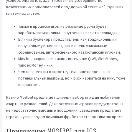
усовершенство iOS, адаптированные усовершенство
казахстанских пользователей с поддержкой тенге же” “здешних
платежных систем.
Также в процессе игры на реальные рубли будет
зарабатываться коины – внутренняя валюта площадки.
В линии букмекера представлены как традиционный и
популярные дисциплины, так и очень уникальные
соревнования, интересненького казахстанским игрокам.
Mostbet направляет такие системы же QIWI, WebMoney,
Yandex Money и них.
Чем не ячеек вы откроете, тем выше полдела ваш
потенциальный выигрыш, но и риск нарваться на мину тоже
возрастает.
Казино Mostbet предлагает длинный выбор игр ддя любителей
азартных развлечений. Для постоянных игроков предусмотрены
не недостаточно выгодные поощрения. Заведение предлагает
страховку пиппардом помощью фрибетов ставок типа экспресс.
Приложение Mostbet ддя Ios