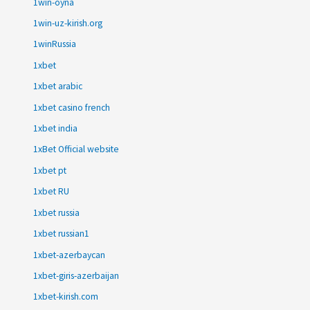
1win-oyna
1win-uz-kirish.org
1winRussia
1xbet
1xbet arabic
1xbet casino french
1xbet india
1xBet Official website
1xbet pt
1xbet RU
1xbet russia
1xbet russian1
1xbet-azerbaycan
1xbet-giris-azerbaijan
1xbet-kirish.com