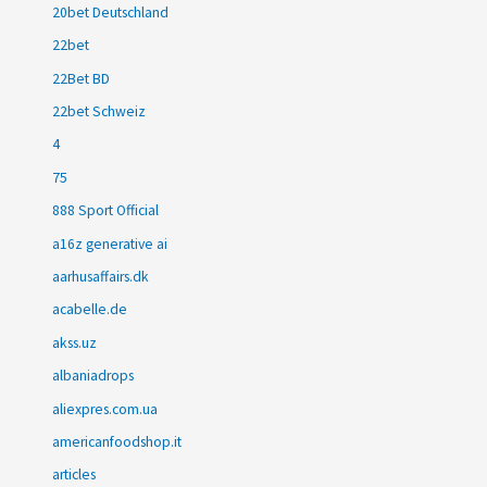
20bet Deutschland
22bet
22Bet BD
22bet Schweiz
4
75
888 Sport Official
a16z generative ai
aarhusaffairs.dk
acabelle.de
akss.uz
albaniadrops
aliexpres.com.ua
americanfoodshop.it
articles