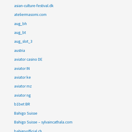
asian-culture-festival.dk
ateliermasomi.com
aug_bh
aug_bt
aug_slot_3
austria
aviator casino DE
aviator IN
aviator ke
aviator mz
aviator ng
b1bet BR
Bahigo Suisse
Bahigo Suisse – sylvaincathala.com
bahigoofficial.ch