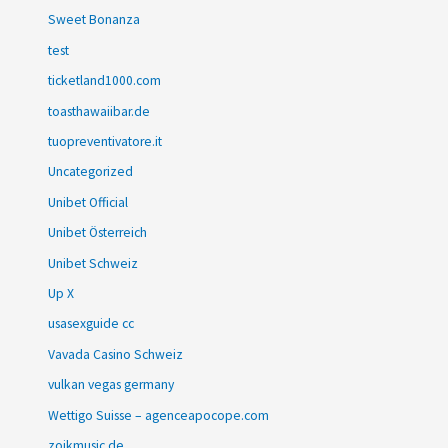
Sweet Bonanza
test
ticketland1000.com
toasthawaiibar.de
tuopreventivatore.it
Uncategorized
Unibet Official
Unibet Österreich
Unibet Schweiz
Up X
usasexguide cc
Vavada Casino Schweiz
vulkan vegas germany
Wettigo Suisse – agenceapocope.com
zoikmusic.de