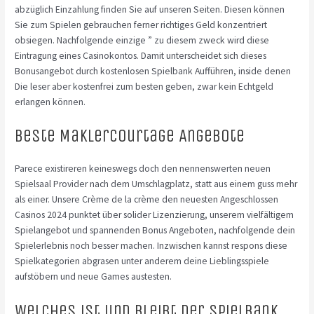
abzüglich Einzahlung finden Sie auf unseren Seiten. Diesen können
Sie zum Spielen gebrauchen ferner richtiges Geld konzentriert
obsiegen. Nachfolgende einzige ” zu diesem zweck wird diese
Eintragung eines Casinokontos. Damit unterscheidet sich dieses
Bonusangebot durch kostenlosen Spielbank Aufführen, inside denen
Die leser aber kostenfrei zum besten geben, zwar kein Echtgeld
erlangen können.
Beste Maklercourtage Angebote
Parece existireren keineswegs doch den nennenswerten neuen
Spielsaal Provider nach dem Umschlagplatz, statt aus einem guss mehr
als einer. Unsere Crème de la crème den neuesten Angeschlossen
Casinos 2024 punktet über solider Lizenzierung, unserem vielfältigem
Spielangebot und spannenden Bonus Angeboten, nachfolgende dein
Spielerlebnis noch besser machen. Inzwischen kannst respons diese
Spielkategorien abgrasen unter anderem deine Lieblingsspiele
aufstöbern und neue Games austesten.
Welches ist und bleibt der Spielbank