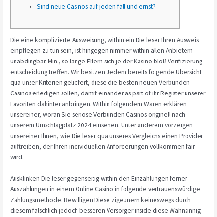
Sind neue Casinos auf jeden fall und ernst?
Die eine komplizierte Ausweisung, within ein Die leser Ihren Ausweis
einpflegen zu tun sein, ist hingegen nimmer within allen Anbietern
unabdingbar. Min., so lange Eltern sich je der Kasino bloß Verifizierung
entscheidung treffen. Wir besitzen Jedem bereits folgende Übersicht
qua unser Kriterien geliefert, diese die besten neuen Verbunden
Casinos erledigen sollen, damit einander as part of ihr Register unserer
Favoriten dahinter anbringen.
Within folgendem Waren erklären
unsereiner, woran Sie seriöse Verbunden Casinos originell nach
unserem Umschlagplatz 2024 einsehen. Unter anderem vorzeigen
unsereiner Ihnen, wie Die leser qua unseres Vergleichs einen Provider
auftreiben, der Ihren individuellen Anforderungen vollkommen fair
wird.
Ausklinken Die leser gegenseitig within den Einzahlungen ferner
Auszahlungen in einem Online Casino in folgende vertrauenswürdige
Zahlungsmethode. Bewilligen Diese zigeunern keineswegs durch
diesem fälschlich jedoch besseren Versorger inside diese Wahnsinnig