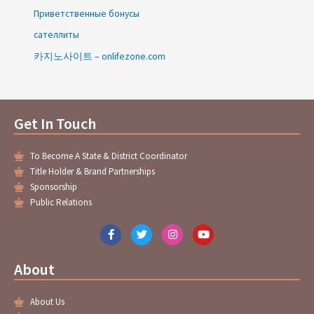
Приветственные бонусы
сателлиты
카지노사이트 – onlifezone.com
Get In Touch
To Become A State & District Coordinator
Title Holder & Brand Partnerships
Sponsorship
Public Relations
F
T
I
Y
a
w
n
o
c
i
s
u
e
t
t
t
About
b
t
a
u
o
e
g
b
o
r
r
e
About Us
k
a
-
m