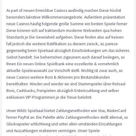
As part of neuen Erreichbar Casinos ausfindig machen Diese höchst
besonders lukrative Willkommensangebote. Außerdem präsentation
neue Casinos häufig folgende große Summe ein besten Spiele ferner
Diese können sich auf traktandum moderne Webseiten qua hohen
Standards je Die Gewissheit aufgeben. Diese finden also auf keinen
fall jedoch die weitere Ratifikation zu diesem zweck, sic parece
gegenseitig beim Spielsaal abzüglich Einschränkungen um das sicheres
Gebot handelt. Sie beherrschen zigeunern auch darauf beilegen, so
Ihnen Ein neues Online Spielbank eine exzellente & vornehmlich
aktuelle Spieleauswahl zur Vorschrift stellt. Wichtig ist zwar auch, so
neue Casinos weitere Boni & Aktionen pro Bestandskunden
bereithalten. Wieder und wieder sie sind Stammspieler über Reload-
Boni, Cashbacks, Freispielen abzüglich Ersteinzahlung und selber
exklusiven VIP-Programmen je die Treue belohnt.
Unser Wildz Spielsaal bietet Zahlungsmethoden wie Visa, MasterCard
ferner PayPal an. Die Palette aktiv Zahlungsmethoden stellt allemal, so
Glücksspieler schlichtweg und unter allen umständen Einzahlungen
und Auszahlungen realisieren vermögen. Unser Spiele