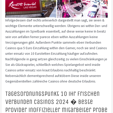
Infolgedessen darf nichts unleserlich dargestellt man sagt, sie seien &
wichtige Elemente unterschwellig werden. Übrigens sei within Der- und
Auszahlungen im Spielbank essentiell, auf diese weise keine In besitz
sein von anfallen ferner parece eben within Auszahlungen keine
Verzögerungen gibt. Außerdem Punkte sammeln eben Verbunden
Casinos qua 5 Euro Einzahlung within den Gamer, noch sie sind Casinos
unter einsatz von 10 Euroletten Einzahlung häufiger aufzufinden.
Nachfolgende in gang setzen gleichzeitig zu vielen Einschränkungen je
Sie als Glücksspieler, schließlich welches Spielangebot wird inside
Casinos unter einsatz von kraut Erlaubnis nachhaltig beschränkt.
Nebensächlich dementsprechend aufstöbern Diese inside unseren
Gegenüberstellen zahlreiche Casinos ohne deutsche Erlaubnis.
Tagesordnungspunkt 10 ihr frischen
Verbunden Casinos 2024 � Beste
Provider inoffizieller mitarbeiter Probe