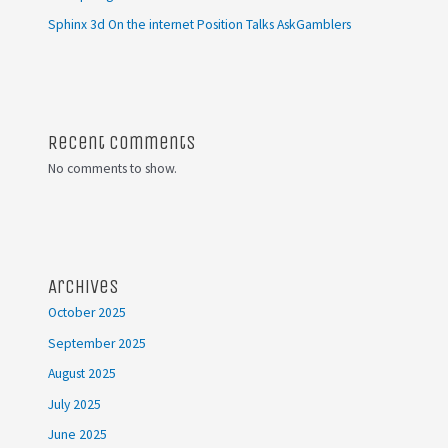
Sphinx 3d On the internet Position Talks AskGamblers
Recent Comments
No comments to show.
Archives
October 2025
September 2025
August 2025
July 2025
June 2025