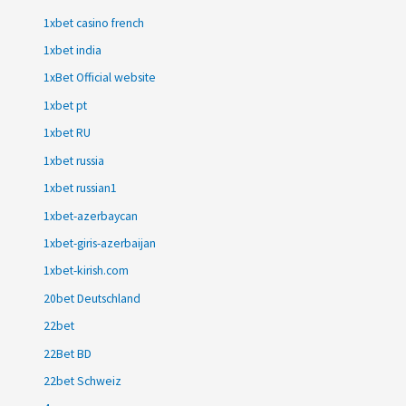
1xbet casino french
1xbet india
1xBet Official website
1xbet pt
1xbet RU
1xbet russia
1xbet russian1
1xbet-azerbaycan
1xbet-giris-azerbaijan
1xbet-kirish.com
20bet Deutschland
22bet
22Bet BD
22bet Schweiz