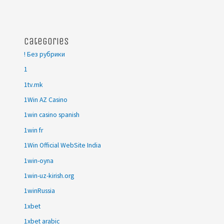
Categories
! Без рубрики
1
1tv.mk
1Win AZ Casino
1win casino spanish
1win fr
1Win Official WebSite India
1win-oyna
1win-uz-kirish.org
1winRussia
1xbet
1xbet arabic