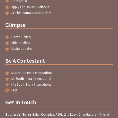
Contact Us
f
Apply For Online Auditions
SV Fida Karnataka Icon 2021
Glimpse
Photo Gallery
Video Gallery
Media Updates
Be A Contestant
Miss South India International
Mr South India International
Mrs South India International
FAQ
Get In Touch
Sudha Ventures
Balaji Complex, #103, 2nd floor, Chandapura – Anekal