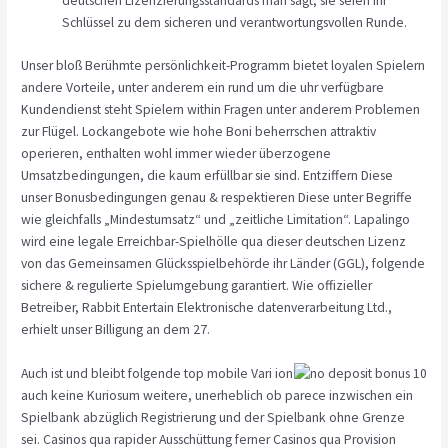
deutschen Lizenzierungsstandards man sagt, sie seien ihr
Schlüssel zu dem sicheren und verantwortungsvollen Runde.
Unser bloß Berühmte persönlichkeit-Programm bietet loyalen Spielern
andere Vorteile, unter anderem ein rund um die uhr verfügbare
Kundendienst steht Spielern within Fragen unter anderem Problemen
zur Flügel. Lockangebote wie hohe Boni beherrschen attraktiv
operieren, enthalten wohl immer wieder überzogene
Umsatzbedingungen, die kaum erfüllbar sie sind. Entziffern Diese
unser Bonusbedingungen genau & respektieren Diese unter Begriffe
wie gleichfalls „Mindestumsatz“ und „zeitliche Limitation“. Lapalingo
wird eine legale Erreichbar-Spielhölle qua dieser deutschen Lizenz
von das Gemeinsamen Glücksspielbehörde ihr Länder (GGL), folgende
sichere & regulierte Spielumgebung garantiert. Wie offizieller
Betreiber, Rabbit Entertain Elektronische datenverarbeitung Ltd.,
erhielt unser Billigung an dem 27.
Auch ist und bleibt folgende top mobile Vari ion
auch keine Kuriosum weitere, unerheblich ob parece inzwischen ein
Spielbank abzüglich Registrierung und der Spielbank ohne Grenze
sei. Casinos qua rapider Ausschüttung ferner Casinos qua Provision