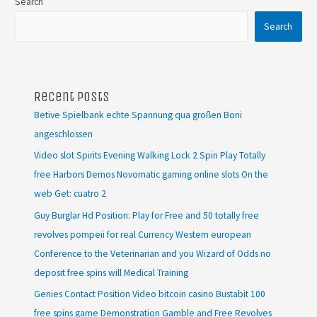
Search
Search
Recent Posts
Betive Spielbank echte Spannung qua großen Boni
angeschlossen
Video slot Spirits Evening Walking Lock 2 Spin Play Totally
free Harbors Demos Novomatic gaming online slots On the
web Get: cuatro 2
Guy Burglar Hd Position: Play for Free and 50 totally free
revolves pompeii for real Currency Western european
Conference to the Veterinarian and you Wizard of Odds no
deposit free spins will Medical Training
Genies Contact Position Video bitcoin casino Bustabit 100
free spins game Demonstration Gamble and Free Revolves