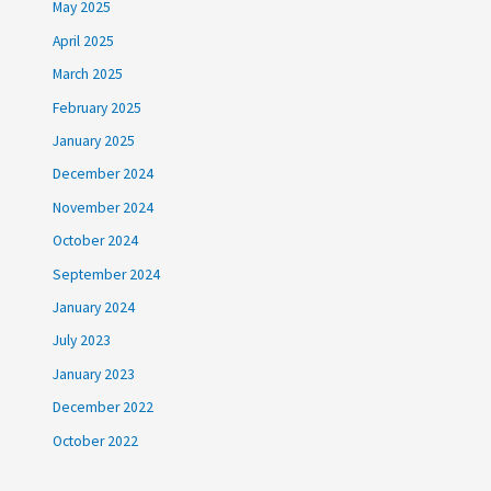
May 2025
April 2025
March 2025
February 2025
January 2025
December 2024
November 2024
October 2024
September 2024
January 2024
July 2023
January 2023
December 2022
October 2022