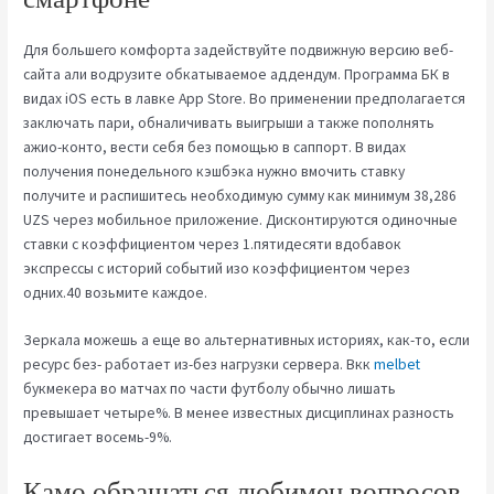
Для большего комфорта задействуйте подвижную версию веб-
сайта али водрузите обкатываемое аддендум.
Программа БК в
видах iOS есть в лавке App Store. Во применении предполагается
заключать пари, обналичивать выигрыши а также пополнять
ажио-конто, вести себя без помощью в саппорт. В видах
получения понедельного кэшбэка нужно вмочить ставку
получите и распишитесь необходимую сумму как минимум 38,286
UZS через мобильное приложение. Дисконтируются одиночные
ставки с коэффициентом через 1.пятидесяти вдобавок
экспрессы с историй событий изо коэффициентом через
одних.40 возьмите каждое.
Зеркала можешь а еще во альтернативных историях, как-то, если
ресурс без- работает из-без нагрузки сервера. Вкк
melbet
букмекера во матчах по части футболу обычно лишать
превышает четыре%. В менее известных дисциплинах разность
достигает восемь-9%.
Камо обращаться любимец вопросов