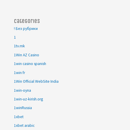
Categories
! Без рубрики
1
1tv.mk
1Win AZ Casino
1win casino spanish
1win fr
1Win Official WebSite India
1win-oyna
1win-uz-kirish.org
1winRussia
1xbet
1xbet arabic