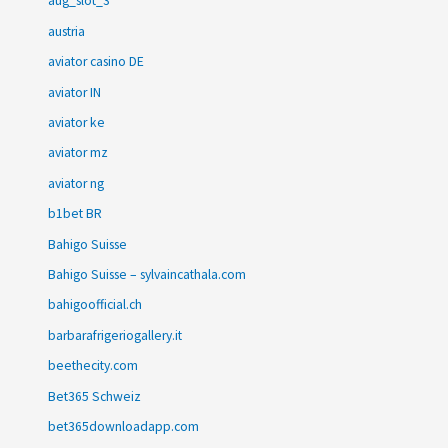
aug_slot_3
austria
aviator casino DE
aviator IN
aviator ke
aviator mz
aviator ng
b1bet BR
Bahigo Suisse
Bahigo Suisse – sylvaincathala.com
bahigoofficial.ch
barbarafrigeriogallery.it
beethecity.com
Bet365 Schweiz
bet365downloadapp.com