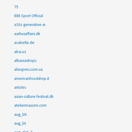
75
888 Sport Official
a16z generative ai
aarhusaffairs.dk
acabelle.de
akss.uz
albaniadrops
aliexpres.com.ua
americanfoodshop.it
articles
asian-culture-festival.dk
ateliermasomi.com
aug_bh
aug_bt