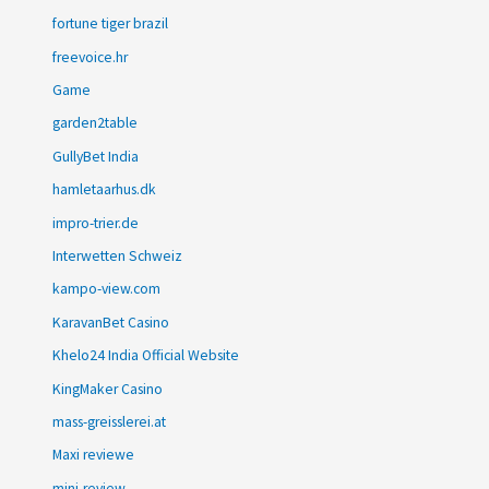
fortune tiger brazil
freevoice.hr
Game
garden2table
GullyBet India
hamletaarhus.dk
impro-trier.de
Interwetten Schweiz
kampo-view.com
KaravanBet Casino
Khelo24 India Official Website
KingMaker Casino
mass-greisslerei.at
Maxi reviewe
mini-review