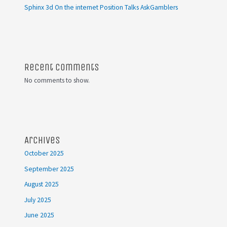
Sphinx 3d On the internet Position Talks AskGamblers
Recent Comments
No comments to show.
Archives
October 2025
September 2025
August 2025
July 2025
June 2025