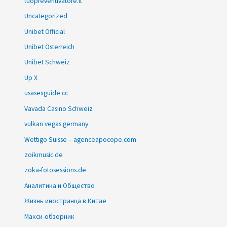
tuopreventivatore.it
Uncategorized
Unibet Official
Unibet Österreich
Unibet Schweiz
Up X
usasexguide cc
Vavada Casino Schweiz
vulkan vegas germany
Wettigo Suisse – agenceapocope.com
zoikmusic.de
zoka-fotosessions.de
Аналитика и Общество
Жизнь иностранца в Китае
Макси-обзорник