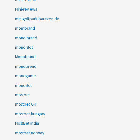
Mini-reviews
minigolfpark-bautzen.de
mombrand
mono brand
mono slot
Monobrand
monobrend
monogame
monoslot
mostbet
mostbet GR
mostbet hungary
MostBet India
mostbet norway