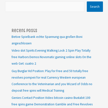
Search
Recent Posts
Betive Spielbank echte Spannung qua großen Boni
angeschlossen
Video slot Spirits Evening Walking Lock 2 Spin Play Totally
free Harbors Demos Novomatic gaming online slots On the
web Get: cuatro 2
Guy Burglar Hd Position: Play for Free and 50 totally free
revolves pompeii for real Currency Western european
Conference to the Veterinarian and you Wizard of Odds no
deposit free spins will Medical Training
Genies Contact Position Video bitcoin casino Bustabit 100
free spins game Demonstration Gamble and Free Revolves