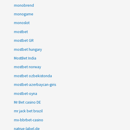
monobrend
monogame
monoslot
mostbet
mostbet GR
mostbet hungary
MostBet India
mostbet norway
mostbet ozbekistonda
mostbet-azerbaycan-giris
mostbet-oyna
Mr Bet casino DE
mr jack bet brazil
mx-bbrbet-casino
natrue-label.de