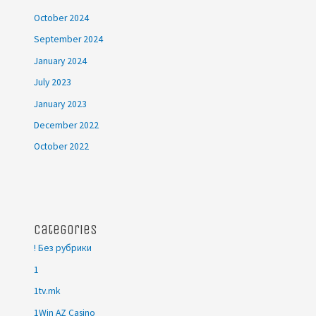
October 2024
September 2024
January 2024
July 2023
January 2023
December 2022
October 2022
Categories
! Без рубрики
1
1tv.mk
1Win AZ Casino