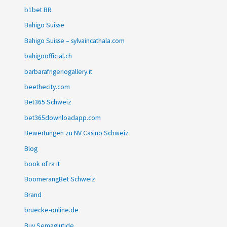
b1bet BR
Bahigo Suisse
Bahigo Suisse – sylvaincathala.com
bahigoofficial.ch
barbarafrigeriogallery.it
beethecity.com
Bet365 Schweiz
bet365downloadapp.com
Bewertungen zu NV Casino Schweiz
Blog
book of ra it
BoomerangBet Schweiz
Brand
bruecke-online.de
Buy Semaglutide