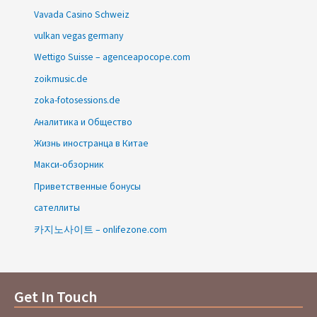
Vavada Casino Schweiz
vulkan vegas germany
Wettigo Suisse – agenceapocope.com
zoikmusic.de
zoka-fotosessions.de
Аналитика и Общество
Жизнь иностранца в Китае
Макси-обзорник
Приветственные бонусы
сателлиты
카지노사이트 – onlifezone.com
Get In Touch