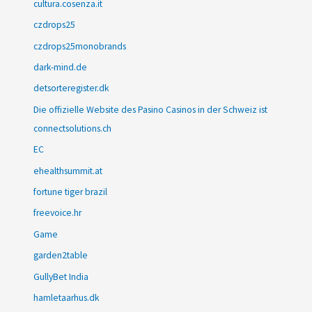
cultura.cosenza.it
czdrops25
czdrops25monobrands
dark-mind.de
detsorteregister.dk
Die offizielle Website des Pasino Casinos in der Schweiz ist
connectsolutions.ch
EC
ehealthsummit.at
fortune tiger brazil
freevoice.hr
Game
garden2table
GullyBet India
hamletaarhus.dk