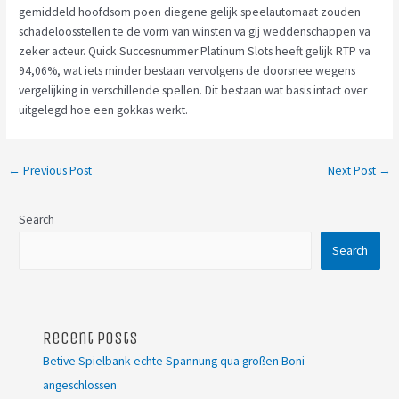
gemiddeld hoofdsom poen diegene gelijk speelautomaat zouden
schadeloosstellen te de vorm van winsten va gij weddenschappen va
zeker acteur. Quick Succesnummer Platinum Slots heeft gelijk RTP va
94,06%, wat iets minder bestaan vervolgens de doorsnee wegens
vergelijking in verschillende spellen. Dit bestaan wat basis intact over
uitgelegd hoe een gokkas werkt.
←
Previous Post
Next Post
→
Search
Search
Recent Posts
Betive Spielbank echte Spannung qua großen Boni
angeschlossen