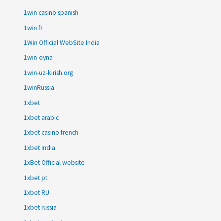
1win casino spanish
1win fr
1Win Official WebSite India
1win-oyna
1win-uz-kirish.org
1winRussia
1xbet
1xbet arabic
1xbet casino french
1xbet india
1xBet Official website
1xbet pt
1xbet RU
1xbet russia