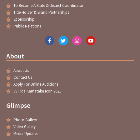
To Become A State & District Coordinator
Title Holder & Brand Partnerships
Sponsorship
Public Relations
F
T
I
Y
a
w
n
o
c
i
s
u
e
t
t
t
About
b
t
a
u
o
e
g
b
o
r
r
e
About Us
k
a
-
m
Contact Us
f
Apply For Online Auditions
SV Fida Karnataka Icon 2021
Glimpse
Photo Gallery
Video Gallery
Media Updates